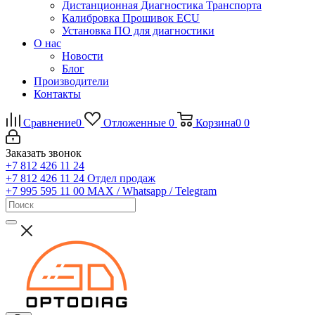
Дистанционная Диагностика Транспорта
Калибровка Прошивок ECU
Установка ПО для диагностики
О нас
Новости
Блог
Производители
Контакты
Сравнение
0
Отложенные
0
Корзина
0
0
Заказать звонок
+7 812 426 11 24
+7 812 426 11 24
Отдел продаж
+7 995 595 11 00
MAX / Whatsapp / Telegram