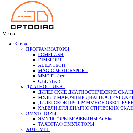
Меню
Каталог
ПРОГРАММАТОРЫ
PCMFLASH
DIMSPORT
ALIENTECH
MAGIC MOTORSPORT
MMC Flasher
OBDSTAR
ДИАГНОСТИКА
ДИЛЕРСКИЕ ДИАГНОСТИЧЕСКИЕ СКАН
МУЛЬТИМАРОЧНЫЕ ДИАГНОСТИЧЕСКИ
ДИЛЕРСКОЕ ПРОГРАММНОЕ ОБЕСПЕЧЕ
КАБЕЛИ ДЛЯ ДИАГНОСТИЧЕСКИХ СКА
ЭМУЛЯТОРЫ
ЭМУЛЯТОРЫ МОЧЕВИНЫ АdBlue
ТАХОГРАФ ЭМУЛЯТОРЫ
AUTOVEI