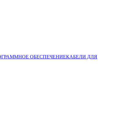
ОГРАММНОЕ ОБЕСПЕЧЕНИЕ
КАБЕЛИ ДЛЯ