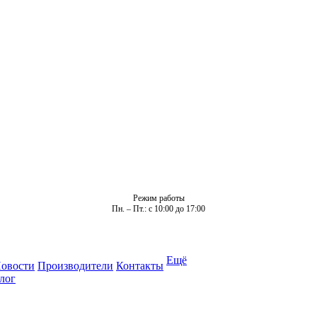
Режим работы
Пн. – Пт.: с 10:00 до 17:00
Ещё
овости
Производители
Контакты
лог