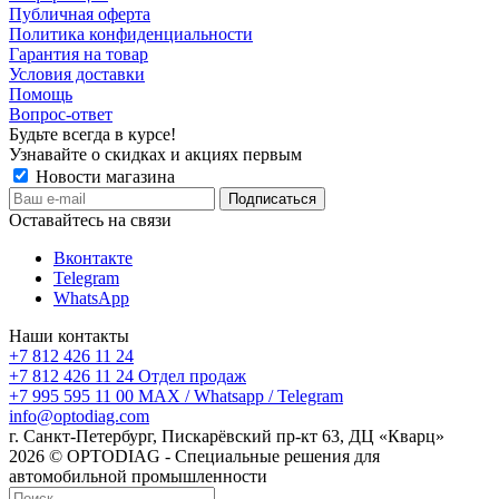
Публичная оферта
Политика конфиденциальности
Гарантия на товар
Условия доставки
Помощь
Вопрос-ответ
Будьте всегда в курсе!
Узнавайте о скидках и акциях первым
Новости магазина
Оставайтесь на связи
Вконтакте
Telegram
WhatsApp
Наши контакты
+7 812 426 11 24
+7 812 426 11 24
Отдел продаж
+7 995 595 11 00
MAX / Whatsapp / Telegram
info@optodiag.com
г. Санкт-Петербург, Пискарёвский пр-кт 63, ДЦ «Кварц»
2026 © OPTODIAG - Специальные решения для
автомобильной промышленности