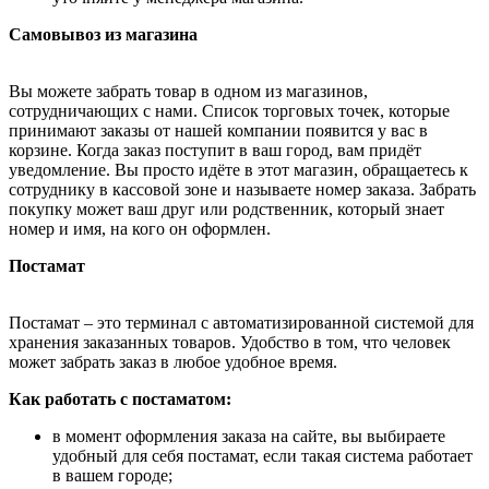
Самовывоз из магазина
Вы можете забрать товар в одном из магазинов,
сотрудничающих с нами. Список торговых точек, которые
принимают заказы от нашей компании появится у вас в
корзине. Когда заказ поступит в ваш город, вам придёт
уведомление. Вы просто идёте в этот магазин, обращаетесь к
сотруднику в кассовой зоне и называете номер заказа. Забрать
покупку может ваш друг или родственник, который знает
номер и имя, на кого он оформлен.
Постамат
Постамат – это терминал с автоматизированной системой для
хранения заказанных товаров. Удобство в том, что человек
может забрать заказ в любое удобное время.
Как работать с постаматом:
в момент оформления заказа на сайте, вы выбираете
удобный для себя постамат, если такая система работает
в вашем городе;