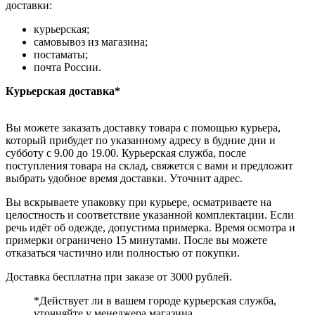
доставки:
курьерская;
самовывоз из магазина;
постаматы;
почта России.
Курьерская доставка*
Вы можете заказать доставку товара с помощью курьера,
который прибудет по указанному адресу в будние дни и
субботу с 9.00 до 19.00. Курьерская служба, после
поступления товара на склад, свяжется с вами и предложит
выбрать удобное время доставки. Уточнит адрес.
Вы вскрываете упаковку при курьере, осматриваете на
целостность и соответствие указанной комплектации. Если
речь идёт об одежде, допустима примерка. Время осмотра и
примерки ограничено 15 минутами. После вы можете
отказаться частично или полностью от покупки.
Доставка бесплатна при заказе от 3000 рублей.
*Действует ли в вашем городе курьерская служба,
уточняйте у менеджера магазина.