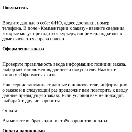
Покупатель
Введите данные о себе: ФИО, адрес доставки, номер
телефона. В поле «Комментарии к заказу» введите сведения,
которые могут пригодиться курьеру, например: подъезды в
доме считаются справа налево.
Оформление заказа
Проверьте правильность ввода информации: позиции заказа,
выбор местоположения, данные о покупателе. Нажмите
кнопку «Оформить заказ».
Наш сервис запоминает данные о пользователе, информацию
о заказе и в следующий раз предложит вам повторить к вводу
данные предыдущего заказа. Если условия вам не подходят,
выбирайте другие варианты.
Оплата
Вы можете выбрать один из трёх вариантов оплаты:
Оплата наличными