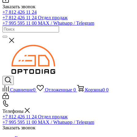
Заказать звонок
+7 812 426 11 24
+7 812 426 11 24
Отдел продаж
+7 995 595 11 00
MAX / Whatsapp / Telegram
Сравнение
0
Отложенные
0
Корзина
0
0
Телефоны
+7 812 426 11 24
Отдел продаж
+7 995 595 11 00
MAX / Whatsapp / Telegram
Заказать звонок