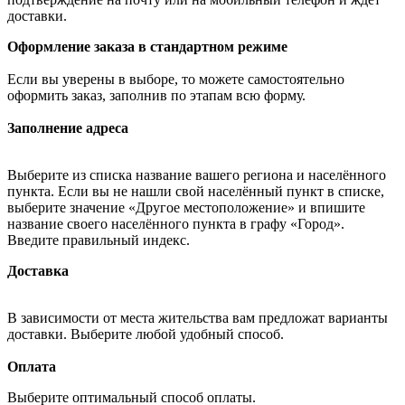
доставки.
Оформление заказа в стандартном режиме
Если вы уверены в выборе, то можете самостоятельно
оформить заказ, заполнив по этапам всю форму.
Заполнение адреса
Выберите из списка название вашего региона и населённого
пункта. Если вы не нашли свой населённый пункт в списке,
выберите значение «Другое местоположение» и впишите
название своего населённого пункта в графу «Город».
Введите правильный индекс.
Доставка
В зависимости от места жительства вам предложат варианты
доставки. Выберите любой удобный способ.
Оплата
Выберите оптимальный способ оплаты.