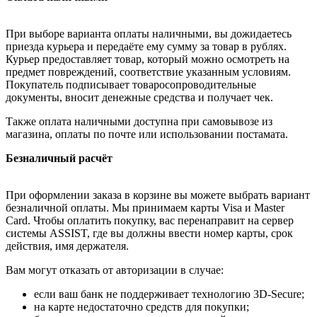
При выборе варианта оплаты наличными, вы дожидаетесь
приезда курьера и передаёте ему сумму за товар в рублях.
Курьер предоставляет товар, который можно осмотреть на
предмет повреждений, соответствие указанным условиям.
Покупатель подписывает товаросопроводительные
документы, вносит денежные средства и получает чек.
Также оплата наличными доступна при самовывозе из
магазина, оплаты по почте или использовании постамата.
Безналичный расчёт
При оформлении заказа в корзине вы можете выбрать вариант
безналичной оплаты. Мы принимаем карты Visa и Master
Card. Чтобы оплатить покупку, вас перенаправит на сервер
системы ASSIST, где вы должны ввести номер карты, срок
действия, имя держателя.
Вам могут отказать от авторизации в случае:
если ваш банк не поддерживает технологию 3D-Secure;
на карте недостаточно средств для покупки;