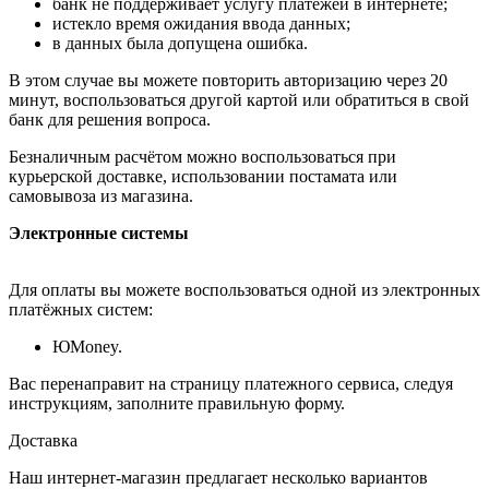
банк не поддерживает услугу платежей в интернете;
истекло время ожидания ввода данных;
в данных была допущена ошибка.
В этом случае вы можете повторить авторизацию через 20
минут, воспользоваться другой картой или обратиться в свой
банк для решения вопроса.
Безналичным расчётом можно воспользоваться при
курьерской доставке, использовании постамата или
самовывоза из магазина.
Электронные системы
Для оплаты вы можете воспользоваться одной из электронных
платёжных систем:
ЮMoney.
Вас перенаправит на страницу платежного сервиса, следуя
инструкциям, заполните правильную форму.
Доставка
Наш интернет-магазин предлагает несколько вариантов