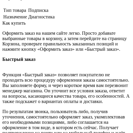
Тип товара
Подписка
Назначение
Диагностика
Как купить
Оформить заказ на нашем сайте легко. Просто добавьте
выбранные товары в корзину, а затем перейдите на страницу
Корзина, проверьте правильность заказанных позиций и
нажмите кнопку «Оформить заказ» или «Быстрый заказ».
Быстрый заказ
Функция «Быстрый заказ» позволяет покупателю не
проходить всю процедуру оформления заказа самостоятельно.
Вы заполняете форму, и через короткое время вам перезвонит
менеджер магазина. Он уточнит все условия заказа, ответит
на вопросы, касающиеся качества товара, его особенностей. А
также подскажет о вариантах оплаты и доставки.
По результатам звонка, пользователь либо, получив
уточнения, самостоятельно оформляет заказ, укомплектовав
его необходимыми позициями, либо соглашается на
оформление в том виде, в котором есть сейчас. Получает
подтверждение на почту или на мобильный телефон и ждёт