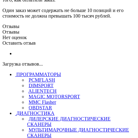
Один заказ может содержать не больше 10 позиций и его
стоимость не должна превышать 100 тысяч рублей.
Отзывы
Отзывы
Нет оценок
Оставить отзыв
Загрузка отзывов...
ПРОГРАММАТОРЫ
PCMFLASH
DIMSPORT
ALIENTECH
MAGIC MOTORSPORT
MMC Flasher
OBDSTAR
ДИАГНОСТИКА
ДИЛЕРСКИЕ ДИАГНОСТИЧЕСКИЕ
СКАНЕРЫ
МУЛЬТИМАРОЧНЫЕ ДИАГНОСТИЧЕСКИЕ
СКАНЕРЫ