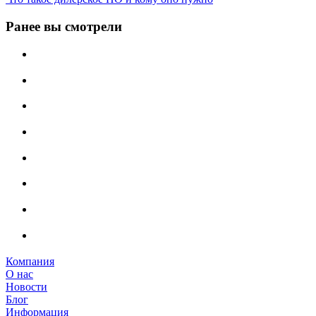
Ранее вы смотрели
Компания
О нас
Новости
Блог
Информация