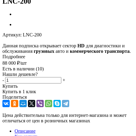
LNC-200
Артикул:
LNC-200
Данная подписка открывает сектор
HD
для диагностики и
обслуживания
грузовых
авто и
коммерческого транспорта
.
Подробнее
88 000
₽
/шт
Есть в наличии
(10)
Нашли дешевле?
-
+
Купить
Купить в 1 клик
Поделиться
Цена действительна только для интернет-магазина и может
отличаться от цен в розничных магазинах
Описание