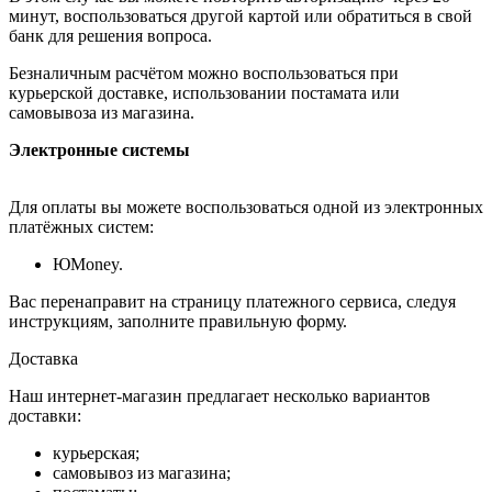
минут, воспользоваться другой картой или обратиться в свой
банк для решения вопроса.
Безналичным расчётом можно воспользоваться при
курьерской доставке, использовании постамата или
самовывоза из магазина.
Электронные системы
Для оплаты вы можете воспользоваться одной из электронных
платёжных систем:
ЮMoney.
Вас перенаправит на страницу платежного сервиса, следуя
инструкциям, заполните правильную форму.
Доставка
Наш интернет-магазин предлагает несколько вариантов
доставки:
курьерская;
самовывоз из магазина;