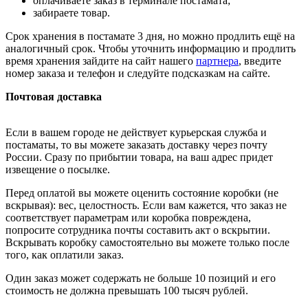
оплачиваете заказ в терминале постамата;
забираете товар.
Срок хранения в постамате 3 дня, но можно продлить ещё на
аналогичный срок. Чтобы уточнить информацию и продлить
время хранения зайдите на сайт нашего
партнера
, введите
номер заказа и телефон и следуйте подсказкам на сайте.
Почтовая доставка
Если в вашем городе не действует курьерская служба и
постаматы, то вы можете заказать доставку через почту
России. Сразу по прибытии товара, на ваш адрес придет
извещение о посылке.
Перед оплатой вы можете оценить состояние коробки (не
вскрывая): вес, целостность. Если вам кажется, что заказ не
соответствует параметрам или коробка повреждена,
попросите сотрудника почты составить акт о вскрытии.
Вскрывать коробку самостоятельно вы можете только после
того, как оплатили заказ.
Один заказ может содержать не больше 10 позиций и его
стоимость не должна превышать 100 тысяч рублей.