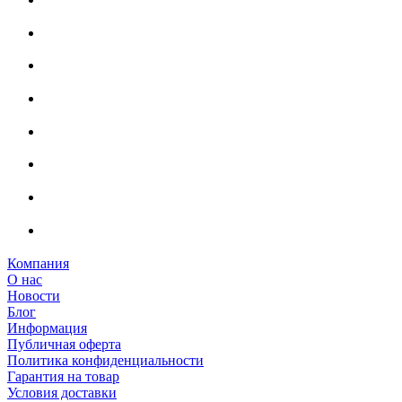
Компания
О нас
Новости
Блог
Информация
Публичная оферта
Политика конфиденциальности
Гарантия на товар
Условия доставки