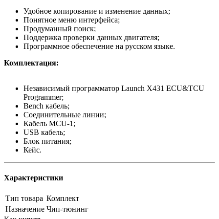
Удобное копирование и изменение данных;
Понятное меню интерфейса;
Продуманный поиск;
Поддержка проверки данных двигателя;
Программное обеспечение на русском языке.
Комплектация:
Независимый программатор Launch X431 ECU&TCU
Programmer;
Bench кабель;
Соединительные линии;
Кабель MCU-1;
USB кабель;
Блок питания;
Кейс.
Характеристики
Тип товара
Комплект
Назначение
Чип-тюнинг