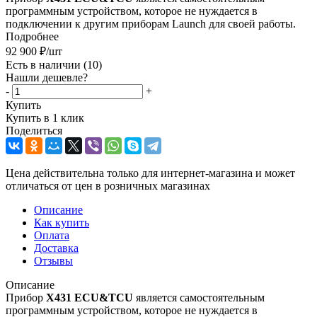
программным устройством, которое не нуждается в
подключении к другим приборам Launch для своей работы.
Подробнее
92 900
₽
/шт
Есть в наличии
(10)
Нашли дешевле?
-
+
Купить
Купить в 1 клик
Поделиться
Цена действительна только для интернет-магазина и может
отличаться от цен в розничных магазинах
Описание
Как купить
Оплата
Доставка
Отзывы
Описание
Прибор
X431 ECU&TCU
является самостоятельным
программным устройством, которое не нуждается в