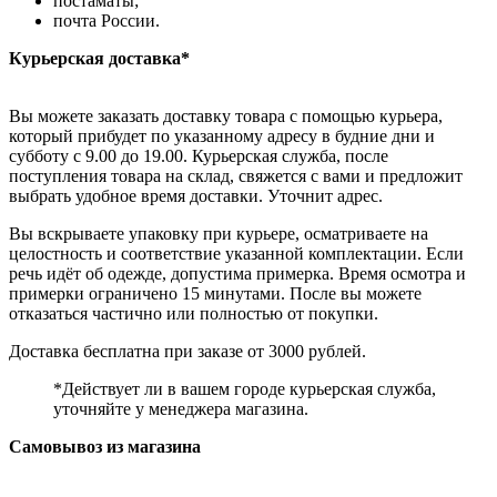
постаматы;
почта России.
Курьерская доставка*
Вы можете заказать доставку товара с помощью курьера,
который прибудет по указанному адресу в будние дни и
субботу с 9.00 до 19.00. Курьерская служба, после
поступления товара на склад, свяжется с вами и предложит
выбрать удобное время доставки. Уточнит адрес.
Вы вскрываете упаковку при курьере, осматриваете на
целостность и соответствие указанной комплектации. Если
речь идёт об одежде, допустима примерка. Время осмотра и
примерки ограничено 15 минутами. После вы можете
отказаться частично или полностью от покупки.
Доставка бесплатна при заказе от 3000 рублей.
*Действует ли в вашем городе курьерская служба,
уточняйте у менеджера магазина.
Самовывоз из магазина