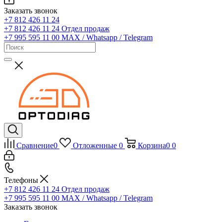
Заказать звонок
+7 812 426 11 24
+7 812 426 11 24
Отдел продаж
+7 995 595 11 00
MAX / Whatsapp / Telegram
Сравнение
0
Отложенные
0
Корзина
0
0
Телефоны
+7 812 426 11 24
Отдел продаж
+7 995 595 11 00
MAX / Whatsapp / Telegram
Заказать звонок