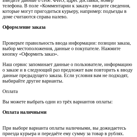
Введите данные о себе: ФИО, адрес доставки, номер
телефона. В поле «Комментарии к заказу» введите сведения,
которые могут пригодиться курьеру, например: подъезды в
доме считаются справа налево.
Оформление заказа
Проверьте правильность ввода информации: позиции заказа,
выбор местоположения, данные о покупателе. Нажмите
кнопку «Оформить заказ».
Наш сервис запоминает данные о пользователе, информацию
о заказе и в следующий раз предложит вам повторить к вводу
данные предыдущего заказа. Если условия вам не подходят,
выбирайте другие варианты.
Оплата
Вы можете выбрать один из трёх вариантов оплаты:
Оплата наличными
При выборе варианта оплаты наличными, вы дожидаетесь
приезда курьера и передаёте ему сумму за товар в рублях.