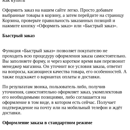
Как купить
Оформить заказ на нашем сайте легко. Просто добавьте
выбранные товары в корзину, а затем перейдите на страницу
Корзина, проверьте правильность заказанных позиций и
нажмите кнопку «Оформить заказ» или «Быстрый заказ».
Быстрый заказ
Функция «Быстрый заказ» позволяет покупателю не
проходить всю процедуру оформления заказа самостоятельно.
Вы заполняете форму, и через короткое время вам перезвонит
менеджер магазина. Он уточнит все условия заказа, ответит
на вопросы, касающиеся качества товара, его особенностей. А
также подскажет о вариантах оплаты и доставки.
По результатам звонка, пользователь либо, получив
уточнения, самостоятельно оформляет заказ, укомплектовав
его необходимыми позициями, либо соглашается на
оформление в том виде, в котором есть сейчас. Получает
подтверждение на почту или на мобильный телефон и ждёт
доставки.
Оформление заказа в стандартном режиме