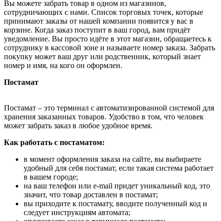
Вы можете забрать товар в одном из магазинов,
сотрудничающих с нами. Список торговых точек, которые
принимают заказы от нашей компании появится у вас в
корзине. Когда заказ поступит в ваш город, вам придёт
уведомление. Вы просто идёте в этот магазин, обращаетесь к
сотруднику в кассовой зоне и называете номер заказа. Забрать
покупку может ваш друг или родственник, который знает
номер и имя, на кого он оформлен.
Постамат
Постамат – это терминал с автоматизированной системой для
хранения заказанных товаров. Удобство в том, что человек
может забрать заказ в любое удобное время.
Как работать с постаматом:
в момент оформления заказа на сайте, вы выбираете
удобный для себя постамат, если такая система работает
в вашем городе;
на ваш телефон или e-mail придет уникальный код, это
значит, что товар доставлен в постамат;
вы приходите к постамату, вводите полученный код и
следует инструкциям автомата;