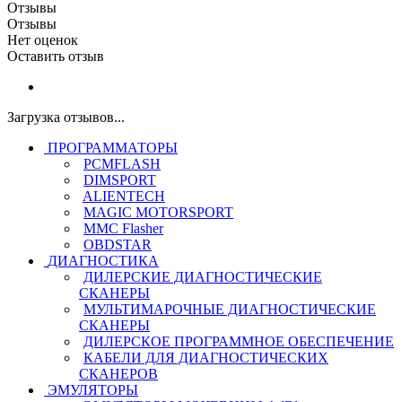
Отзывы
Отзывы
Нет оценок
Оставить отзыв
Загрузка отзывов...
ПРОГРАММАТОРЫ
PCMFLASH
DIMSPORT
ALIENTECH
MAGIC MOTORSPORT
MMC Flasher
OBDSTAR
ДИАГНОСТИКА
ДИЛЕРСКИЕ ДИАГНОСТИЧЕСКИЕ
СКАНЕРЫ
МУЛЬТИМАРОЧНЫЕ ДИАГНОСТИЧЕСКИЕ
СКАНЕРЫ
ДИЛЕРСКОЕ ПРОГРАММНОЕ ОБЕСПЕЧЕНИЕ
КАБЕЛИ ДЛЯ ДИАГНОСТИЧЕСКИХ
СКАНЕРОВ
ЭМУЛЯТОРЫ