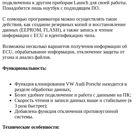
подключении к другим приборам Launch для своей работы.
Понадобится лишь ноутбук с подходящим ПО.
С помощью программатора можно осуществлять такие
действия, как создание резервных копий и восстановление
данных (EEPROM, FLASH), а также запись и чтение
информации с ECU и идентификацию чипа.
Возможны несколько вариантов получения информации об
ECU, обрабатывание информации, отключение защиты от
угона и анализ файлов.
Функциональность:
Функция клонирования VW Audi Porsche находится в
разделе обработки данных;
Более удобнее подключение и работа с данными на ПК;
Скорость чтения и записи данных выше и стабильнее (в
3 раза быстрее);
Добавлена функция отключения противоугонной
системы.
Технические особенности: