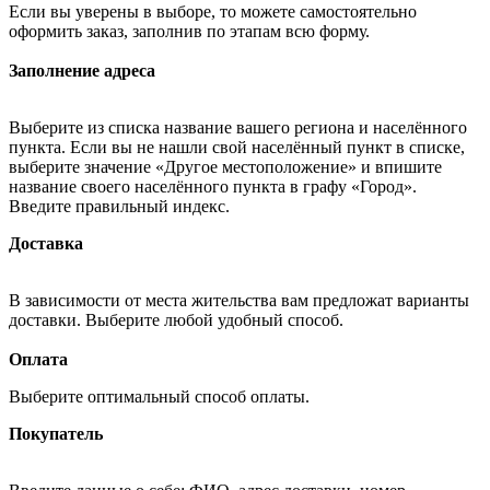
Если вы уверены в выборе, то можете самостоятельно
оформить заказ, заполнив по этапам всю форму.
Заполнение адреса
Выберите из списка название вашего региона и населённого
пункта. Если вы не нашли свой населённый пункт в списке,
выберите значение «Другое местоположение» и впишите
название своего населённого пункта в графу «Город».
Введите правильный индекс.
Доставка
В зависимости от места жительства вам предложат варианты
доставки. Выберите любой удобный способ.
Оплата
Выберите оптимальный способ оплаты.
Покупатель