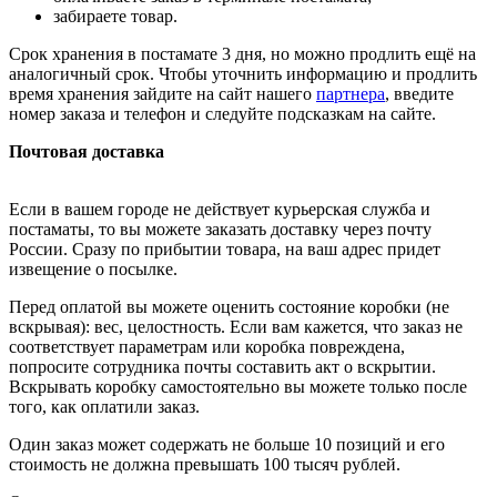
забираете товар.
Срок хранения в постамате 3 дня, но можно продлить ещё на
аналогичный срок. Чтобы уточнить информацию и продлить
время хранения зайдите на сайт нашего
партнера
, введите
номер заказа и телефон и следуйте подсказкам на сайте.
Почтовая доставка
Если в вашем городе не действует курьерская служба и
постаматы, то вы можете заказать доставку через почту
России. Сразу по прибытии товара, на ваш адрес придет
извещение о посылке.
Перед оплатой вы можете оценить состояние коробки (не
вскрывая): вес, целостность. Если вам кажется, что заказ не
соответствует параметрам или коробка повреждена,
попросите сотрудника почты составить акт о вскрытии.
Вскрывать коробку самостоятельно вы можете только после
того, как оплатили заказ.
Один заказ может содержать не больше 10 позиций и его
стоимость не должна превышать 100 тысяч рублей.