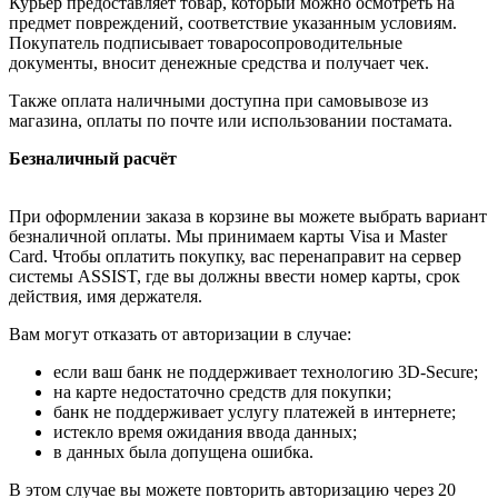
Курьер предоставляет товар, который можно осмотреть на
предмет повреждений, соответствие указанным условиям.
Покупатель подписывает товаросопроводительные
документы, вносит денежные средства и получает чек.
Также оплата наличными доступна при самовывозе из
магазина, оплаты по почте или использовании постамата.
Безналичный расчёт
При оформлении заказа в корзине вы можете выбрать вариант
безналичной оплаты. Мы принимаем карты Visa и Master
Card. Чтобы оплатить покупку, вас перенаправит на сервер
системы ASSIST, где вы должны ввести номер карты, срок
действия, имя держателя.
Вам могут отказать от авторизации в случае:
если ваш банк не поддерживает технологию 3D-Secure;
на карте недостаточно средств для покупки;
банк не поддерживает услугу платежей в интернете;
истекло время ожидания ввода данных;
в данных была допущена ошибка.
В этом случае вы можете повторить авторизацию через 20