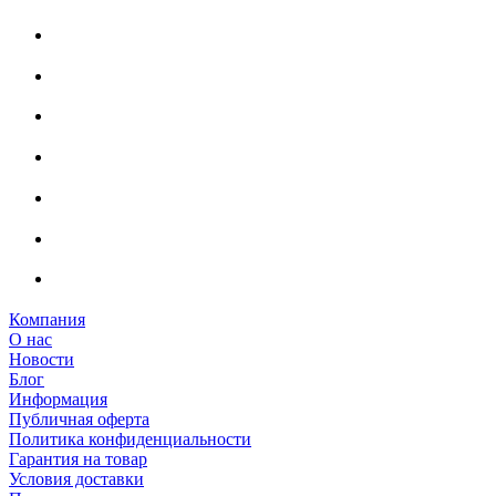
Компания
О нас
Новости
Блог
Информация
Публичная оферта
Политика конфиденциальности
Гарантия на товар
Условия доставки