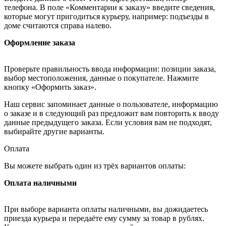
телефона. В поле «Комментарии к заказу» введите сведения,
которые могут пригодиться курьеру, например: подъезды в
доме считаются справа налево.
Оформление заказа
Проверьте правильность ввода информации: позиции заказа,
выбор местоположения, данные о покупателе. Нажмите
кнопку «Оформить заказ».
Наш сервис запоминает данные о пользователе, информацию
о заказе и в следующий раз предложит вам повторить к вводу
данные предыдущего заказа. Если условия вам не подходят,
выбирайте другие варианты.
Оплата
Вы можете выбрать один из трёх вариантов оплаты:
Оплата наличными
При выборе варианта оплаты наличными, вы дожидаетесь
приезда курьера и передаёте ему сумму за товар в рублях.