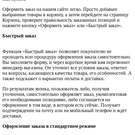
Оформить заказ на нашем сайте легко. Просто добавьте
выбранные товары в корзину, а затем перейдите на страницу
Корзина, проверьте правильность заказанных позиций и
нажмите кнопку «Оформить заказ» или «Быстрый заказ».
Быстрый заказ
Функция «Быстрый заказ» позволяет покупателю не
проходить всю процедуру оформления заказа самостоятельно.
Вы заполняете форму, и через короткое время вам перезвонит
менеджер магазина. Он уточнит все условия заказа, ответит
на вопросы, касающиеся качества товара, его особенностей. А
также подскажет о вариантах оплаты и доставки.
По результатам звонка, пользователь либо, получив
уточнения, самостоятельно оформляет заказ, укомплектовав
его необходимыми позициями, либо соглашается на
оформление в том виде, в котором есть сейчас. Получает
подтверждение на почту или на мобильный телефон и ждёт
доставки.
Оформление заказа в стандартном режиме