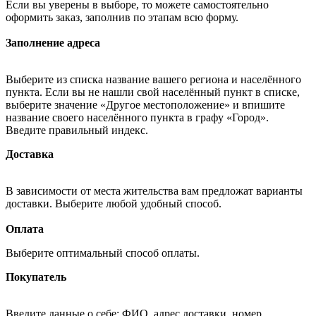
Если вы уверены в выборе, то можете самостоятельно
оформить заказ, заполнив по этапам всю форму.
Заполнение адреса
Выберите из списка название вашего региона и населённого
пункта. Если вы не нашли свой населённый пункт в списке,
выберите значение «Другое местоположение» и впишите
название своего населённого пункта в графу «Город».
Введите правильный индекс.
Доставка
В зависимости от места жительства вам предложат варианты
доставки. Выберите любой удобный способ.
Оплата
Выберите оптимальный способ оплаты.
Покупатель
Введите данные о себе: ФИО, адрес доставки, номер