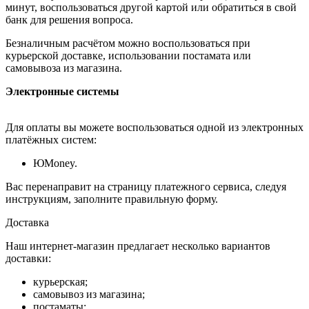
минут, воспользоваться другой картой или обратиться в свой
банк для решения вопроса.
Безналичным расчётом можно воспользоваться при
курьерской доставке, использовании постамата или
самовывоза из магазина.
Электронные системы
Для оплаты вы можете воспользоваться одной из электронных
платёжных систем:
ЮMoney.
Вас перенаправит на страницу платежного сервиса, следуя
инструкциям, заполните правильную форму.
Доставка
Наш интернет-магазин предлагает несколько вариантов
доставки:
курьерская;
самовывоз из магазина;
постаматы;