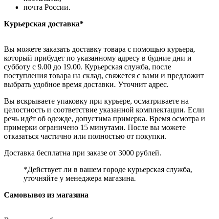
почта России.
Курьерская доставка*
Вы можете заказать доставку товара с помощью курьера,
который прибудет по указанному адресу в будние дни и
субботу с 9.00 до 19.00. Курьерская служба, после
поступления товара на склад, свяжется с вами и предложит
выбрать удобное время доставки. Уточнит адрес.
Вы вскрываете упаковку при курьере, осматриваете на
целостность и соответствие указанной комплектации. Если
речь идёт об одежде, допустима примерка. Время осмотра и
примерки ограничено 15 минутами. После вы можете
отказаться частично или полностью от покупки.
Доставка бесплатна при заказе от 3000 рублей.
*Действует ли в вашем городе курьерская служба,
уточняйте у менеджера магазина.
Самовывоз из магазина