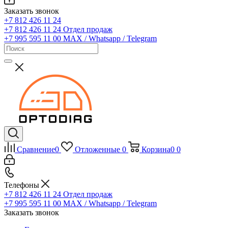
Заказать звонок
+7 812 426 11 24
+7 812 426 11 24
Отдел продаж
+7 995 595 11 00
MAX / Whatsapp / Telegram
Сравнение
0
Отложенные
0
Корзина
0
0
Телефоны
+7 812 426 11 24
Отдел продаж
+7 995 595 11 00
MAX / Whatsapp / Telegram
Заказать звонок