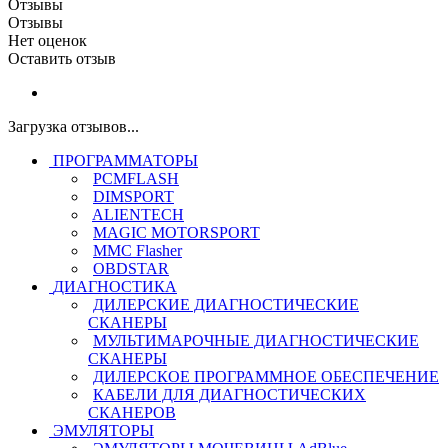
Отзывы
Отзывы
Нет оценок
Оставить отзыв
Загрузка отзывов...
ПРОГРАММАТОРЫ
PCMFLASH
DIMSPORT
ALIENTECH
MAGIC MOTORSPORT
MMC Flasher
OBDSTAR
ДИАГНОСТИКА
ДИЛЕРСКИЕ ДИАГНОСТИЧЕСКИЕ
СКАНЕРЫ
МУЛЬТИМАРОЧНЫЕ ДИАГНОСТИЧЕСКИЕ
СКАНЕРЫ
ДИЛЕРСКОЕ ПРОГРАММНОЕ ОБЕСПЕЧЕНИЕ
КАБЕЛИ ДЛЯ ДИАГНОСТИЧЕСКИХ
СКАНЕРОВ
ЭМУЛЯТОРЫ