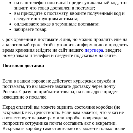
на ваш телефон или e-mail придет уникальный код, это
значит, что товар доставлен в постамат;
вы приходите к постамату, вводите полученный код и
следует инструкциям автомата;
оплачиваете заказ в терминале постамата;
забираете товар.
Срок хранения в постамате 3 дня, но можно продлить ещё на
аналогичный срок. Чтобы уточнить информацию и продлить
время хранения зайдите на сайт нашего
партнера
, введите
номер заказа и телефон и следуйте подсказкам на сайте.
Почтовая доставка
Если в вашем городе не действует курьерская служба и
постаматы, то вы можете заказать доставку через почту
России. Сразу по прибытии товара, на ваш адрес придет
извещение о посылке.
Перед оплатой вы можете оценить состояние коробки (не
вскрывая): вес, целостность. Если вам кажется, что заказ не
соответствует параметрам или коробка повреждена,
попросите сотрудника почты составить акт о вскрытии.
Вскрывать коробку самостоятельно вы можете только после