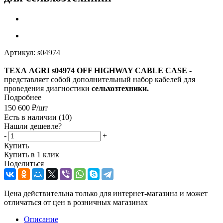
Артикул:
s04974
TEXA AGRI s04974 OFF HIGHWAY CABLE CASE
-
представляет собой дополнительный набор кабелей для
проведения диагностики
сельхозтехники.
Подробнее
150 600
₽
/шт
Есть в наличии
(10)
Нашли дешевле?
-
+
Купить
Купить в 1 клик
Поделиться
Цена действительна только для интернет-магазина и может
отличаться от цен в розничных магазинах
Описание