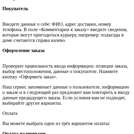
Покупатель
Введите данные о себе: ФИО, адрес доставки, номер
телефона. В поле «Комментарии к заказу» введите сведения,
которые могут пригодиться курьеру, например: подъезды в
доме считаются справа налево.
Оформление заказа
Проверьте правильность ввода информации: позиции заказа,
выбор местоположения, данные о покупателе. Нажмите
кнопку «Оформить заказ».
Наш сервис запоминает данные о пользователе, информацию
о заказе и в следующий раз предложит вам повторить к вводу
данные предыдущего заказа. Если условия вам не подходят,
выбирайте другие варианты.
Оплата
Вы можете выбрать один из трёх вариантов оплаты:
Оплата наличными