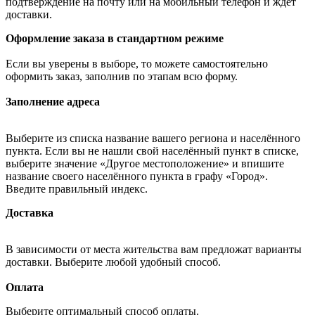
подтверждение на почту или на мобильный телефон и ждёт
доставки.
Оформление заказа в стандартном режиме
Если вы уверены в выборе, то можете самостоятельно
оформить заказ, заполнив по этапам всю форму.
Заполнение адреса
Выберите из списка название вашего региона и населённого
пункта. Если вы не нашли свой населённый пункт в списке,
выберите значение «Другое местоположение» и впишите
название своего населённого пункта в графу «Город».
Введите правильный индекс.
Доставка
В зависимости от места жительства вам предложат варианты
доставки. Выберите любой удобный способ.
Оплата
Выберите оптимальный способ оплаты.