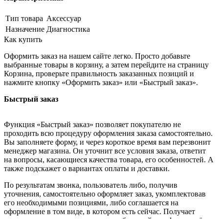
Тип товара
Аксессуар
Назначение
Диагностика
Как купить
Оформить заказ на нашем сайте легко. Просто добавьте
выбранные товары в корзину, а затем перейдите на страницу
Корзина, проверьте правильность заказанных позиций и
нажмите кнопку «Оформить заказ» или «Быстрый заказ».
Быстрый заказ
Функция «Быстрый заказ» позволяет покупателю не
проходить всю процедуру оформления заказа самостоятельно.
Вы заполняете форму, и через короткое время вам перезвонит
менеджер магазина. Он уточнит все условия заказа, ответит
на вопросы, касающиеся качества товара, его особенностей. А
также подскажет о вариантах оплаты и доставки.
По результатам звонка, пользователь либо, получив
уточнения, самостоятельно оформляет заказ, укомплектовав
его необходимыми позициями, либо соглашается на
оформление в том виде, в котором есть сейчас. Получает