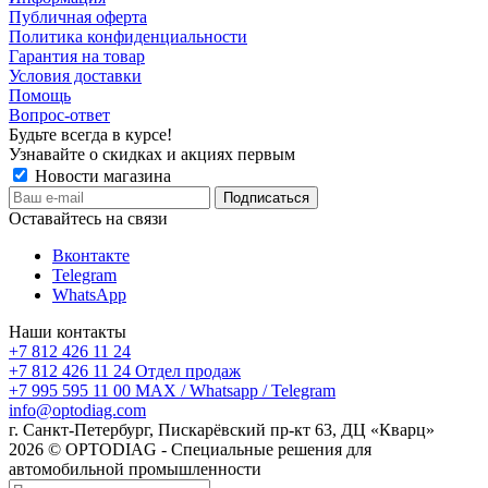
Публичная оферта
Политика конфиденциальности
Гарантия на товар
Условия доставки
Помощь
Вопрос-ответ
Будьте всегда в курсе!
Узнавайте о скидках и акциях первым
Новости магазина
Оставайтесь на связи
Вконтакте
Telegram
WhatsApp
Наши контакты
+7 812 426 11 24
+7 812 426 11 24
Отдел продаж
+7 995 595 11 00
MAX / Whatsapp / Telegram
info@optodiag.com
г. Санкт-Петербург, Пискарёвский пр-кт 63, ДЦ «Кварц»
2026 © OPTODIAG - Специальные решения для
автомобильной промышленности