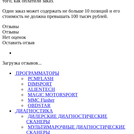
того, как оплатили заказ.
Один заказ может содержать не больше 10 позиций и его
стоимость не должна превышать 100 тысяч рублей.
Отзывы
Отзывы
Нет оценок
Оставить отзыв
Загрузка отзывов...
ПРОГРАММАТОРЫ
PCMFLASH
DIMSPORT
ALIENTECH
MAGIC MOTORSPORT
MMC Flasher
OBDSTAR
ДИАГНОСТИКА
ДИЛЕРСКИЕ ДИАГНОСТИЧЕСКИЕ
СКАНЕРЫ
МУЛЬТИМАРОЧНЫЕ ДИАГНОСТИЧЕСКИЕ
СКАНЕРЫ