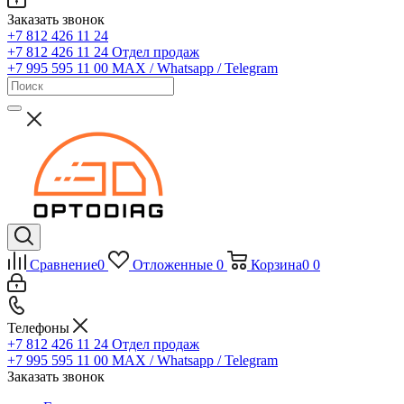
Заказать звонок
+7 812 426 11 24
+7 812 426 11 24
Отдел продаж
+7 995 595 11 00
MAX / Whatsapp / Telegram
Сравнение
0
Отложенные
0
Корзина
0
0
Телефоны
+7 812 426 11 24
Отдел продаж
+7 995 595 11 00
MAX / Whatsapp / Telegram
Заказать звонок