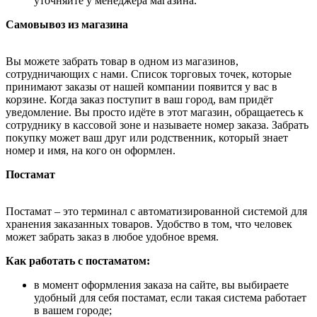
уточняйте у менеджера магазина.
Самовывоз из магазина
Вы можете забрать товар в одном из магазинов,
сотрудничающих с нами. Список торговых точек, которые
принимают заказы от нашей компании появится у вас в
корзине. Когда заказ поступит в ваш город, вам придёт
уведомление. Вы просто идёте в этот магазин, обращаетесь к
сотруднику в кассовой зоне и называете номер заказа. Забрать
покупку может ваш друг или родственник, который знает
номер и имя, на кого он оформлен.
Постамат
Постамат – это терминал с автоматизированной системой для
хранения заказанных товаров. Удобство в том, что человек
может забрать заказ в любое удобное время.
Как работать с постаматом:
в момент оформления заказа на сайте, вы выбираете
удобный для себя постамат, если такая система работает
в вашем городе;