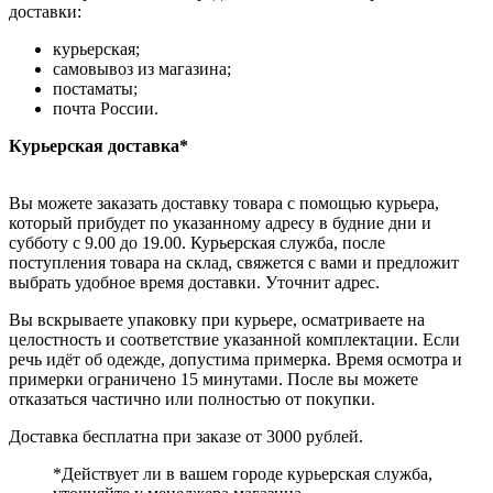
доставки:
курьерская;
самовывоз из магазина;
постаматы;
почта России.
Курьерская доставка*
Вы можете заказать доставку товара с помощью курьера,
который прибудет по указанному адресу в будние дни и
субботу с 9.00 до 19.00. Курьерская служба, после
поступления товара на склад, свяжется с вами и предложит
выбрать удобное время доставки. Уточнит адрес.
Вы вскрываете упаковку при курьере, осматриваете на
целостность и соответствие указанной комплектации. Если
речь идёт об одежде, допустима примерка. Время осмотра и
примерки ограничено 15 минутами. После вы можете
отказаться частично или полностью от покупки.
Доставка бесплатна при заказе от 3000 рублей.
*Действует ли в вашем городе курьерская служба,