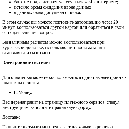
банк не поддерживает услугу платежей в интернете;
истекло время ожидания ввода данных;
в данных была допущена ошибка.
В этом случае вы можете повторить авторизацию через 20
минут, воспользоваться другой картой или обратиться в свой
банк для решения вопроса.
Безналичным расчётом можно воспользоваться при
курьерской доставке, использовании постамата или
самовывоза из магазина.
Электронные системы
Для оплаты вы можете воспользоваться одной из электронных
платёжных систем:
ЮMoney.
Вас перенаправит на страницу платежного сервиса, следуя
инструкциям, заполните правильную форму.
Доставка
Наш интернет-магазин предлагает несколько вариантов