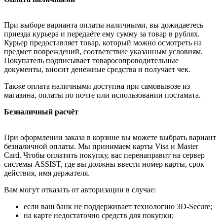
При выборе варианта оплаты наличными, вы дожидаетесь
приезда курьера и передаёте ему сумму за товар в рублях.
Курьер предоставляет товар, который можно осмотреть на
предмет повреждений, соответствие указанным условиям.
Покупатель подписывает товаросопроводительные
документы, вносит денежные средства и получает чек.
Также оплата наличными доступна при самовывозе из
магазина, оплаты по почте или использовании постамата.
Безналичный расчёт
При оформлении заказа в корзине вы можете выбрать вариант
безналичной оплаты. Мы принимаем карты Visa и Master
Card. Чтобы оплатить покупку, вас перенаправит на сервер
системы ASSIST, где вы должны ввести номер карты, срок
действия, имя держателя.
Вам могут отказать от авторизации в случае:
если ваш банк не поддерживает технологию 3D-Secure;
на карте недостаточно средств для покупки;