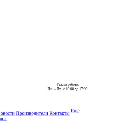
Режим работы
Пн. – Пт.: с 10:00 до 17:00
Ещё
овости
Производители
Контакты
лог