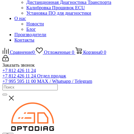
Дистанционная Диагностика Транспорта
Калибровка Прошивок ECU
Установка ПО для диагностики
О нас
Новости
Блог
Производители
Контакты
Сравнение
0
Отложенные
0
Корзина
0
0
Заказать звонок
+7 812 426 11 24
+7 812 426 11 24
Отдел продаж
+7 995 595 11 00
MAX / Whatsapp / Telegram