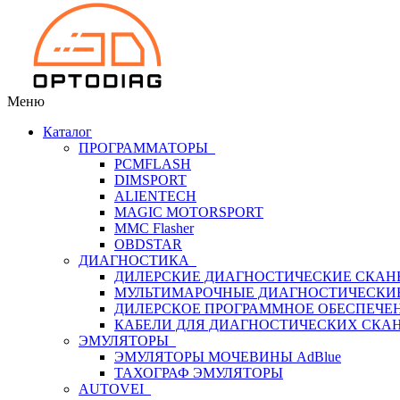
Меню
Каталог
ПРОГРАММАТОРЫ
PCMFLASH
DIMSPORT
ALIENTECH
MAGIC MOTORSPORT
MMC Flasher
OBDSTAR
ДИАГНОСТИКА
ДИЛЕРСКИЕ ДИАГНОСТИЧЕСКИЕ СКАН
МУЛЬТИМАРОЧНЫЕ ДИАГНОСТИЧЕСКИ
ДИЛЕРСКОЕ ПРОГРАММНОЕ ОБЕСПЕЧЕ
КАБЕЛИ ДЛЯ ДИАГНОСТИЧЕСКИХ СКА
ЭМУЛЯТОРЫ
ЭМУЛЯТОРЫ МОЧЕВИНЫ АdBlue
ТАХОГРАФ ЭМУЛЯТОРЫ
AUTOVEI