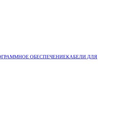
ОГРАММНОЕ ОБЕСПЕЧЕНИЕ
КАБЕЛИ ДЛЯ