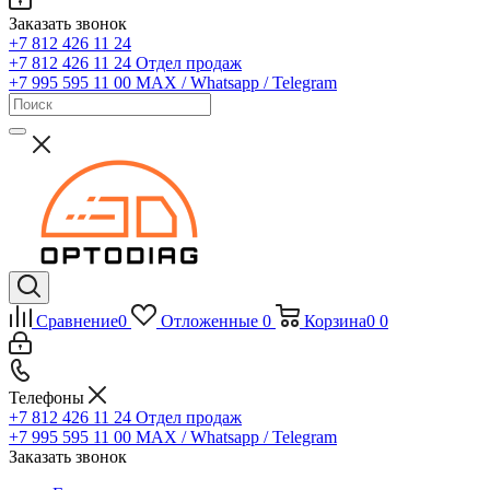
Заказать звонок
+7 812 426 11 24
+7 812 426 11 24
Отдел продаж
+7 995 595 11 00
MAX / Whatsapp / Telegram
Сравнение
0
Отложенные
0
Корзина
0
0
Телефоны
+7 812 426 11 24
Отдел продаж
+7 995 595 11 00
MAX / Whatsapp / Telegram
Заказать звонок