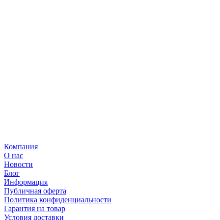
Компания
О нас
Новости
Блог
Информация
Публичная оферта
Политика конфиденциальности
Гарантия на товар
Условия доставки