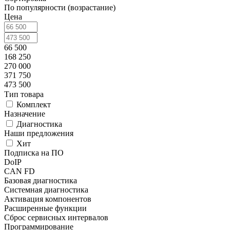
По популярности (возрастание)
Цена
66 500
168 250
270 000
371 750
473 500
Тип товара
Комплект
Назначение
Диагностика
Наши предложения
Хит
Подписка на ПО
DoIP
CAN FD
Базовая диагностика
Системная диагностика
Активация компонентов
Расширенные функции
Сброс сервисных интервалов
Программирование