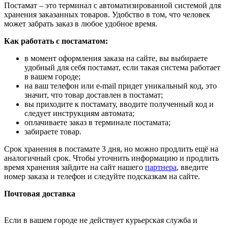
Постамат – это терминал с автоматизированной системой для
хранения заказанных товаров. Удобство в том, что человек
может забрать заказ в любое удобное время.
Как работать с постаматом:
в момент оформления заказа на сайте, вы выбираете
удобный для себя постамат, если такая система работает
в вашем городе;
на ваш телефон или e-mail придет уникальный код, это
значит, что товар доставлен в постамат;
вы приходите к постамату, вводите полученный код и
следует инструкциям автомата;
оплачиваете заказ в терминале постамата;
забираете товар.
Срок хранения в постамате 3 дня, но можно продлить ещё на
аналогичный срок. Чтобы уточнить информацию и продлить
время хранения зайдите на сайт нашего
партнера
, введите
номер заказа и телефон и следуйте подсказкам на сайте.
Почтовая доставка
Если в вашем городе не действует курьерская служба и