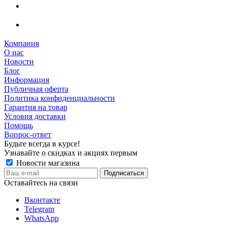
Компания
О нас
Новости
Блог
Информация
Публичная оферта
Политика конфиденциальности
Гарантия на товар
Условия доставки
Помощь
Вопрос-ответ
Будьте всегда в курсе!
Узнавайте о скидках и акциях первым
Новости магазина
Оставайтесь на связи
Вконтакте
Telegram
WhatsApp