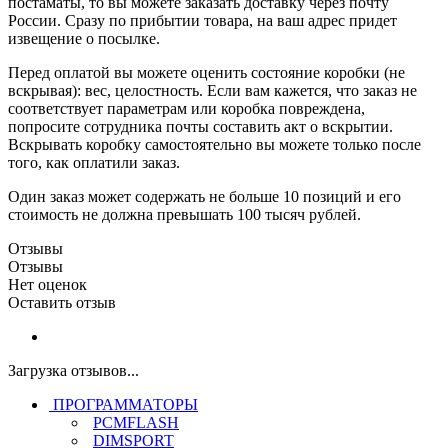
постаматы, то вы можете заказать доставку через почту
России. Сразу по прибытии товара, на ваш адрес придет
извещение о посылке.
Перед оплатой вы можете оценить состояние коробки (не
вскрывая): вес, целостность. Если вам кажется, что заказ не
соответствует параметрам или коробка повреждена,
попросите сотрудника почты составить акт о вскрытии.
Вскрывать коробку самостоятельно вы можете только после
того, как оплатили заказ.
Один заказ может содержать не больше 10 позиций и его
стоимость не должна превышать 100 тысяч рублей.
Отзывы
Отзывы
Нет оценок
Оставить отзыв
Загрузка отзывов...
ПРОГРАММАТОРЫ
PCMFLASH
DIMSPORT