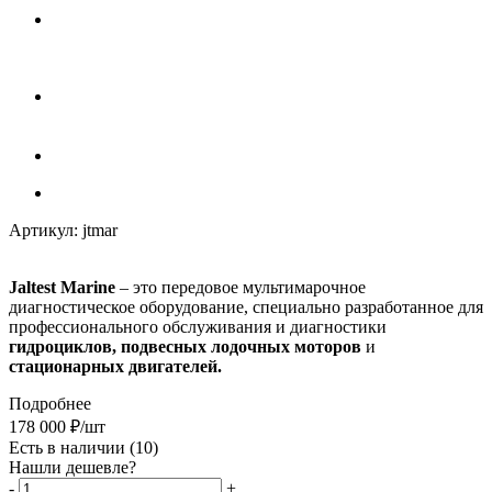
Артикул:
jtmar
Jaltest Marine
– это передовое мультимарочное
диагностическое оборудование, специально разработанное для
профессионального обслуживания и диагностики
гидроциклов, подвесных лодочных моторов
и
стационарных двигателей.
Подробнее
178 000
₽
/шт
Есть в наличии
(10)
Нашли дешевле?
-
+