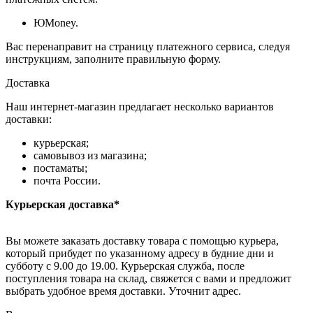
ЮMoney.
Вас перенаправит на страницу платежного сервиса, следуя
инструкциям, заполните правильную форму.
Доставка
Наш интернет-магазин предлагает несколько вариантов
доставки:
курьерская;
самовывоз из магазина;
постаматы;
почта России.
Курьерская доставка*
Вы можете заказать доставку товара с помощью курьера,
который прибудет по указанному адресу в будние дни и
субботу с 9.00 до 19.00. Курьерская служба, после
поступления товара на склад, свяжется с вами и предложит
выбрать удобное время доставки. Уточнит адрес.