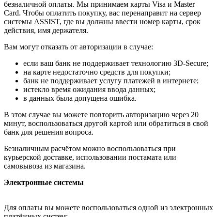
безналичной оплаты. Мы принимаем карты Visa и Master
Card. Чтобы оплатить покупку, вас перенаправит на сервер
системы ASSIST, где вы должны ввести номер карты, срок
действия, имя держателя.
Вам могут отказать от авторизации в случае:
если ваш банк не поддерживает технологию 3D-Secure;
на карте недостаточно средств для покупки;
банк не поддерживает услугу платежей в интернете;
истекло время ожидания ввода данных;
в данных была допущена ошибка.
В этом случае вы можете повторить авторизацию через 20
минут, воспользоваться другой картой или обратиться в свой
банк для решения вопроса.
Безналичным расчётом можно воспользоваться при
курьерской доставке, использовании постамата или
самовывоза из магазина.
Электронные системы
Для оплаты вы можете воспользоваться одной из электронных
платёжных систем: