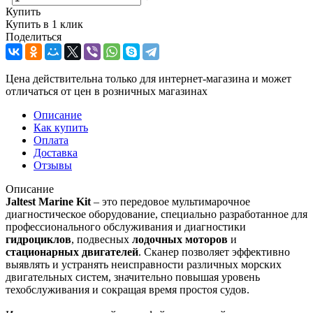
Купить
Купить в 1 клик
Поделиться
Цена действительна только для интернет-магазина и может
отличаться от цен в розничных магазинах
Описание
Как купить
Оплата
Доставка
Отзывы
Описание
Jaltest Marine Kit
– это передовое мультимарочное
диагностическое оборудование, специально разработанное для
профессионального обслуживания и диагностики
гидроциклов
, подвесных
лодочных моторов
и
стационарных двигателей
. Сканер позволяет эффективно
выявлять и устранять неисправности различных морских
двигательных систем, значительно повышая уровень
техобслуживания и сокращая время простоя судов.