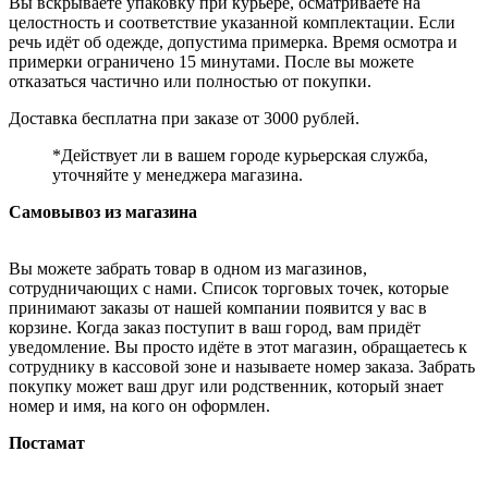
Вы вскрываете упаковку при курьере, осматриваете на
целостность и соответствие указанной комплектации. Если
речь идёт об одежде, допустима примерка. Время осмотра и
примерки ограничено 15 минутами. После вы можете
отказаться частично или полностью от покупки.
Доставка бесплатна при заказе от 3000 рублей.
*Действует ли в вашем городе курьерская служба,
уточняйте у менеджера магазина.
Самовывоз из магазина
Вы можете забрать товар в одном из магазинов,
сотрудничающих с нами. Список торговых точек, которые
принимают заказы от нашей компании появится у вас в
корзине. Когда заказ поступит в ваш город, вам придёт
уведомление. Вы просто идёте в этот магазин, обращаетесь к
сотруднику в кассовой зоне и называете номер заказа. Забрать
покупку может ваш друг или родственник, который знает
номер и имя, на кого он оформлен.
Постамат