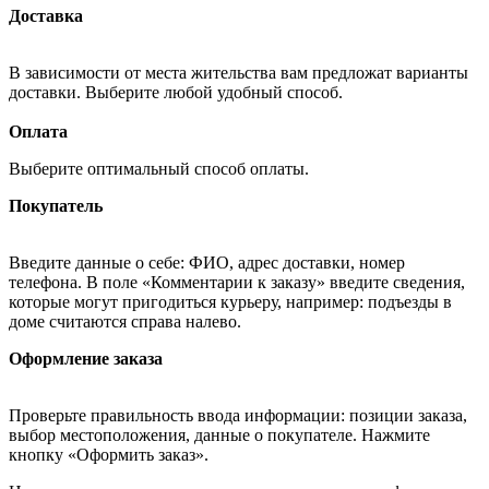
Доставка
В зависимости от места жительства вам предложат варианты
доставки. Выберите любой удобный способ.
Оплата
Выберите оптимальный способ оплаты.
Покупатель
Введите данные о себе: ФИО, адрес доставки, номер
телефона. В поле «Комментарии к заказу» введите сведения,
которые могут пригодиться курьеру, например: подъезды в
доме считаются справа налево.
Оформление заказа
Проверьте правильность ввода информации: позиции заказа,
выбор местоположения, данные о покупателе. Нажмите
кнопку «Оформить заказ».