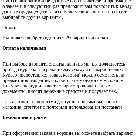
Наш сервис запоминает данные о пользователе, информацию
о заказе и в следующий раз предложит вам повторить к вводу
данные предыдущего заказа. Если условия вам не подходят,
выбирайте другие варианты.
Оплата
Вы можете выбрать один из трёх вариантов оплаты:
Оплата наличными
При выборе варианта оплаты наличными, вы дожидаетесь
приезда курьера и передаёте ему сумму за товар в рублях.
Курьер предоставляет товар, который можно осмотреть на
предмет повреждений, соответствие указанным условиям.
Покупатель подписывает товаросопроводительные
документы, вносит денежные средства и получает чек.
Также оплата наличными доступна при самовывозе из
магазина, оплаты по почте или использовании постамата.
Безналичный расчёт
При оформлении заказа в корзине вы можете выбрать вариант