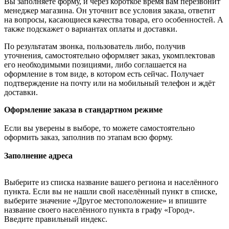
Вы заполняете форму, и через короткое время вам перезвонит
менеджер магазина. Он уточнит все условия заказа, ответит
на вопросы, касающиеся качества товара, его особенностей. А
также подскажет о вариантах оплаты и доставки.
По результатам звонка, пользователь либо, получив
уточнения, самостоятельно оформляет заказ, укомплектовав
его необходимыми позициями, либо соглашается на
оформление в том виде, в котором есть сейчас. Получает
подтверждение на почту или на мобильный телефон и ждёт
доставки.
Оформление заказа в стандартном режиме
Если вы уверены в выборе, то можете самостоятельно
оформить заказ, заполнив по этапам всю форму.
Заполнение адреса
Выберите из списка название вашего региона и населённого
пункта. Если вы не нашли свой населённый пункт в списке,
выберите значение «Другое местоположение» и впишите
название своего населённого пункта в графу «Город».
Введите правильный индекс.