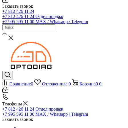
Заказать звонок
+7 812 426 11 24
+7 812 426 11 24
Отдел продаж
+7 995 595 11 00
MAX / Whatsapp / Telegram
Сравнение
0
Отложенные
0
Корзина
0
0
Телефоны
+7 812 426 11 24
Отдел продаж
+7 995 595 11 00
MAX / Whatsapp / Telegram
Заказать звонок