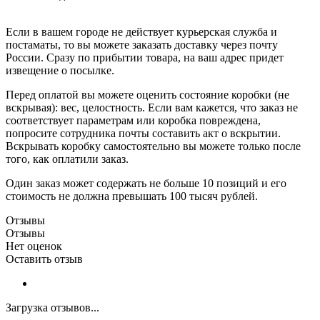
Если в вашем городе не действует курьерская служба и
постаматы, то вы можете заказать доставку через почту
России. Сразу по прибытии товара, на ваш адрес придет
извещение о посылке.
Перед оплатой вы можете оценить состояние коробки (не
вскрывая): вес, целостность. Если вам кажется, что заказ не
соответствует параметрам или коробка повреждена,
попросите сотрудника почты составить акт о вскрытии.
Вскрывать коробку самостоятельно вы можете только после
того, как оплатили заказ.
Один заказ может содержать не больше 10 позиций и его
стоимость не должна превышать 100 тысяч рублей.
Отзывы
Отзывы
Нет оценок
Оставить отзыв
Загрузка отзывов...