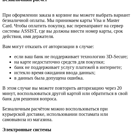
При оформлении заказа в корзине вы можете выбрать вариант
безналичной оплаты. Мы принимаем карты Visa и Master
Card. Чтобы оплатить покупку, вас перенаправит на сервер
системы ASSIST, где вы должны ввести номер карты, срок
действия, имя держателя.
Вам могут отказать от авторизации в случае:
если ваш банк не поддерживает технологию 3D-Secure;
на карте недостаточно средств для покупки;
банк не поддерживает услугу платежей в интернете;
истекло время ожидания ввода данных;
в данных была допущена ошибка.
В этом случае вы можете повторить авторизацию через 20
минут, воспользоваться другой картой или обратиться в свой
банк для решения вопроса.
Безналичным расчётом можно воспользоваться при
курьерской доставке, использовании постамата или
самовывоза из магазина.
Электронные системы