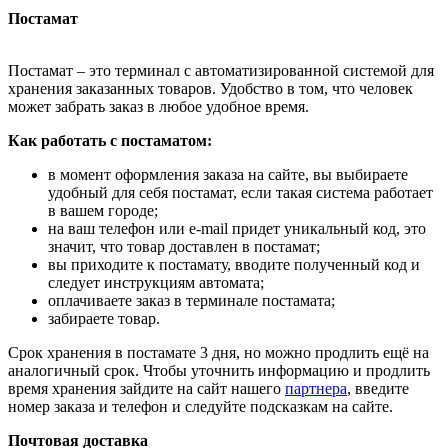
Постамат
Постамат – это терминал с автоматизированной системой для
хранения заказанных товаров. Удобство в том, что человек
может забрать заказ в любое удобное время.
Как работать с постаматом:
в момент оформления заказа на сайте, вы выбираете
удобный для себя постамат, если такая система работает
в вашем городе;
на ваш телефон или e-mail придет уникальный код, это
значит, что товар доставлен в постамат;
вы приходите к постамату, вводите полученный код и
следует инструкциям автомата;
оплачиваете заказ в терминале постамата;
забираете товар.
Срок хранения в постамате 3 дня, но можно продлить ещё на
аналогичный срок. Чтобы уточнить информацию и продлить
время хранения зайдите на сайт нашего
партнера
, введите
номер заказа и телефон и следуйте подсказкам на сайте.
Почтовая доставка