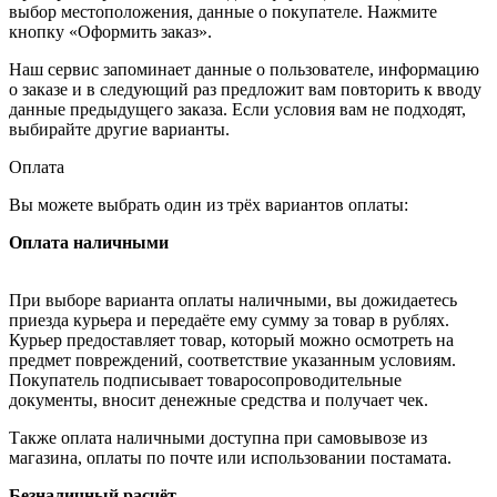
выбор местоположения, данные о покупателе. Нажмите
кнопку «Оформить заказ».
Наш сервис запоминает данные о пользователе, информацию
о заказе и в следующий раз предложит вам повторить к вводу
данные предыдущего заказа. Если условия вам не подходят,
выбирайте другие варианты.
Оплата
Вы можете выбрать один из трёх вариантов оплаты:
Оплата наличными
При выборе варианта оплаты наличными, вы дожидаетесь
приезда курьера и передаёте ему сумму за товар в рублях.
Курьер предоставляет товар, который можно осмотреть на
предмет повреждений, соответствие указанным условиям.
Покупатель подписывает товаросопроводительные
документы, вносит денежные средства и получает чек.
Также оплата наличными доступна при самовывозе из
магазина, оплаты по почте или использовании постамата.
Безналичный расчёт