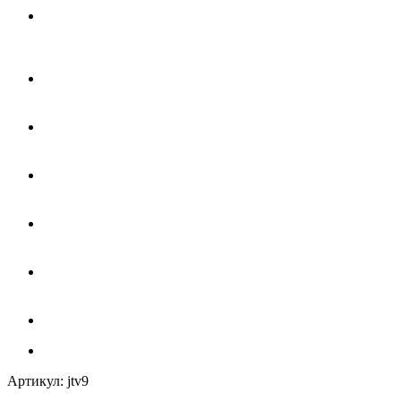
Артикул:
jtv9