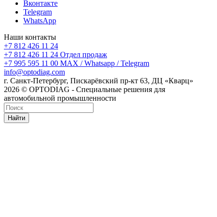
Вконтакте
Telegram
WhatsApp
Наши контакты
+7 812 426 11 24
+7 812 426 11 24
Отдел продаж
+7 995 595 11 00
MAX / Whatsapp / Telegram
info@optodiag.com
г. Санкт-Петербург, Пискарёвский пр-кт 63, ДЦ «Кварц»
2026 © OPTODIAG - Специальные решения для
автомобильной промышленности
Найти