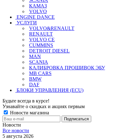
SCANIA
КАМАЗ
VOLVO
ENGINE DANCE
УСЛУГИ
VOLVO&RENAULT
RENAULT
VOLVO CE
CUMMINS
DETROIT DIESEL
MAN
SCANIA
КАЛИБРОВКА ПРОШИВОК ЭБУ
MB CARS
BMW
DAF
БЛОКИ УПРАВЛЕНИЯ (ECU)
Будьте всегда в курсе!
Узнавайте о скидках и акциях первым
Новости магазина
Новости
Все новости
5 августа 2026