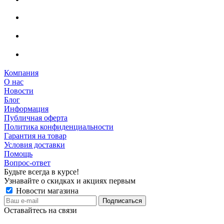
Компания
О нас
Новости
Блог
Информация
Публичная оферта
Политика конфиденциальности
Гарантия на товар
Условия доставки
Помощь
Вопрос-ответ
Будьте всегда в курсе!
Узнавайте о скидках и акциях первым
Новости магазина
Оставайтесь на связи