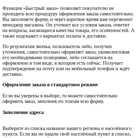
Функция «Быстрый заказ» позволяет покупателю не
проходить всю процедуру оформления заказа самостоятельно.
Вы заполняете форму, и через короткое время вам перезвонит
менеджер магазина. Он уточнит все условия заказа, ответит
на вопросы, касающиеся качества товара, его особенностей. А
также подскажет о вариантах оплаты и доставки.
По результатам звонка, пользователь либо, получив
уточнения, самостоятельно оформляет заказ, укомплектовав
его необходимыми позициями, либо соглашается на
оформление в том виде, в котором есть сейчас. Получает
подтверждение на почту или на мобильный телефон и ждёт
доставки.
Оформление заказа в стандартном режиме
Если вы уверены в выборе, то можете самостоятельно
оформить заказ, заполнив по этапам всю форму.
Заполнение адреса
Выберите из списка название вашего региона и населённого
пункта. Если вы не нашли свой населённый пункт в списке,