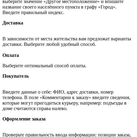
выберите значение «Другое местоположение» и впишите
название своего населённого пункта в графу «Город».
Введите правильный индекс.
Доставка
В зависимости от места жительства вам предложат варианты
доставки. Выберите любой удобный способ.
Оплата
Выберите оптимальный способ оплаты.
Покупатель
Введите данные о себе: ФИО, адрес доставки, номер
телефона. В поле «Комментарии к заказу» введите сведения,
которые могут пригодиться курьеру, например: подъезды в
доме считаются справа налево.
Оформление заказа
Проверьте правильность ввода информации: позиции заказа,