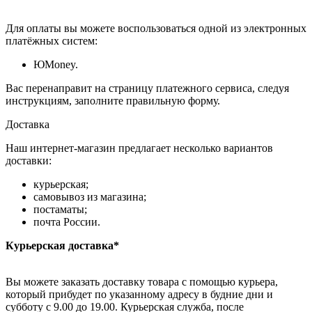
Для оплаты вы можете воспользоваться одной из электронных
платёжных систем:
ЮMoney.
Вас перенаправит на страницу платежного сервиса, следуя
инструкциям, заполните правильную форму.
Доставка
Наш интернет-магазин предлагает несколько вариантов
доставки:
курьерская;
самовывоз из магазина;
постаматы;
почта России.
Курьерская доставка*
Вы можете заказать доставку товара с помощью курьера,
который прибудет по указанному адресу в будние дни и
субботу с 9.00 до 19.00. Курьерская служба, после