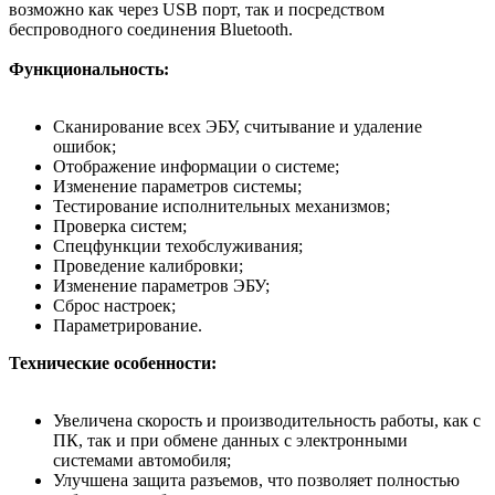
возможно как через USB порт, так и посредством
беспроводного соединения Bluetooth.
Функциональность:
Сканирование всех ЭБУ, считывание и удаление
ошибок;
Отображение информации о системе;
Изменение параметров системы;
Тестирование исполнительных механизмов;
Проверка систем;
Спецфункции техобслуживания;
Проведение калибровки;
Изменение параметров ЭБУ;
Сброс настроек;
Параметрирование.
Технические особенности:
Увеличена скорость и производительность работы, как с
ПК, так и при обмене данных с электронными
системами автомобиля;
Улучшена защита разъемов, что позволяет полностью