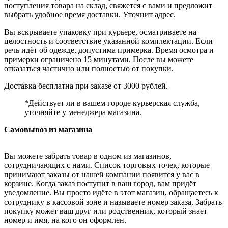
поступления товара на склад, свяжется с вами и предложит
выбрать удобное время доставки. Уточнит адрес.
Вы вскрываете упаковку при курьере, осматриваете на
целостность и соответствие указанной комплектации. Если
речь идёт об одежде, допустима примерка. Время осмотра и
примерки ограничено 15 минутами. После вы можете
отказаться частично или полностью от покупки.
Доставка бесплатна при заказе от 3000 рублей.
*Действует ли в вашем городе курьерская служба,
уточняйте у менеджера магазина.
Самовывоз из магазина
Вы можете забрать товар в одном из магазинов,
сотрудничающих с нами. Список торговых точек, которые
принимают заказы от нашей компании появится у вас в
корзине. Когда заказ поступит в ваш город, вам придёт
уведомление. Вы просто идёте в этот магазин, обращаетесь к
сотруднику в кассовой зоне и называете номер заказа. Забрать
покупку может ваш друг или родственник, который знает
номер и имя, на кого он оформлен.