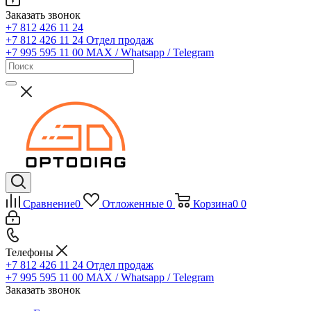
Заказать звонок
+7 812 426 11 24
+7 812 426 11 24
Отдел продаж
+7 995 595 11 00
MAX / Whatsapp / Telegram
Сравнение
0
Отложенные
0
Корзина
0
0
Телефоны
+7 812 426 11 24
Отдел продаж
+7 995 595 11 00
MAX / Whatsapp / Telegram
Заказать звонок