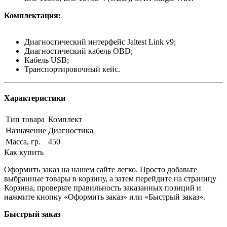
Комплектация:
Диагностический интерфейс Jaltest Link v9;
Диагностический кабель OBD;
Кабель USB;
Транспортировочный кейс.
Характеристики
Тип товара
Комплект
Назначение
Диагностика
Масса, гр.
450
Как купить
Оформить заказ на нашем сайте легко. Просто добавьте
выбранные товары в корзину, а затем перейдите на страницу
Корзина, проверьте правильность заказанных позиций и
нажмите кнопку «Оформить заказ» или «Быстрый заказ».
Быстрый заказ