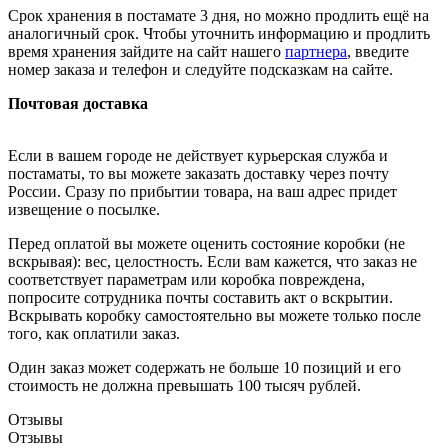
Срок хранения в постамате 3 дня, но можно продлить ещё на
аналогичный срок. Чтобы уточнить информацию и продлить
время хранения зайдите на сайт нашего
партнера
, введите
номер заказа и телефон и следуйте подсказкам на сайте.
Почтовая доставка
Если в вашем городе не действует курьерская служба и
постаматы, то вы можете заказать доставку через почту
России. Сразу по прибытии товара, на ваш адрес придет
извещение о посылке.
Перед оплатой вы можете оценить состояние коробки (не
вскрывая): вес, целостность. Если вам кажется, что заказ не
соответствует параметрам или коробка повреждена,
попросите сотрудника почты составить акт о вскрытии.
Вскрывать коробку самостоятельно вы можете только после
того, как оплатили заказ.
Один заказ может содержать не больше 10 позиций и его
стоимость не должна превышать 100 тысяч рублей.
Отзывы
Отзывы