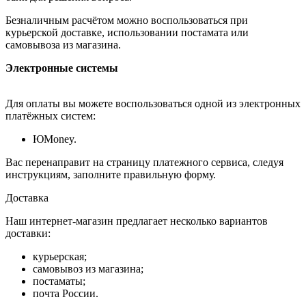
Безналичным расчётом можно воспользоваться при
курьерской доставке, использовании постамата или
самовывоза из магазина.
Электронные системы
Для оплаты вы можете воспользоваться одной из электронных
платёжных систем:
ЮMoney.
Вас перенаправит на страницу платежного сервиса, следуя
инструкциям, заполните правильную форму.
Доставка
Наш интернет-магазин предлагает несколько вариантов
доставки:
курьерская;
самовывоз из магазина;
постаматы;
почта России.