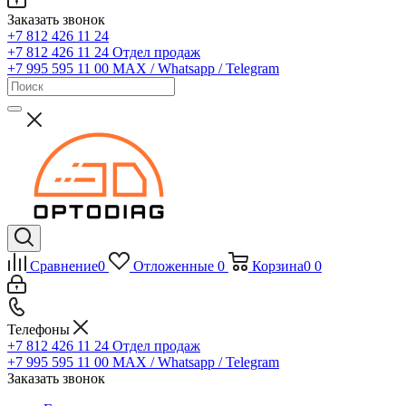
Заказать звонок
+7 812 426 11 24
+7 812 426 11 24
Отдел продаж
+7 995 595 11 00
MAX / Whatsapp / Telegram
Сравнение
0
Отложенные
0
Корзина
0
0
Телефоны
+7 812 426 11 24
Отдел продаж
+7 995 595 11 00
MAX / Whatsapp / Telegram
Заказать звонок