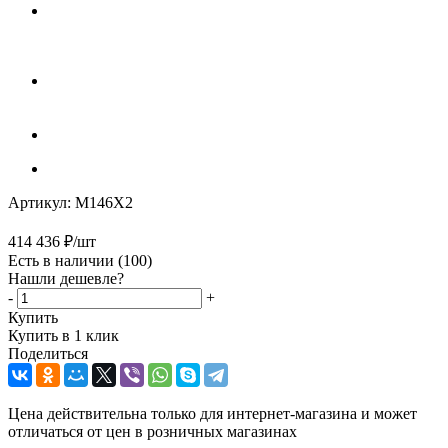
Артикул:
M146X2
414 436
₽
/шт
Есть в наличии
(100)
Нашли дешевле?
-
+
Купить
Купить в 1 клик
Поделиться
Цена действительна только для интернет-магазина и может
отличаться от цен в розничных магазинах