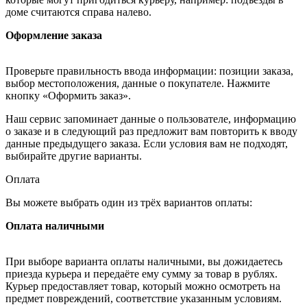
доме считаются справа налево.
Оформление заказа
Проверьте правильность ввода информации: позиции заказа,
выбор местоположения, данные о покупателе. Нажмите
кнопку «Оформить заказ».
Наш сервис запоминает данные о пользователе, информацию
о заказе и в следующий раз предложит вам повторить к вводу
данные предыдущего заказа. Если условия вам не подходят,
выбирайте другие варианты.
Оплата
Вы можете выбрать один из трёх вариантов оплаты:
Оплата наличными
При выборе варианта оплаты наличными, вы дожидаетесь
приезда курьера и передаёте ему сумму за товар в рублях.
Курьер предоставляет товар, который можно осмотреть на
предмет повреждений, соответствие указанным условиям.