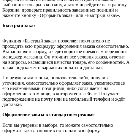
выбранные товары в корзину, а затем перейдите на страницу
Корзина, проверьте правильность заказанных позиций и
нажмите кнопку «Оформить заказ» или «Быстрый заказ».
Быстрый заказ
Функция «Быстрый заказ» позволяет покупателю не
проходить всю процедуру оформления заказа самостоятельно.
Вы заполняете форму, и через короткое время вам перезвонит
менеджер магазина. Он уточнит все условия заказа, ответит
на вопросы, касающиеся качества товара, его особенностей. А
также подскажет о вариантах оплаты и доставки.
По результатам звонка, пользователь либо, получив
уточнения, самостоятельно оформляет заказ, укомплектовав
его необходимыми позициями, либо соглашается на
оформление в том виде, в котором есть сейчас. Получает
подтверждение на почту или на мобильный телефон и ждёт
доставки.
Оформление заказа в стандартном режиме
Если вы уверены в выборе, то можете самостоятельно
оформить заказ, заполнив по этапам всю форму.