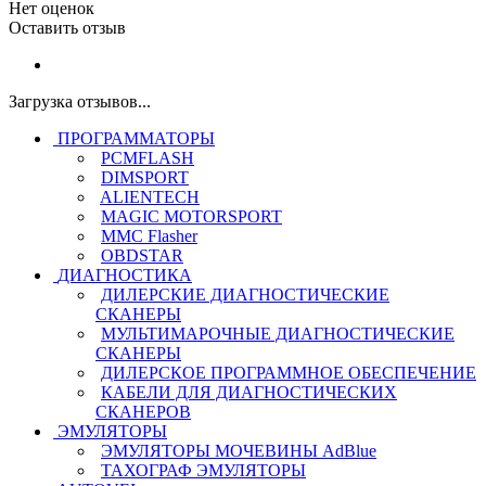
Нет оценок
Оставить отзыв
Загрузка отзывов...
ПРОГРАММАТОРЫ
PCMFLASH
DIMSPORT
ALIENTECH
MAGIC MOTORSPORT
MMC Flasher
OBDSTAR
ДИАГНОСТИКА
ДИЛЕРСКИЕ ДИАГНОСТИЧЕСКИЕ
СКАНЕРЫ
МУЛЬТИМАРОЧНЫЕ ДИАГНОСТИЧЕСКИЕ
СКАНЕРЫ
ДИЛЕРСКОЕ ПРОГРАММНОЕ ОБЕСПЕЧЕНИЕ
КАБЕЛИ ДЛЯ ДИАГНОСТИЧЕСКИХ
СКАНЕРОВ
ЭМУЛЯТОРЫ
ЭМУЛЯТОРЫ МОЧЕВИНЫ АdBlue
ТАХОГРАФ ЭМУЛЯТОРЫ