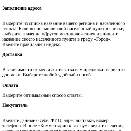
Заполнение адреса
Выберите из списка название вашего региона и населённого
пункта. Если вы не нашли свой населённый пункт в списке,
выберите значение «Другое местоположение» и впишите
название своего населённого пункта в графу «Город».
Введите правильный индекс.
Доставка
В зависимости от места жительства вам предложат варианты
доставки. Выберите любой удобный способ.
Оплата
Выберите оптимальный способ оплаты.
Покупатель
Введите данные о себе: ФИО, адрес доставки, номер
телефона. В поле «Комментарии к заказу» введите сведения,
которые могут пригодиться курьеру, например: подъезды в