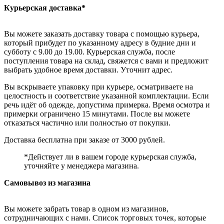
Курьерская доставка*
Вы можете заказать доставку товара с помощью курьера,
который прибудет по указанному адресу в будние дни и
субботу с 9.00 до 19.00. Курьерская служба, после
поступления товара на склад, свяжется с вами и предложит
выбрать удобное время доставки. Уточнит адрес.
Вы вскрываете упаковку при курьере, осматриваете на
целостность и соответствие указанной комплектации. Если
речь идёт об одежде, допустима примерка. Время осмотра и
примерки ограничено 15 минутами. После вы можете
отказаться частично или полностью от покупки.
Доставка бесплатна при заказе от 3000 рублей.
*Действует ли в вашем городе курьерская служба,
уточняйте у менеджера магазина.
Самовывоз из магазина
Вы можете забрать товар в одном из магазинов,
сотрудничающих с нами. Список торговых точек, которые