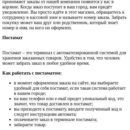
принимают заказы от нашей компании появится у вас в
корзине. Когда заказ поступит в ваш город, вам придёт
уведомление. Вы просто идёте в этот магазин, обращаетесь к
сотруднику в кассовой зоне и называете номер заказа. Забрать
покупку может ваш друг или родственник, который знает
номер и имя, на кого он оформлен.
Постамат
Постамат – это терминал с автоматизированной системой для
хранения заказанных товаров. Удобство в том, что человек
может забрать заказ в любое удобное время.
Как работать с постаматом:
в момент оформления заказа на сайте, вы выбираете
удобный для себя постамат, если такая система работает
в вашем городе;
на ваш телефон или e-mail придет уникальный код, это
значит, что товар доставлен в постамат;
вы приходите к постамату, вводите полученный код и
следует инструкциям автомата;
оплачиваете заказ в терминале постамата;
забираете товар.