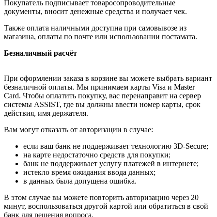
Покупатель подписывает товаросопроводительные
документы, вносит денежные средства и получает чек.
Также оплата наличными доступна при самовывозе из
магазина, оплаты по почте или использовании постамата.
Безналичный расчёт
При оформлении заказа в корзине вы можете выбрать вариант
безналичной оплаты. Мы принимаем карты Visa и Master
Card. Чтобы оплатить покупку, вас перенаправит на сервер
системы ASSIST, где вы должны ввести номер карты, срок
действия, имя держателя.
Вам могут отказать от авторизации в случае:
если ваш банк не поддерживает технологию 3D-Secure;
на карте недостаточно средств для покупки;
банк не поддерживает услугу платежей в интернете;
истекло время ожидания ввода данных;
в данных была допущена ошибка.
В этом случае вы можете повторить авторизацию через 20
минут, воспользоваться другой картой или обратиться в свой
банк для решения вопроса.