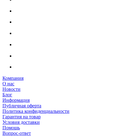
Компания
О нас
Новости
Блог
Информация
Публичная оферта
Политика конфиденциальности
Гарантия на товар
Условия доставки
Помощь
Вопрос-ответ