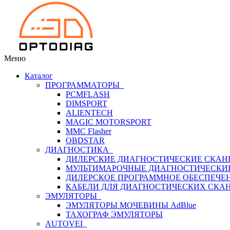
Меню
Каталог
ПРОГРАММАТОРЫ
PCMFLASH
DIMSPORT
ALIENTECH
MAGIC MOTORSPORT
MMC Flasher
OBDSTAR
ДИАГНОСТИКА
ДИЛЕРСКИЕ ДИАГНОСТИЧЕСКИЕ СКАН
МУЛЬТИМАРОЧНЫЕ ДИАГНОСТИЧЕСКИ
ДИЛЕРСКОЕ ПРОГРАММНОЕ ОБЕСПЕЧЕ
КАБЕЛИ ДЛЯ ДИАГНОСТИЧЕСКИХ СКА
ЭМУЛЯТОРЫ
ЭМУЛЯТОРЫ МОЧЕВИНЫ АdBlue
ТАХОГРАФ ЭМУЛЯТОРЫ
AUTOVEI