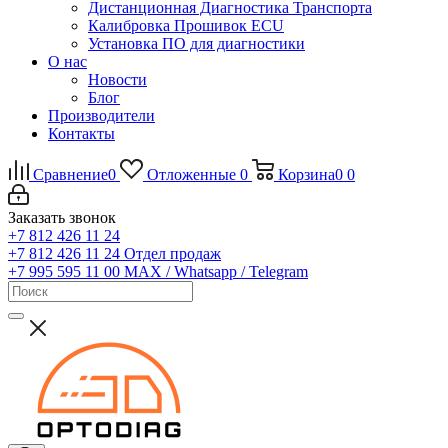
Дистанционная Диагностика Транспорта
Калибровка Прошивок ECU
Установка ПО для диагностики
О нас
Новости
Блог
Производители
Контакты
Сравнение
0
Отложенные
0
Корзина
0
0
Заказать звонок
+7 812 426 11 24
+7 812 426 11 24
Отдел продаж
+7 995 595 11 00
MAX / Whatsapp / Telegram