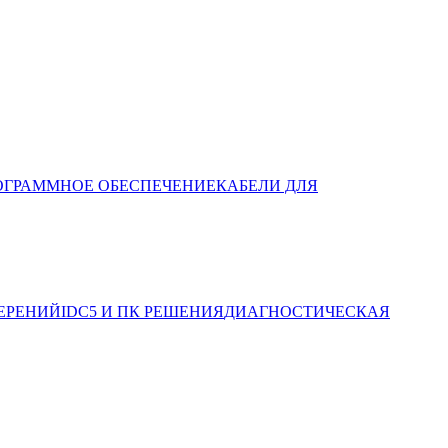
ОГРАММНОЕ ОБЕСПЕЧЕНИЕ
КАБЕЛИ ДЛЯ
ЕРЕНИЙ
IDC5 И ПК РЕШЕНИЯ
ДИАГНОСТИЧЕСКАЯ