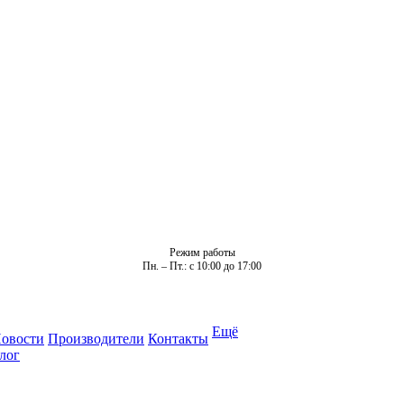
Режим работы
Пн. – Пт.: с 10:00 до 17:00
Ещё
овости
Производители
Контакты
лог