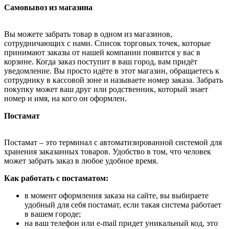
Самовывоз из магазина
Вы можете забрать товар в одном из магазинов,
сотрудничающих с нами. Список торговых точек, которые
принимают заказы от нашей компании появится у вас в
корзине. Когда заказ поступит в ваш город, вам придёт
уведомление. Вы просто идёте в этот магазин, обращаетесь к
сотруднику в кассовой зоне и называете номер заказа. Забрать
покупку может ваш друг или родственник, который знает
номер и имя, на кого он оформлен.
Постамат
Постамат – это терминал с автоматизированной системой для
хранения заказанных товаров. Удобство в том, что человек
может забрать заказ в любое удобное время.
Как работать с постаматом:
в момент оформления заказа на сайте, вы выбираете
удобный для себя постамат, если такая система работает
в вашем городе;
на ваш телефон или e-mail придет уникальный код, это