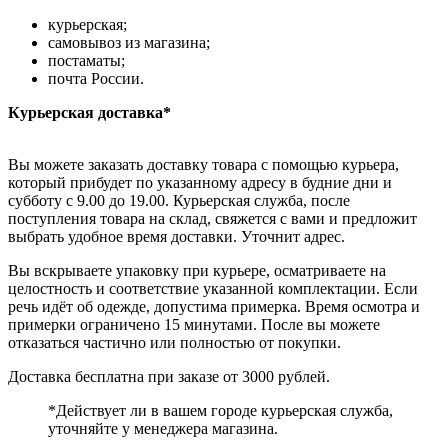
курьерская;
самовывоз из магазина;
постаматы;
почта России.
Курьерская доставка*
Вы можете заказать доставку товара с помощью курьера,
который прибудет по указанному адресу в будние дни и
субботу с 9.00 до 19.00. Курьерская служба, после
поступления товара на склад, свяжется с вами и предложит
выбрать удобное время доставки. Уточнит адрес.
Вы вскрываете упаковку при курьере, осматриваете на
целостность и соответствие указанной комплектации. Если
речь идёт об одежде, допустима примерка. Время осмотра и
примерки ограничено 15 минутами. После вы можете
отказаться частично или полностью от покупки.
Доставка бесплатна при заказе от 3000 рублей.
*Действует ли в вашем городе курьерская служба,
уточняйте у менеджера магазина.