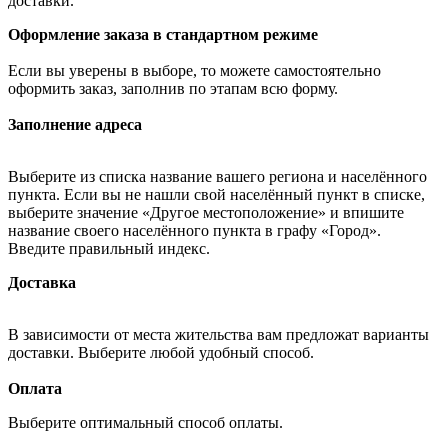
доставки.
Оформление заказа в стандартном режиме
Если вы уверены в выборе, то можете самостоятельно
оформить заказ, заполнив по этапам всю форму.
Заполнение адреса
Выберите из списка название вашего региона и населённого
пункта. Если вы не нашли свой населённый пункт в списке,
выберите значение «Другое местоположение» и впишите
название своего населённого пункта в графу «Город».
Введите правильный индекс.
Доставка
В зависимости от места жительства вам предложат варианты
доставки. Выберите любой удобный способ.
Оплата
Выберите оптимальный способ оплаты.