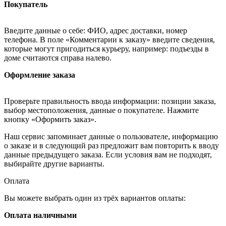
Покупатель
Введите данные о себе: ФИО, адрес доставки, номер
телефона. В поле «Комментарии к заказу» введите сведения,
которые могут пригодиться курьеру, например: подъезды в
доме считаются справа налево.
Оформление заказа
Проверьте правильность ввода информации: позиции заказа,
выбор местоположения, данные о покупателе. Нажмите
кнопку «Оформить заказ».
Наш сервис запоминает данные о пользователе, информацию
о заказе и в следующий раз предложит вам повторить к вводу
данные предыдущего заказа. Если условия вам не подходят,
выбирайте другие варианты.
Оплата
Вы можете выбрать один из трёх вариантов оплаты:
Оплата наличными