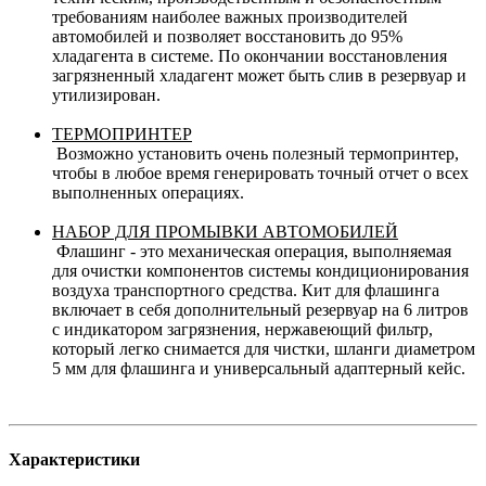
требованиям наиболее важных производителей
автомобилей и позволяет восстановить до 95%
хладагента в системе. По окончании восстановления
загрязненный хладагент может быть слив в резервуар и
утилизирован.
ТЕРМОПРИНТЕР
Возможно установить очень полезный термопринтер,
чтобы в любое время генерировать точный отчет о всех
выполненных операциях.
НАБОР ДЛЯ ПРОМЫВКИ АВТОМОБИЛЕЙ
Флашинг - это механическая операция, выполняемая
для очистки компонентов системы кондиционирования
воздуха транспортного средства. Кит для флашинга
включает в себя дополнительный резервуар на 6 литров
с индикатором загрязнения, нержавеющий фильтр,
который легко снимается для чистки, шланги диаметром
5 мм для флашинга и универсальный адаптерный кейс.
Характеристики