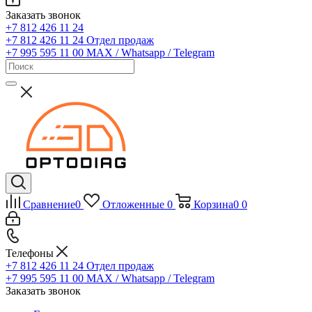
Заказать звонок
+7 812 426 11 24
+7 812 426 11 24
Отдел продаж
+7 995 595 11 00
MAX / Whatsapp / Telegram
Сравнение
0
Отложенные
0
Корзина
0
0
Телефоны
+7 812 426 11 24
Отдел продаж
+7 995 595 11 00
MAX / Whatsapp / Telegram
Заказать звонок