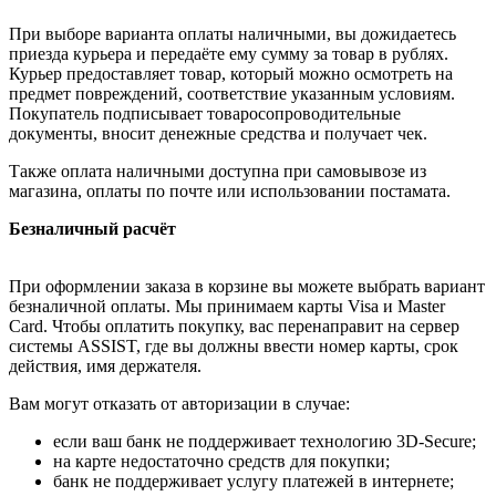
При выборе варианта оплаты наличными, вы дожидаетесь
приезда курьера и передаёте ему сумму за товар в рублях.
Курьер предоставляет товар, который можно осмотреть на
предмет повреждений, соответствие указанным условиям.
Покупатель подписывает товаросопроводительные
документы, вносит денежные средства и получает чек.
Также оплата наличными доступна при самовывозе из
магазина, оплаты по почте или использовании постамата.
Безналичный расчёт
При оформлении заказа в корзине вы можете выбрать вариант
безналичной оплаты. Мы принимаем карты Visa и Master
Card. Чтобы оплатить покупку, вас перенаправит на сервер
системы ASSIST, где вы должны ввести номер карты, срок
действия, имя держателя.
Вам могут отказать от авторизации в случае:
если ваш банк не поддерживает технологию 3D-Secure;
на карте недостаточно средств для покупки;
банк не поддерживает услугу платежей в интернете;