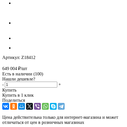
Артикул:
Z18412
649 004
₽
/шт
Есть в наличии
(100)
Нашли дешевле?
-
+
Купить
Купить в 1 клик
Поделиться
Цена действительна только для интернет-магазина и может
отличаться от цен в розничных магазинах