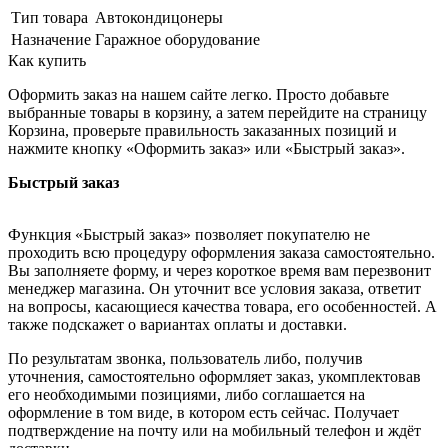
Тип товара
Автокондицонеры
Назначение
Гаражное оборудование
Как купить
Оформить заказ на нашем сайте легко. Просто добавьте
выбранные товары в корзину, а затем перейдите на страницу
Корзина, проверьте правильность заказанных позиций и
нажмите кнопку «Оформить заказ» или «Быстрый заказ».
Быстрый заказ
Функция «Быстрый заказ» позволяет покупателю не
проходить всю процедуру оформления заказа самостоятельно.
Вы заполняете форму, и через короткое время вам перезвонит
менеджер магазина. Он уточнит все условия заказа, ответит
на вопросы, касающиеся качества товара, его особенностей. А
также подскажет о вариантах оплаты и доставки.
По результатам звонка, пользователь либо, получив
уточнения, самостоятельно оформляет заказ, укомплектовав
его необходимыми позициями, либо соглашается на
оформление в том виде, в котором есть сейчас. Получает
подтверждение на почту или на мобильный телефон и ждёт