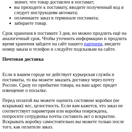
значит, что товар доставлен в постамат;
вы приходите к постамату, вводите полученный код и
следует инструкциям автомата;
оплачиваете заказ в терминале постамата;
забираете товар.
Срок хранения в постамате 3 дня, но можно продлить ещё на
аналогичный срок. Чтобы уточнить информацию и продлить
время хранения зайдите на сайт нашего
партнера
, введите
номер заказа и телефон и следуйте подсказкам на сайте.
Почтовая доставка
Если в вашем городе не действует курьерская служба и
постаматы, то вы можете заказать доставку через почту
России. Сразу по прибытии товара, на ваш адрес придет
извещение о посылке.
Перед оплатой вы можете оценить состояние коробки (не
вскрывая): вес, целостность. Если вам кажется, что заказ не
соответствует параметрам или коробка повреждена,
попросите сотрудника почты составить акт о вскрытии.
Вскрывать коробку самостоятельно вы можете только после
того, как оплатили заказ.