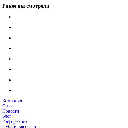
Ранее вы смотрели
Компания
О нас
Новости
Блог
Информация
Публичная оферта