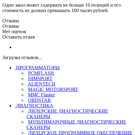
Один заказ может содержать не больше 10 позиций и его
стоимость не должна превышать 100 тысяч рублей.
Отзывы
Отзывы
Нет оценок
Оставить отзыв
Загрузка отзывов...
ПРОГРАММАТОРЫ
PCMFLASH
DIMSPORT
ALIENTECH
MAGIC MOTORSPORT
MMC Flasher
OBDSTAR
ДИАГНОСТИКА
ДИЛЕРСКИЕ ДИАГНОСТИЧЕСКИЕ
СКАНЕРЫ
МУЛЬТИМАРОЧНЫЕ ДИАГНОСТИЧЕСКИЕ
СКАНЕРЫ
ДИЛЕРСКОЕ ПРОГРАММНОЕ ОБЕСПЕЧЕНИЕ