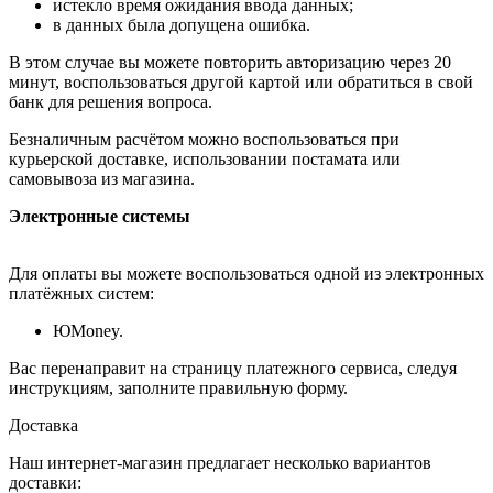
истекло время ожидания ввода данных;
в данных была допущена ошибка.
В этом случае вы можете повторить авторизацию через 20
минут, воспользоваться другой картой или обратиться в свой
банк для решения вопроса.
Безналичным расчётом можно воспользоваться при
курьерской доставке, использовании постамата или
самовывоза из магазина.
Электронные системы
Для оплаты вы можете воспользоваться одной из электронных
платёжных систем:
ЮMoney.
Вас перенаправит на страницу платежного сервиса, следуя
инструкциям, заполните правильную форму.
Доставка
Наш интернет-магазин предлагает несколько вариантов
доставки: