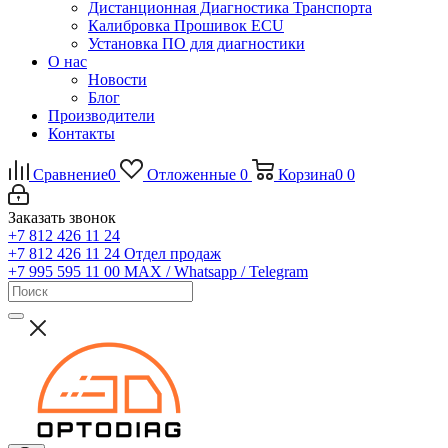
Дистанционная Диагностика Транспорта
Калибровка Прошивок ECU
Установка ПО для диагностики
О нас
Новости
Блог
Производители
Контакты
Сравнение
0
Отложенные
0
Корзина
0
0
Заказать звонок
+7 812 426 11 24
+7 812 426 11 24
Отдел продаж
+7 995 595 11 00
MAX / Whatsapp / Telegram