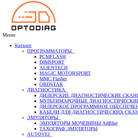
Меню
Каталог
ПРОГРАММАТОРЫ
PCMFLASH
DIMSPORT
ALIENTECH
MAGIC MOTORSPORT
MMC Flasher
OBDSTAR
ДИАГНОСТИКА
ДИЛЕРСКИЕ ДИАГНОСТИЧЕСКИЕ СКАН
МУЛЬТИМАРОЧНЫЕ ДИАГНОСТИЧЕСКИ
ДИЛЕРСКОЕ ПРОГРАММНОЕ ОБЕСПЕЧЕ
КАБЕЛИ ДЛЯ ДИАГНОСТИЧЕСКИХ СКА
ЭМУЛЯТОРЫ
ЭМУЛЯТОРЫ МОЧЕВИНЫ АdBlue
ТАХОГРАФ ЭМУЛЯТОРЫ
AUTOVEI