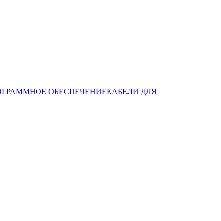
ОГРАММНОЕ ОБЕСПЕЧЕНИЕ
КАБЕЛИ ДЛЯ