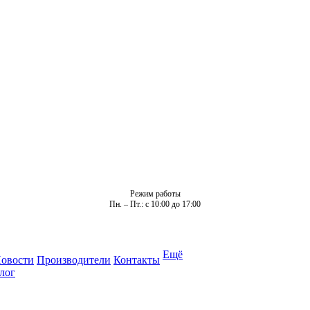
Режим работы
Пн. – Пт.: с 10:00 до 17:00
Ещё
овости
Производители
Контакты
лог