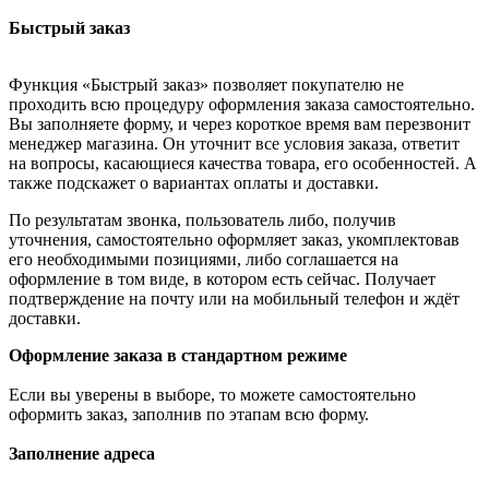
Быстрый заказ
Функция «Быстрый заказ» позволяет покупателю не
проходить всю процедуру оформления заказа самостоятельно.
Вы заполняете форму, и через короткое время вам перезвонит
менеджер магазина. Он уточнит все условия заказа, ответит
на вопросы, касающиеся качества товара, его особенностей. А
также подскажет о вариантах оплаты и доставки.
По результатам звонка, пользователь либо, получив
уточнения, самостоятельно оформляет заказ, укомплектовав
его необходимыми позициями, либо соглашается на
оформление в том виде, в котором есть сейчас. Получает
подтверждение на почту или на мобильный телефон и ждёт
доставки.
Оформление заказа в стандартном режиме
Если вы уверены в выборе, то можете самостоятельно
оформить заказ, заполнив по этапам всю форму.
Заполнение адреса