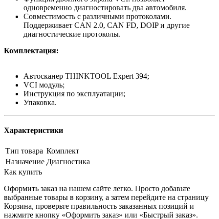
одновременно диагностировать два автомобиля.
Совместимость с различными протоколами.
Поддерживает CAN 2.0, CAN FD, DOIP и другие
диагностические протоколы.
Комплектация:
Автосканер THINKTOOL Expert 394;
VCI модуль;
Инструкция по эксплуатации;
Упаковка.
Характеристики
Тип товара
Комплект
Назначение
Диагностика
Как купить
Оформить заказ на нашем сайте легко. Просто добавьте
выбранные товары в корзину, а затем перейдите на страницу
Корзина, проверьте правильность заказанных позиций и
нажмите кнопку «Оформить заказ» или «Быстрый заказ».