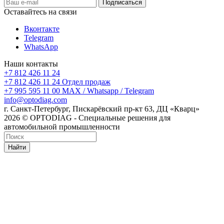
Оставайтесь на связи
Вконтакте
Telegram
WhatsApp
Наши контакты
+7 812 426 11 24
+7 812 426 11 24
Отдел продаж
+7 995 595 11 00
MAX / Whatsapp / Telegram
info@optodiag.com
г. Санкт-Петербург, Пискарёвский пр-кт 63, ДЦ «Кварц»
2026 © OPTODIAG - Специальные решения для
автомобильной промышленности
Найти