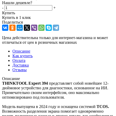
Нашли дешевле?
-
+
Купить
Купить в 1 клик
Поделиться
Цена действительна только для интернет-магазина и может
отличаться от цен в розничных магазинах
Описание
Как купить
Оплата
Доставка
Отзывы
Описание
THINKTOOL Expert 394
представляет собой новейшее 12-
дюймовое устройство для диагностики, основанное на ИИ.
Примечательно своим интерфейсом, оно максимально
оптимизировано под пользователя.
Модель выпущена в 2024 году и оснащена системой
TCOS.
Возможность разделения экрана помогает одновременно
видеть полученные данные и другие детали, так необходимые