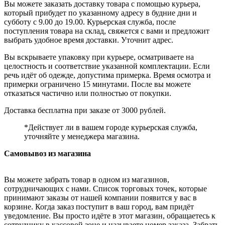
Вы можете заказать доставку товара с помощью курьера,
который прибудет по указанному адресу в будние дни и
субботу с 9.00 до 19.00. Курьерская служба, после
поступления товара на склад, свяжется с вами и предложит
выбрать удобное время доставки. Уточнит адрес.
Вы вскрываете упаковку при курьере, осматриваете на
целостность и соответствие указанной комплектации. Если
речь идёт об одежде, допустима примерка. Время осмотра и
примерки ограничено 15 минутами. После вы можете
отказаться частично или полностью от покупки.
Доставка бесплатна при заказе от 3000 рублей.
*Действует ли в вашем городе курьерская служба,
уточняйте у менеджера магазина.
Самовывоз из магазина
Вы можете забрать товар в одном из магазинов,
сотрудничающих с нами. Список торговых точек, которые
принимают заказы от нашей компании появится у вас в
корзине. Когда заказ поступит в ваш город, вам придёт
уведомление. Вы просто идёте в этот магазин, обращаетесь к
сотруднику в кассовой зоне и называете номер заказа. Забрать