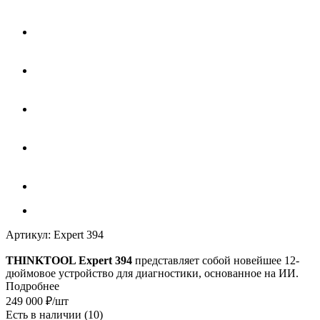
Артикул:
Expert 394
THINKTOOL Expert 394
представляет собой новейшее 12-
дюймовое устройство для диагностики, основанное на ИИ.
Подробнее
249 000
₽
/шт
Есть в наличии
(10)