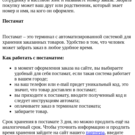
покупку может ваш друг или родственник, который знает
номер и имя, на кого он оформлен.
Постамат
Постамат – это терминал с автоматизированной системой для
хранения заказанных товаров. Удобство в том, что человек
может забрать заказ в любое удобное время.
Как работать с постаматом:
в момент оформления заказа на сайте, вы выбираете
удобный для себя постамат, если такая система работает
в вашем городе;
на ваш телефон или e-mail придет уникальный код, это
значит, что товар доставлен в постамат;
вы приходите к постамату, вводите полученный код и
следует инструкциям автомата;
оплачиваете заказ в терминале постамата;
забираете товар.
Срок хранения в постамате 3 дня, но можно продлить ещё на
аналогичный срок. Чтобы уточнить информацию и продлить
время хранения зайдите на сайт нашего
партнера
, введите