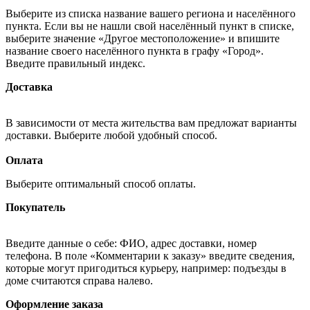
Выберите из списка название вашего региона и населённого
пункта. Если вы не нашли свой населённый пункт в списке,
выберите значение «Другое местоположение» и впишите
название своего населённого пункта в графу «Город».
Введите правильный индекс.
Доставка
В зависимости от места жительства вам предложат варианты
доставки. Выберите любой удобный способ.
Оплата
Выберите оптимальный способ оплаты.
Покупатель
Введите данные о себе: ФИО, адрес доставки, номер
телефона. В поле «Комментарии к заказу» введите сведения,
которые могут пригодиться курьеру, например: подъезды в
доме считаются справа налево.
Оформление заказа