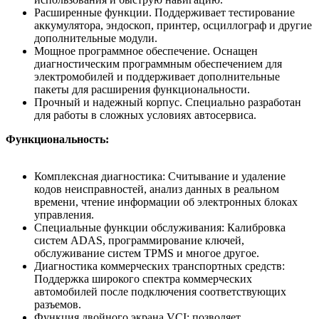
Расширенные функции. Поддерживает тестирование
аккумулятора, эндоскоп, принтер, осциллограф и другие
дополнительные модули.
Мощное программное обеспечение. Оснащен
диагностическим программным обеспечением для
электромобилей и поддерживает дополнительные
пакеты для расширения функциональности.
Прочный и надежный корпус. Специально разработан
для работы в сложных условиях автосервиса.
Функциональность:
Комплексная диагностика: Считывание и удаление
кодов неисправностей, анализ данных в реальном
времени, чтение информации об электронных блоках
управления.
Специальные функции обслуживания: Калибровка
систем ADAS, программирование ключей,
обслуживание систем TPMS и многое другое.
Диагностика коммерческих транспортных средств:
Поддержка широкого спектра коммерческих
автомобилей после подключения соответствующих
разъемов.
Функция двойного экрана VCI: позволяет