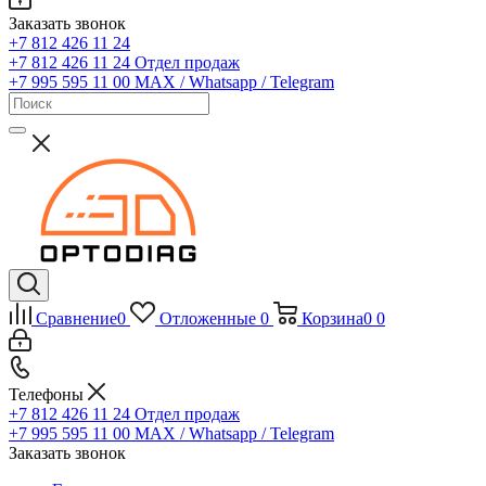
Заказать звонок
+7 812 426 11 24
+7 812 426 11 24
Отдел продаж
+7 995 595 11 00
MAX / Whatsapp / Telegram
Сравнение
0
Отложенные
0
Корзина
0
0
Телефоны
+7 812 426 11 24
Отдел продаж
+7 995 595 11 00
MAX / Whatsapp / Telegram
Заказать звонок