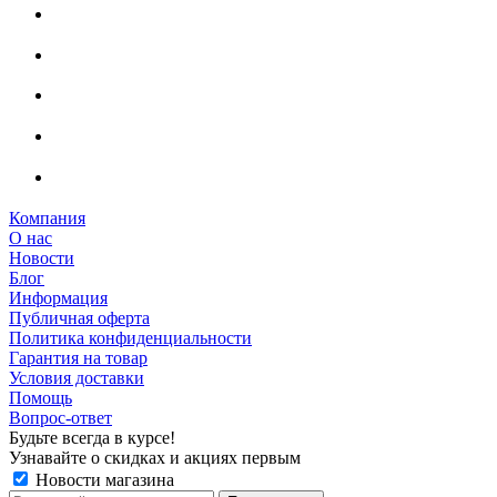
Компания
О нас
Новости
Блог
Информация
Публичная оферта
Политика конфиденциальности
Гарантия на товар
Условия доставки
Помощь
Вопрос-ответ
Будьте всегда в курсе!
Узнавайте о скидках и акциях первым
Новости магазина