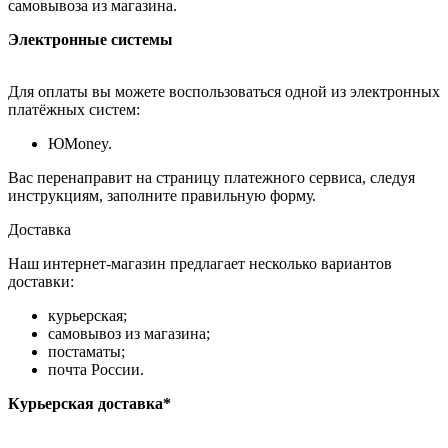
самовывоза из магазина.
Электронные системы
Для оплаты вы можете воспользоваться одной из электронных
платёжных систем:
ЮMoney.
Вас перенаправит на страницу платежного сервиса, следуя
инструкциям, заполните правильную форму.
Доставка
Наш интернет-магазин предлагает несколько вариантов
доставки:
курьерская;
самовывоз из магазина;
постаматы;
почта России.
Курьерская доставка*