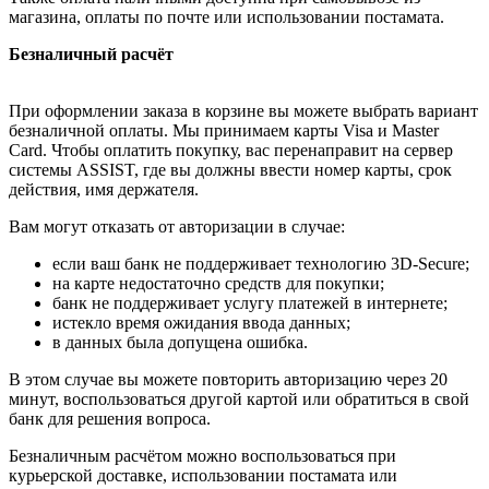
магазина, оплаты по почте или использовании постамата.
Безналичный расчёт
При оформлении заказа в корзине вы можете выбрать вариант
безналичной оплаты. Мы принимаем карты Visa и Master
Card. Чтобы оплатить покупку, вас перенаправит на сервер
системы ASSIST, где вы должны ввести номер карты, срок
действия, имя держателя.
Вам могут отказать от авторизации в случае:
если ваш банк не поддерживает технологию 3D-Secure;
на карте недостаточно средств для покупки;
банк не поддерживает услугу платежей в интернете;
истекло время ожидания ввода данных;
в данных была допущена ошибка.
В этом случае вы можете повторить авторизацию через 20
минут, воспользоваться другой картой или обратиться в свой
банк для решения вопроса.
Безналичным расчётом можно воспользоваться при
курьерской доставке, использовании постамата или