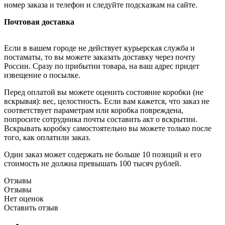
номер заказа и телефон и следуйте подсказкам на сайте.
Почтовая доставка
Если в вашем городе не действует курьерская служба и
постаматы, то вы можете заказать доставку через почту
России. Сразу по прибытии товара, на ваш адрес придет
извещение о посылке.
Перед оплатой вы можете оценить состояние коробки (не
вскрывая): вес, целостность. Если вам кажется, что заказ не
соответствует параметрам или коробка повреждена,
попросите сотрудника почты составить акт о вскрытии.
Вскрывать коробку самостоятельно вы можете только после
того, как оплатили заказ.
Один заказ может содержать не больше 10 позиций и его
стоимость не должна превышать 100 тысяч рублей.
Отзывы
Отзывы
Нет оценок
Оставить отзыв