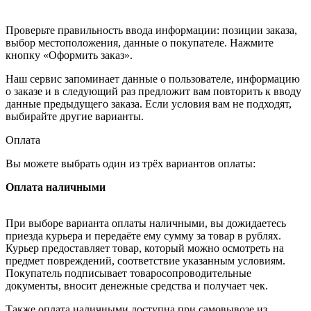
Проверьте правильность ввода информации: позиции заказа,
выбор местоположения, данные о покупателе. Нажмите
кнопку «Оформить заказ».
Наш сервис запоминает данные о пользователе, информацию
о заказе и в следующий раз предложит вам повторить к вводу
данные предыдущего заказа. Если условия вам не подходят,
выбирайте другие варианты.
Оплата
Вы можете выбрать один из трёх вариантов оплаты:
Оплата наличными
При выборе варианта оплаты наличными, вы дожидаетесь
приезда курьера и передаёте ему сумму за товар в рублях.
Курьер предоставляет товар, который можно осмотреть на
предмет повреждений, соответствие указанным условиям.
Покупатель подписывает товаросопроводительные
документы, вносит денежные средства и получает чек.
Также оплата наличными доступна при самовывозе из