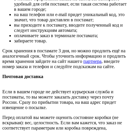
удобный для себя постамат, если такая система работает
в вашем городе;
на ваш телефон или e-mail придет уникальный код, это
значит, что товар доставлен в постамат;
вы приходите к постамату, вводите полученный код и
следует инструкциям автомата;
оплачиваете заказ в терминале постамата;
забираете товар.
Срок хранения в постамате 3 дня, но можно продлить ещё на
аналогичный срок. Чтобы уточнить информацию и продлить
время хранения зайдите на сайт нашего
партнера
, введите
номер заказа и телефон и следуйте подсказкам на сайте.
Почтовая доставка
Если в вашем городе не действует курьерская служба и
постаматы, то вы можете заказать доставку через почту
России. Сразу по прибытии товара, на ваш адрес придет
извещение о посылке.
Перед оплатой вы можете оценить состояние коробки (не
вскрывая): вес, целостность. Если вам кажется, что заказ не
соответствует параметрам или коробка повреждена,