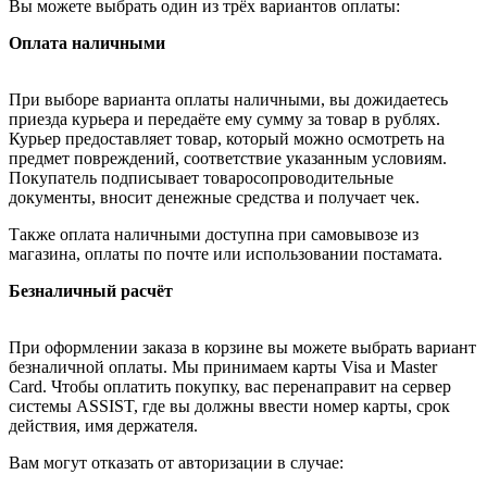
Вы можете выбрать один из трёх вариантов оплаты:
Оплата наличными
При выборе варианта оплаты наличными, вы дожидаетесь
приезда курьера и передаёте ему сумму за товар в рублях.
Курьер предоставляет товар, который можно осмотреть на
предмет повреждений, соответствие указанным условиям.
Покупатель подписывает товаросопроводительные
документы, вносит денежные средства и получает чек.
Также оплата наличными доступна при самовывозе из
магазина, оплаты по почте или использовании постамата.
Безналичный расчёт
При оформлении заказа в корзине вы можете выбрать вариант
безналичной оплаты. Мы принимаем карты Visa и Master
Card. Чтобы оплатить покупку, вас перенаправит на сервер
системы ASSIST, где вы должны ввести номер карты, срок
действия, имя держателя.
Вам могут отказать от авторизации в случае: