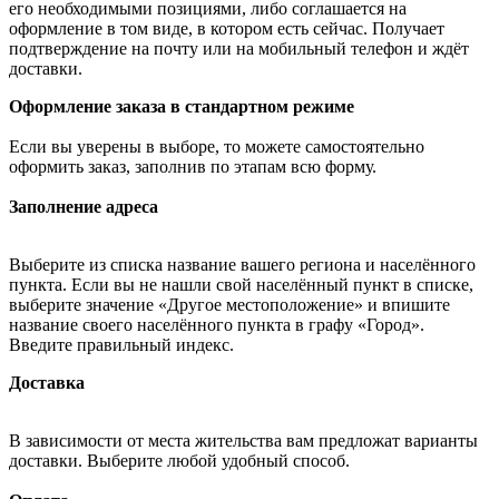
его необходимыми позициями, либо соглашается на
оформление в том виде, в котором есть сейчас. Получает
подтверждение на почту или на мобильный телефон и ждёт
доставки.
Оформление заказа в стандартном режиме
Если вы уверены в выборе, то можете самостоятельно
оформить заказ, заполнив по этапам всю форму.
Заполнение адреса
Выберите из списка название вашего региона и населённого
пункта. Если вы не нашли свой населённый пункт в списке,
выберите значение «Другое местоположение» и впишите
название своего населённого пункта в графу «Город».
Введите правильный индекс.
Доставка
В зависимости от места жительства вам предложат варианты
доставки. Выберите любой удобный способ.