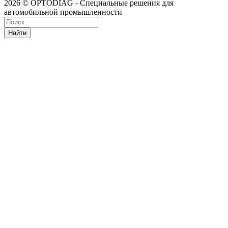
2026 © OPTODIAG - Специальные решения для
автомобильной промышленности
Найти