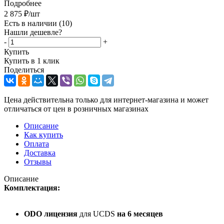
Подробнее
2 875
₽
/шт
Есть в наличии
(10)
Нашли дешевле?
-
+
Купить
Купить в 1 клик
Поделиться
Цена действительна только для интернет-магазина и может
отличаться от цен в розничных магазинах
Описание
Как купить
Оплата
Доставка
Отзывы
Описание
Комплектация:
ODO лицензия
для UCDS
на 6 месяцев