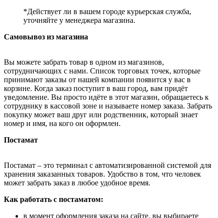
*Действует ли в вашем городе курьерская служба,
уточняйте у менеджера магазина.
Самовывоз из магазина
Вы можете забрать товар в одном из магазинов,
сотрудничающих с нами. Список торговых точек, которые
принимают заказы от нашей компании появится у вас в
корзине. Когда заказ поступит в ваш город, вам придёт
уведомление. Вы просто идёте в этот магазин, обращаетесь к
сотруднику в кассовой зоне и называете номер заказа. Забрать
покупку может ваш друг или родственник, который знает
номер и имя, на кого он оформлен.
Постамат
Постамат – это терминал с автоматизированной системой для
хранения заказанных товаров. Удобство в том, что человек
может забрать заказ в любое удобное время.
Как работать с постаматом:
в момент оформления заказа на сайте, вы выбираете