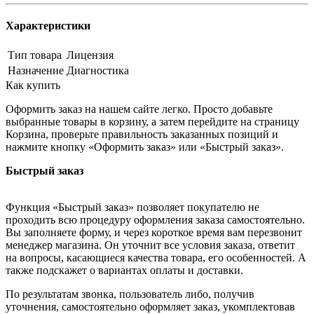
Характеристики
Тип товара
Лицензия
Назначение
Диагностика
Как купить
Оформить заказ на нашем сайте легко. Просто добавьте
выбранные товары в корзину, а затем перейдите на страницу
Корзина, проверьте правильность заказанных позиций и
нажмите кнопку «Оформить заказ» или «Быстрый заказ».
Быстрый заказ
Функция «Быстрый заказ» позволяет покупателю не
проходить всю процедуру оформления заказа самостоятельно.
Вы заполняете форму, и через короткое время вам перезвонит
менеджер магазина. Он уточнит все условия заказа, ответит
на вопросы, касающиеся качества товара, его особенностей. А
также подскажет о вариантах оплаты и доставки.
По результатам звонка, пользователь либо, получив
уточнения, самостоятельно оформляет заказ, укомплектовав