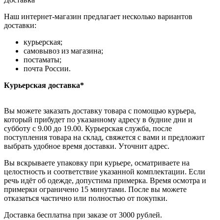
Наш интернет-магазин предлагает несколько вариантов
доставки:
курьерская;
самовывоз из магазина;
постаматы;
почта России.
Курьерская доставка*
Вы можете заказать доставку товара с помощью курьера,
который прибудет по указанному адресу в будние дни и
субботу с 9.00 до 19.00. Курьерская служба, после
поступления товара на склад, свяжется с вами и предложит
выбрать удобное время доставки. Уточнит адрес.
Вы вскрываете упаковку при курьере, осматриваете на
целостность и соответствие указанной комплектации. Если
речь идёт об одежде, допустима примерка. Время осмотра и
примерки ограничено 15 минутами. После вы можете
отказаться частично или полностью от покупки.
Доставка бесплатна при заказе от 3000 рублей.