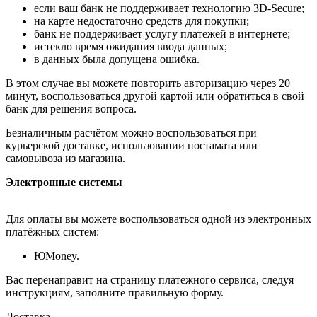
если ваш банк не поддерживает технологию 3D-Secure;
на карте недостаточно средств для покупки;
банк не поддерживает услугу платежей в интернете;
истекло время ожидания ввода данных;
в данных была допущена ошибка.
В этом случае вы можете повторить авторизацию через 20
минут, воспользоваться другой картой или обратиться в свой
банк для решения вопроса.
Безналичным расчётом можно воспользоваться при
курьерской доставке, использовании постамата или
самовывоза из магазина.
Электронные системы
Для оплаты вы можете воспользоваться одной из электронных
платёжных систем:
ЮMoney.
Вас перенаправит на страницу платежного сервиса, следуя
инструкциям, заполните правильную форму.
Доставка