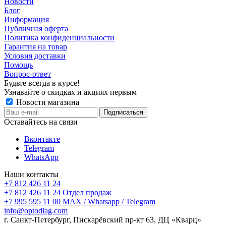
Новости
Блог
Информация
Публичная оферта
Политика конфиденциальности
Гарантия на товар
Условия доставки
Помощь
Вопрос-ответ
Будьте всегда в курсе!
Узнавайте о скидках и акциях первым
Новости магазина
Оставайтесь на связи
Вконтакте
Telegram
WhatsApp
Наши контакты
+7 812 426 11 24
+7 812 426 11 24
Отдел продаж
+7 995 595 11 00
MAX / Whatsapp / Telegram
info@optodiag.com
г. Санкт-Петербург, Пискарёвский пр-кт 63, ДЦ «Кварц»