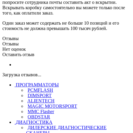
попросите сотрудника почты составить акт о вскрытии.
Вскрывать коробку самостоятельно вы можете только после
того, как оплатили заказ.
Один заказ может содержать не больше 10 позиций и его
стоимость не должна превышать 100 тысяч рублей.
Отзывы
Отзывы
Нет оценок
Оставить отзыв
Загрузка отзывов...
ПРОГРАММАТОРЫ
PCMFLASH
DIMSPORT
ALIENTECH
MAGIC MOTORSPORT
MMC Flasher
OBDSTAR
ДИАГНОСТИКА
ДИЛЕРСКИЕ ДИАГНОСТИЧЕСКИЕ
СКАНЕРЫ