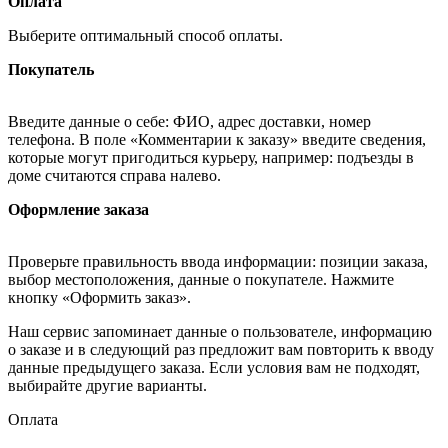
Оплата
Выберите оптимальный способ оплаты.
Покупатель
Введите данные о себе: ФИО, адрес доставки, номер
телефона. В поле «Комментарии к заказу» введите сведения,
которые могут пригодиться курьеру, например: подъезды в
доме считаются справа налево.
Оформление заказа
Проверьте правильность ввода информации: позиции заказа,
выбор местоположения, данные о покупателе. Нажмите
кнопку «Оформить заказ».
Наш сервис запоминает данные о пользователе, информацию
о заказе и в следующий раз предложит вам повторить к вводу
данные предыдущего заказа. Если условия вам не подходят,
выбирайте другие варианты.
Оплата