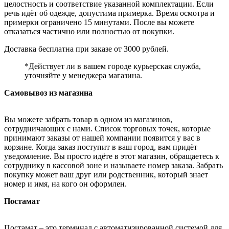
целостность и соответствие указанной комплектации. Если
речь идёт об одежде, допустима примерка. Время осмотра и
примерки ограничено 15 минутами. После вы можете
отказаться частично или полностью от покупки.
Доставка бесплатна при заказе от 3000 рублей.
*Действует ли в вашем городе курьерская служба,
уточняйте у менеджера магазина.
Самовывоз из магазина
Вы можете забрать товар в одном из магазинов,
сотрудничающих с нами. Список торговых точек, которые
принимают заказы от нашей компании появится у вас в
корзине. Когда заказ поступит в ваш город, вам придёт
уведомление. Вы просто идёте в этот магазин, обращаетесь к
сотруднику в кассовой зоне и называете номер заказа. Забрать
покупку может ваш друг или родственник, который знает
номер и имя, на кого он оформлен.
Постамат
Постамат – это терминал с автоматизированной системой для