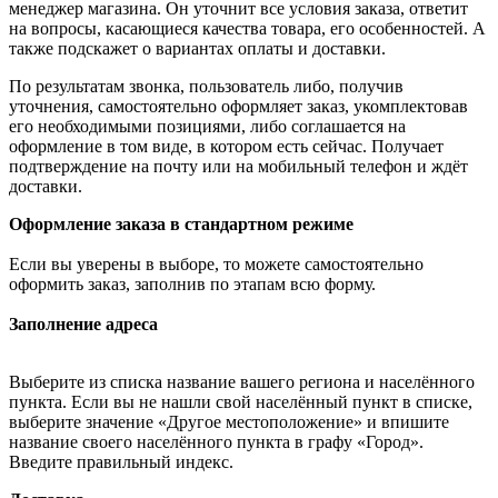
менеджер магазина. Он уточнит все условия заказа, ответит
на вопросы, касающиеся качества товара, его особенностей. А
также подскажет о вариантах оплаты и доставки.
По результатам звонка, пользователь либо, получив
уточнения, самостоятельно оформляет заказ, укомплектовав
его необходимыми позициями, либо соглашается на
оформление в том виде, в котором есть сейчас. Получает
подтверждение на почту или на мобильный телефон и ждёт
доставки.
Оформление заказа в стандартном режиме
Если вы уверены в выборе, то можете самостоятельно
оформить заказ, заполнив по этапам всю форму.
Заполнение адреса
Выберите из списка название вашего региона и населённого
пункта. Если вы не нашли свой населённый пункт в списке,
выберите значение «Другое местоположение» и впишите
название своего населённого пункта в графу «Город».
Введите правильный индекс.