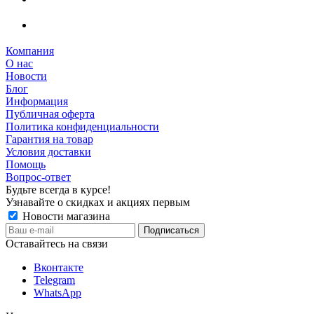
Компания
О нас
Новости
Блог
Информация
Публичная оферта
Политика конфиденциальности
Гарантия на товар
Условия доставки
Помощь
Вопрос-ответ
Будьте всегда в курсе!
Узнавайте о скидках и акциях первым
Новости магазина
Оставайтесь на связи
Вконтакте
Telegram
WhatsApp