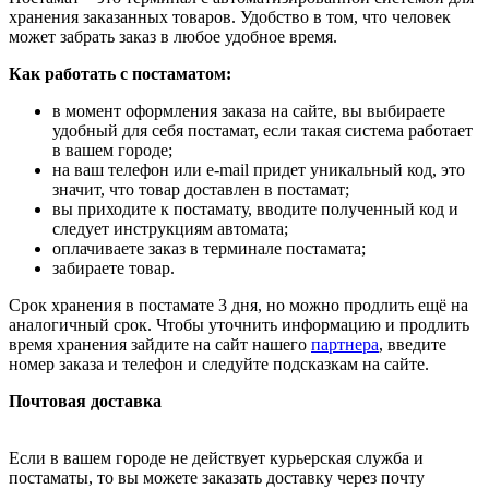
хранения заказанных товаров. Удобство в том, что человек
может забрать заказ в любое удобное время.
Как работать с постаматом:
в момент оформления заказа на сайте, вы выбираете
удобный для себя постамат, если такая система работает
в вашем городе;
на ваш телефон или e-mail придет уникальный код, это
значит, что товар доставлен в постамат;
вы приходите к постамату, вводите полученный код и
следует инструкциям автомата;
оплачиваете заказ в терминале постамата;
забираете товар.
Срок хранения в постамате 3 дня, но можно продлить ещё на
аналогичный срок. Чтобы уточнить информацию и продлить
время хранения зайдите на сайт нашего
партнера
, введите
номер заказа и телефон и следуйте подсказкам на сайте.
Почтовая доставка
Если в вашем городе не действует курьерская служба и
постаматы, то вы можете заказать доставку через почту