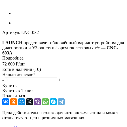
Артикул:
LNC-032
LAUNCH
представляет обновлённый вариант устройства для
диагностики и УЗ очистки форсунок легковых т/c —
CNC-
603A.
Подробнее
72 600
₽
/шт
Есть в наличии
(10)
Нашли дешевле?
-
+
Купить
Купить в 1 клик
Поделиться
Цена действительна только для интернет-магазина и может
отличаться от цен в розничных магазинах