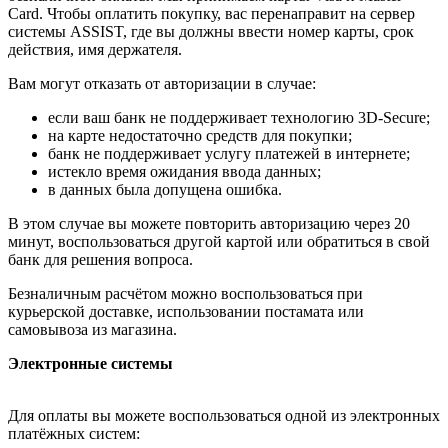
Card. Чтобы оплатить покупку, вас перенаправит на сервер
системы ASSIST, где вы должны ввести номер карты, срок
действия, имя держателя.
Вам могут отказать от авторизации в случае:
если ваш банк не поддерживает технологию 3D-Secure;
на карте недостаточно средств для покупки;
банк не поддерживает услугу платежей в интернете;
истекло время ожидания ввода данных;
в данных была допущена ошибка.
В этом случае вы можете повторить авторизацию через 20
минут, воспользоваться другой картой или обратиться в свой
банк для решения вопроса.
Безналичным расчётом можно воспользоваться при
курьерской доставке, использовании постамата или
самовывоза из магазина.
Электронные системы
Для оплаты вы можете воспользоваться одной из электронных
платёжных систем: