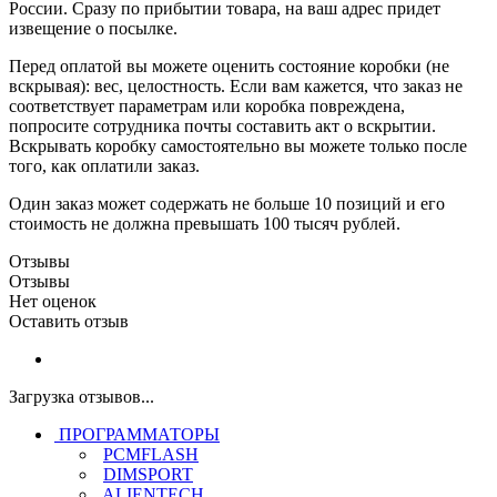
России. Сразу по прибытии товара, на ваш адрес придет
извещение о посылке.
Перед оплатой вы можете оценить состояние коробки (не
вскрывая): вес, целостность. Если вам кажется, что заказ не
соответствует параметрам или коробка повреждена,
попросите сотрудника почты составить акт о вскрытии.
Вскрывать коробку самостоятельно вы можете только после
того, как оплатили заказ.
Один заказ может содержать не больше 10 позиций и его
стоимость не должна превышать 100 тысяч рублей.
Отзывы
Отзывы
Нет оценок
Оставить отзыв
Загрузка отзывов...
ПРОГРАММАТОРЫ
PCMFLASH
DIMSPORT
ALIENTECH