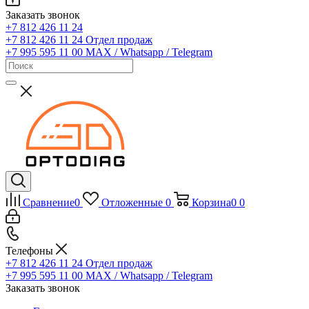
Заказать звонок
+7 812 426 11 24
+7 812 426 11 24
Отдел продаж
+7 995 595 11 00
MAX / Whatsapp / Telegram
Сравнение
0
Отложенные
0
Корзина
0
0
Телефоны
+7 812 426 11 24
Отдел продаж
+7 995 595 11 00
MAX / Whatsapp / Telegram
Заказать звонок