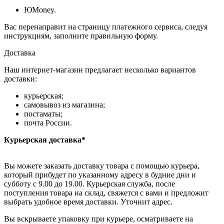
ЮMoney.
Вас перенаправит на страницу платежного сервиса, следуя
инструкциям, заполните правильную форму.
Доставка
Наш интернет-магазин предлагает несколько вариантов
доставки:
курьерская;
самовывоз из магазина;
постаматы;
почта России.
Курьерская доставка*
Вы можете заказать доставку товара с помощью курьера,
который прибудет по указанному адресу в будние дни и
субботу с 9.00 до 19.00. Курьерская служба, после
поступления товара на склад, свяжется с вами и предложит
выбрать удобное время доставки. Уточнит адрес.
Вы вскрываете упаковку при курьере, осматриваете на