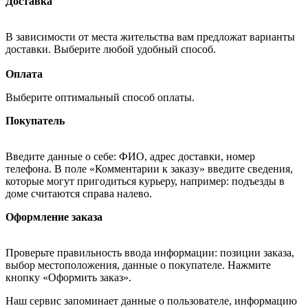
Доставка
В зависимости от места жительства вам предложат варианты
доставки. Выберите любой удобный способ.
Оплата
Выберите оптимальный способ оплаты.
Покупатель
Введите данные о себе: ФИО, адрес доставки, номер
телефона. В поле «Комментарии к заказу» введите сведения,
которые могут пригодиться курьеру, например: подъезды в
доме считаются справа налево.
Оформление заказа
Проверьте правильность ввода информации: позиции заказа,
выбор местоположения, данные о покупателе. Нажмите
кнопку «Оформить заказ».
Наш сервис запоминает данные о пользователе, информацию