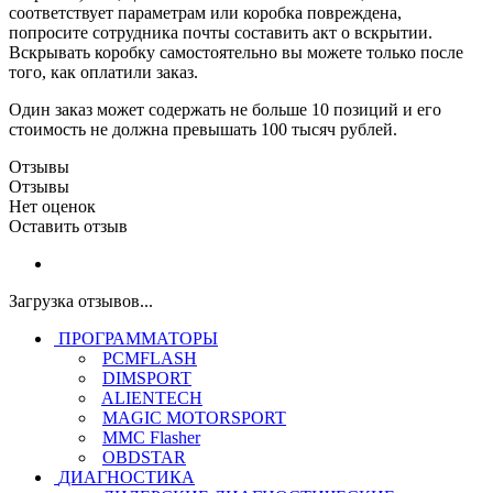
соответствует параметрам или коробка повреждена,
попросите сотрудника почты составить акт о вскрытии.
Вскрывать коробку самостоятельно вы можете только после
того, как оплатили заказ.
Один заказ может содержать не больше 10 позиций и его
стоимость не должна превышать 100 тысяч рублей.
Отзывы
Отзывы
Нет оценок
Оставить отзыв
Загрузка отзывов...
ПРОГРАММАТОРЫ
PCMFLASH
DIMSPORT
ALIENTECH
MAGIC MOTORSPORT
MMC Flasher
OBDSTAR
ДИАГНОСТИКА