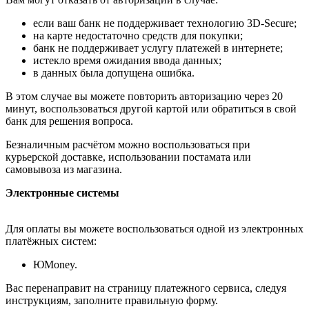
если ваш банк не поддерживает технологию 3D-Secure;
на карте недостаточно средств для покупки;
банк не поддерживает услугу платежей в интернете;
истекло время ожидания ввода данных;
в данных была допущена ошибка.
В этом случае вы можете повторить авторизацию через 20
минут, воспользоваться другой картой или обратиться в свой
банк для решения вопроса.
Безналичным расчётом можно воспользоваться при
курьерской доставке, использовании постамата или
самовывоза из магазина.
Электронные системы
Для оплаты вы можете воспользоваться одной из электронных
платёжных систем:
ЮMoney.
Вас перенаправит на страницу платежного сервиса, следуя
инструкциям, заполните правильную форму.