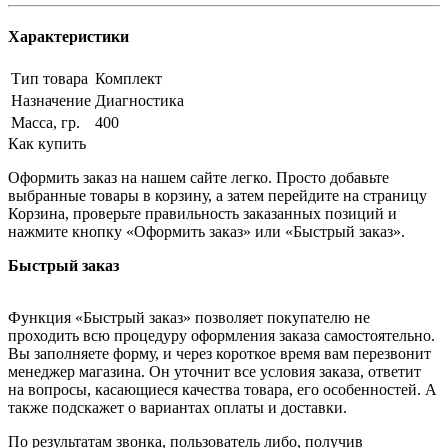
Характеристики
Тип товара
Комплект
Назначение
Диагностика
Масса, гр.
400
Как купить
Оформить заказ на нашем сайте легко. Просто добавьте
выбранные товары в корзину, а затем перейдите на страницу
Корзина, проверьте правильность заказанных позиций и
нажмите кнопку «Оформить заказ» или «Быстрый заказ».
Быстрый заказ
Функция «Быстрый заказ» позволяет покупателю не
проходить всю процедуру оформления заказа самостоятельно.
Вы заполняете форму, и через короткое время вам перезвонит
менеджер магазина. Он уточнит все условия заказа, ответит
на вопросы, касающиеся качества товара, его особенностей. А
также подскажет о вариантах оплаты и доставки.
По результатам звонка, пользователь либо, получив