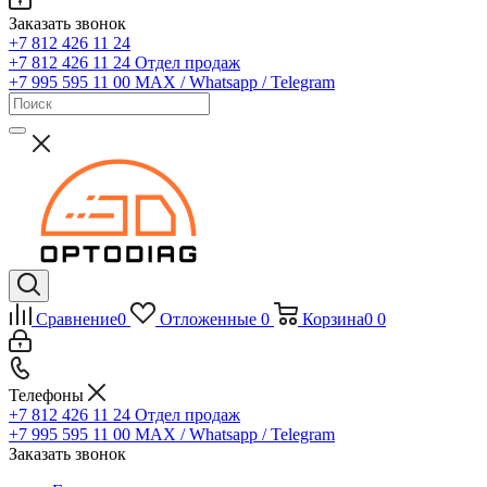
Заказать звонок
+7 812 426 11 24
+7 812 426 11 24
Отдел продаж
+7 995 595 11 00
MAX / Whatsapp / Telegram
Сравнение
0
Отложенные
0
Корзина
0
0
Телефоны
+7 812 426 11 24
Отдел продаж
+7 995 595 11 00
MAX / Whatsapp / Telegram
Заказать звонок