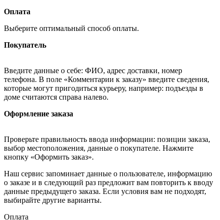
Оплата
Выберите оптимальный способ оплаты.
Покупатель
Введите данные о себе: ФИО, адрес доставки, номер
телефона. В поле «Комментарии к заказу» введите сведения,
которые могут пригодиться курьеру, например: подъезды в
доме считаются справа налево.
Оформление заказа
Проверьте правильность ввода информации: позиции заказа,
выбор местоположения, данные о покупателе. Нажмите
кнопку «Оформить заказ».
Наш сервис запоминает данные о пользователе, информацию
о заказе и в следующий раз предложит вам повторить к вводу
данные предыдущего заказа. Если условия вам не подходят,
выбирайте другие варианты.
Оплата