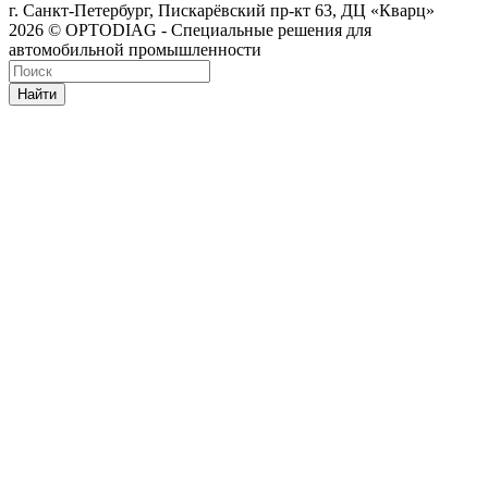
г. Санкт-Петербург, Пискарёвский пр-кт 63, ДЦ «Кварц»
2026 © OPTODIAG - Специальные решения для
автомобильной промышленности
Найти