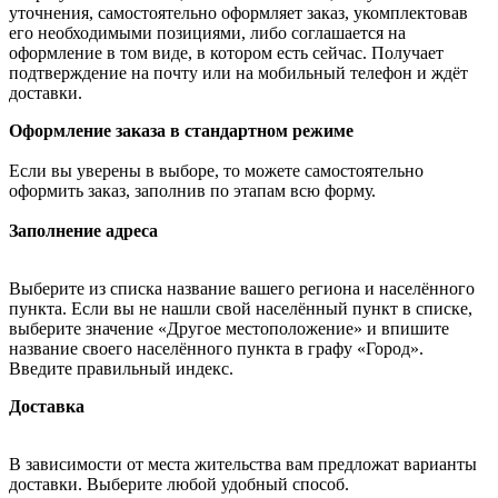
уточнения, самостоятельно оформляет заказ, укомплектовав
его необходимыми позициями, либо соглашается на
оформление в том виде, в котором есть сейчас. Получает
подтверждение на почту или на мобильный телефон и ждёт
доставки.
Оформление заказа в стандартном режиме
Если вы уверены в выборе, то можете самостоятельно
оформить заказ, заполнив по этапам всю форму.
Заполнение адреса
Выберите из списка название вашего региона и населённого
пункта. Если вы не нашли свой населённый пункт в списке,
выберите значение «Другое местоположение» и впишите
название своего населённого пункта в графу «Город».
Введите правильный индекс.
Доставка
В зависимости от места жительства вам предложат варианты
доставки. Выберите любой удобный способ.