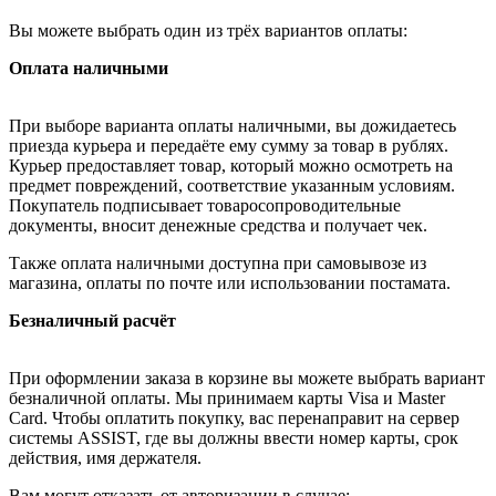
Вы можете выбрать один из трёх вариантов оплаты:
Оплата наличными
При выборе варианта оплаты наличными, вы дожидаетесь
приезда курьера и передаёте ему сумму за товар в рублях.
Курьер предоставляет товар, который можно осмотреть на
предмет повреждений, соответствие указанным условиям.
Покупатель подписывает товаросопроводительные
документы, вносит денежные средства и получает чек.
Также оплата наличными доступна при самовывозе из
магазина, оплаты по почте или использовании постамата.
Безналичный расчёт
При оформлении заказа в корзине вы можете выбрать вариант
безналичной оплаты. Мы принимаем карты Visa и Master
Card. Чтобы оплатить покупку, вас перенаправит на сервер
системы ASSIST, где вы должны ввести номер карты, срок
действия, имя держателя.
Вам могут отказать от авторизации в случае: