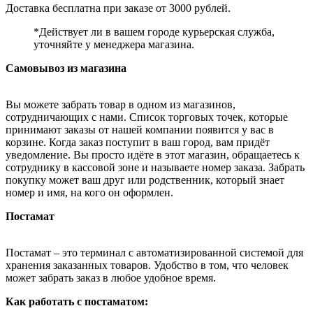
Доставка бесплатна при заказе от 3000 рублей.
*Действует ли в вашем городе курьерская служба,
уточняйте у менеджера магазина.
Самовывоз из магазина
Вы можете забрать товар в одном из магазинов,
сотрудничающих с нами. Список торговых точек, которые
принимают заказы от нашей компании появится у вас в
корзине. Когда заказ поступит в ваш город, вам придёт
уведомление. Вы просто идёте в этот магазин, обращаетесь к
сотруднику в кассовой зоне и называете номер заказа. Забрать
покупку может ваш друг или родственник, который знает
номер и имя, на кого он оформлен.
Постамат
Постамат – это терминал с автоматизированной системой для
хранения заказанных товаров. Удобство в том, что человек
может забрать заказ в любое удобное время.
Как работать с постаматом: