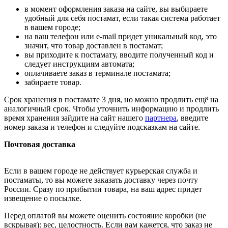
в момент оформления заказа на сайте, вы выбираете
удобный для себя постамат, если такая система работает
в вашем городе;
на ваш телефон или e-mail придет уникальный код, это
значит, что товар доставлен в постамат;
вы приходите к постамату, вводите полученный код и
следует инструкциям автомата;
оплачиваете заказ в терминале постамата;
забираете товар.
Срок хранения в постамате 3 дня, но можно продлить ещё на
аналогичный срок. Чтобы уточнить информацию и продлить
время хранения зайдите на сайт нашего
партнера
, введите
номер заказа и телефон и следуйте подсказкам на сайте.
Почтовая доставка
Если в вашем городе не действует курьерская служба и
постаматы, то вы можете заказать доставку через почту
России. Сразу по прибытии товара, на ваш адрес придет
извещение о посылке.
Перед оплатой вы можете оценить состояние коробки (не
вскрывая): вес, целостность. Если вам кажется, что заказ не