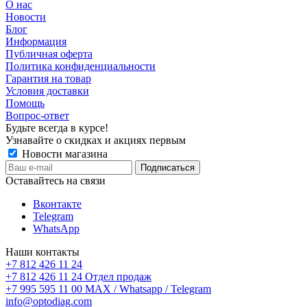
О нас
Новости
Блог
Информация
Публичная оферта
Политика конфиденциальности
Гарантия на товар
Условия доставки
Помощь
Вопрос-ответ
Будьте всегда в курсе!
Узнавайте о скидках и акциях первым
Новости магазина
Оставайтесь на связи
Вконтакте
Telegram
WhatsApp
Наши контакты
+7 812 426 11 24
+7 812 426 11 24
Отдел продаж
+7 995 595 11 00
MAX / Whatsapp / Telegram
info@optodiag.com