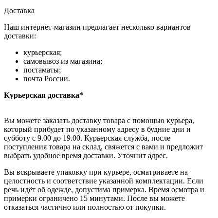
Доставка
Наш интернет-магазин предлагает несколько вариантов
доставки:
курьерская;
самовывоз из магазина;
постаматы;
почта России.
Курьерская доставка*
Вы можете заказать доставку товара с помощью курьера,
который прибудет по указанному адресу в будние дни и
субботу с 9.00 до 19.00. Курьерская служба, после
поступления товара на склад, свяжется с вами и предложит
выбрать удобное время доставки. Уточнит адрес.
Вы вскрываете упаковку при курьере, осматриваете на
целостность и соответствие указанной комплектации. Если
речь идёт об одежде, допустима примерка. Время осмотра и
примерки ограничено 15 минутами. После вы можете
отказаться частично или полностью от покупки.