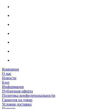
Компания
О нас
Новости
Блог
Информация
Публичная оферта
Политика конфиденциальности
Гарантия на товар
Условия доставки
Помощь