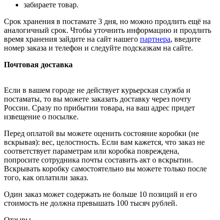
забираете товар.
Срок хранения в постамате 3 дня, но можно продлить ещё на
аналогичный срок. Чтобы уточнить информацию и продлить
время хранения зайдите на сайт нашего
партнера
, введите
номер заказа и телефон и следуйте подсказкам на сайте.
Почтовая доставка
Если в вашем городе не действует курьерская служба и
постаматы, то вы можете заказать доставку через почту
России. Сразу по прибытии товара, на ваш адрес придет
извещение о посылке.
Перед оплатой вы можете оценить состояние коробки (не
вскрывая): вес, целостность. Если вам кажется, что заказ не
соответствует параметрам или коробка повреждена,
попросите сотрудника почты составить акт о вскрытии.
Вскрывать коробку самостоятельно вы можете только после
того, как оплатили заказ.
Один заказ может содержать не больше 10 позиций и его
стоимость не должна превышать 100 тысяч рублей.
Отзывы