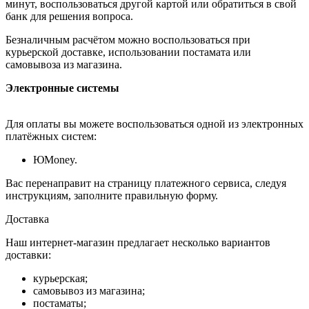
минут, воспользоваться другой картой или обратиться в свой
банк для решения вопроса.
Безналичным расчётом можно воспользоваться при
курьерской доставке, использовании постамата или
самовывоза из магазина.
Электронные системы
Для оплаты вы можете воспользоваться одной из электронных
платёжных систем:
ЮMoney.
Вас перенаправит на страницу платежного сервиса, следуя
инструкциям, заполните правильную форму.
Доставка
Наш интернет-магазин предлагает несколько вариантов
доставки:
курьерская;
самовывоз из магазина;
постаматы;