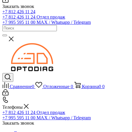
Заказать звонок
+7 812 426 11 24
+7 812 426 11 24
Отдел продаж
+7 995 595 11 00
MAX / Whatsapp / Telegram
Сравнение
0
Отложенные
0
Корзина
0
0
Телефоны
+7 812 426 11 24
Отдел продаж
+7 995 595 11 00
MAX / Whatsapp / Telegram
Заказать звонок