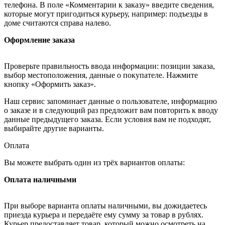
телефона. В поле «Комментарии к заказу» введите сведения,
которые могут пригодиться курьеру, например: подъезды в
доме считаются справа налево.
Оформление заказа
Проверьте правильность ввода информации: позиции заказа,
выбор местоположения, данные о покупателе. Нажмите
кнопку «Оформить заказ».
Наш сервис запоминает данные о пользователе, информацию
о заказе и в следующий раз предложит вам повторить к вводу
данные предыдущего заказа. Если условия вам не подходят,
выбирайте другие варианты.
Оплата
Вы можете выбрать один из трёх вариантов оплаты:
Оплата наличными
При выборе варианта оплаты наличными, вы дожидаетесь
приезда курьера и передаёте ему сумму за товар в рублях.
Курьер предоставляет товар, который можно осмотреть на