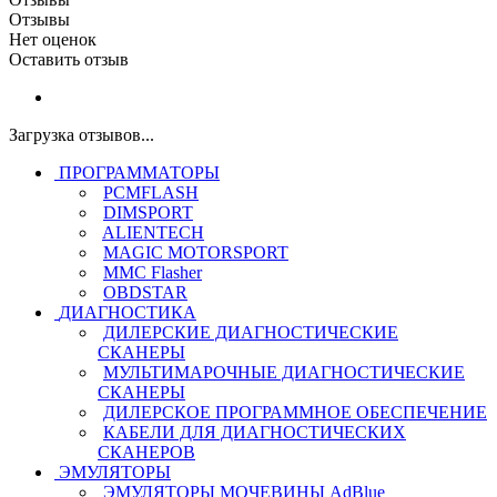
Отзывы
Нет оценок
Оставить отзыв
Загрузка отзывов...
ПРОГРАММАТОРЫ
PCMFLASH
DIMSPORT
ALIENTECH
MAGIC MOTORSPORT
MMC Flasher
OBDSTAR
ДИАГНОСТИКА
ДИЛЕРСКИЕ ДИАГНОСТИЧЕСКИЕ
СКАНЕРЫ
МУЛЬТИМАРОЧНЫЕ ДИАГНОСТИЧЕСКИЕ
СКАНЕРЫ
ДИЛЕРСКОЕ ПРОГРАММНОЕ ОБЕСПЕЧЕНИЕ
КАБЕЛИ ДЛЯ ДИАГНОСТИЧЕСКИХ
СКАНЕРОВ
ЭМУЛЯТОРЫ
ЭМУЛЯТОРЫ МОЧЕВИНЫ АdBlue