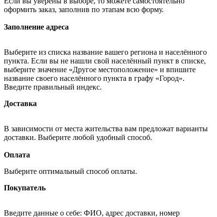
Если вы уверены в выборе, то можете самостоятельно
оформить заказ, заполнив по этапам всю форму.
Заполнение адреса
Выберите из списка название вашего региона и населённого
пункта. Если вы не нашли свой населённый пункт в списке,
выберите значение «Другое местоположение» и впишите
название своего населённого пункта в графу «Город».
Введите правильный индекс.
Доставка
В зависимости от места жительства вам предложат варианты
доставки. Выберите любой удобный способ.
Оплата
Выберите оптимальный способ оплаты.
Покупатель
Введите данные о себе: ФИО, адрес доставки, номер