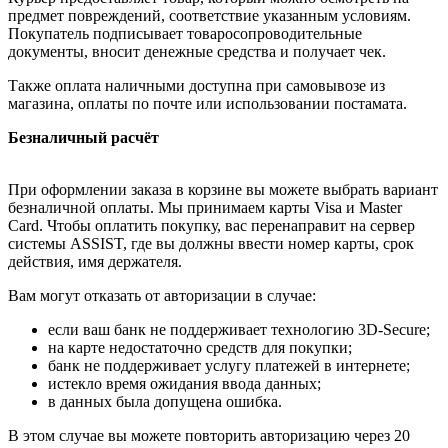
предмет повреждений, соответствие указанным условиям.
Покупатель подписывает товаросопроводительные
документы, вносит денежные средства и получает чек.
Также оплата наличными доступна при самовывозе из
магазина, оплаты по почте или использовании постамата.
Безналичный расчёт
При оформлении заказа в корзине вы можете выбрать вариант
безналичной оплаты. Мы принимаем карты Visa и Master
Card. Чтобы оплатить покупку, вас перенаправит на сервер
системы ASSIST, где вы должны ввести номер карты, срок
действия, имя держателя.
Вам могут отказать от авторизации в случае:
если ваш банк не поддерживает технологию 3D-Secure;
на карте недостаточно средств для покупки;
банк не поддерживает услугу платежей в интернете;
истекло время ожидания ввода данных;
в данных была допущена ошибка.
В этом случае вы можете повторить авторизацию через 20