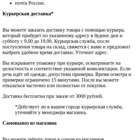
почта России.
Курьерская доставка*
Вы можете заказать доставку товара с помощью курьера,
который прибудет по указанному адресу в будние дни и
субботу с 9.00 до 19.00. Курьерская служба, после
поступления товара на склад, свяжется с вами и предложит
выбрать удобное время доставки. Уточнит адрес.
Вы вскрываете упаковку при курьере, осматриваете на
целостность и соответствие указанной комплектации. Если
речь идёт об одежде, допустима примерка. Время осмотра и
примерки ограничено 15 минутами. После вы можете
отказаться частично или полностью от покупки.
Доставка бесплатна при заказе от 3000 рублей.
*Действует ли в вашем городе курьерская служба,
уточняйте у менеджера магазина.
Самовывоз из магазина
Вы можете забрать товар в одном из магазинов,