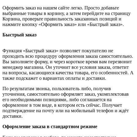
Оформить заказ на нашем сайте легко. Просто добавьте
выбранные товары в корзину, а затем перейдите на страницу
Корзина, проверьте правильность заказанных позиций и
нажмите кнопку «Оформить заказ» или «Быстрый заказ».
Быстрый заказ
Функция «Быстрый заказ» позволяет покупателю не
проходить всю процедуру оформления заказа самостоятельно.
Вы заполняете форму, и через короткое время вам перезвонит
менеджер магазина. Он уточнит все условия заказа, ответит
на вопросы, касающиеся качества товара, его особенностей. А
также подскажет о вариантах оплаты и доставки.
По результатам звонка, пользователь либо, получив
уточнения, самостоятельно оформляет заказ, укомплектовав
его необходимыми позициями, либо соглашается на
оформление в том виде, в котором есть сейчас. Получает
подтверждение на почту или на мобильный телефон и ждёт
доставки.
Оформление заказа в стандартном режиме