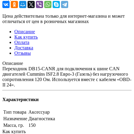
Цена действительна только для интернет-магазина и может
отличаться от цен в розничных магазинах
Описание
Как купить
Оплата
Доставка
Отзывы
Описание
Переходник DB15-CANR для подключения к шине CAN
двигателей Cummins ISF2.8 Евро-3 (Газель) без нагрузочного
сопротивления 120 Ом. Используется вместе с кабелем «OBD-
II 24».
Характеристики
Тип товара
Аксессуар
Назначение
Диагностика
Масса, гр.
150
Как купить