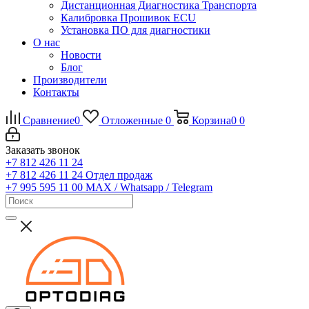
Дистанционная Диагностика Транспорта
Калибровка Прошивок ECU
Установка ПО для диагностики
О нас
Новости
Блог
Производители
Контакты
Сравнение
0
Отложенные
0
Корзина
0
0
Заказать звонок
+7 812 426 11 24
+7 812 426 11 24
Отдел продаж
+7 995 595 11 00
MAX / Whatsapp / Telegram