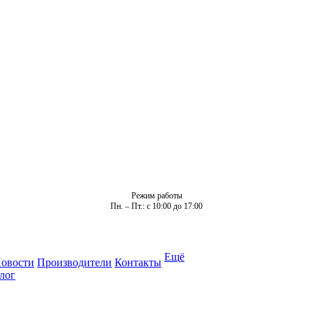
Режим работы
Пн. – Пт.: с 10:00 до 17:00
Ещё
овости
Производители
Контакты
лог