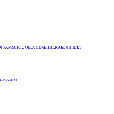
ОГРАММНОЕ ОБЕСПЕЧЕНИЕ
КАБЕЛИ ДЛЯ
агностика