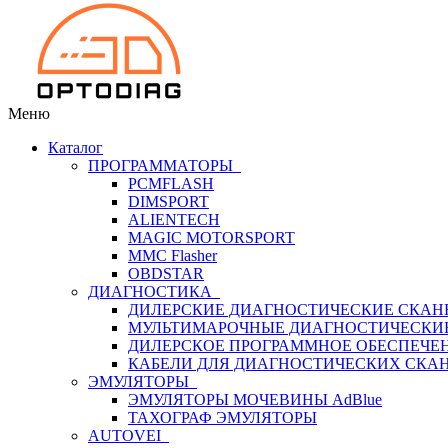
Меню
Каталог
ПРОГРАММАТОРЫ
PCMFLASH
DIMSPORT
ALIENTECH
MAGIC MOTORSPORT
MMC Flasher
OBDSTAR
ДИАГНОСТИКА
ДИЛЕРСКИЕ ДИАГНОСТИЧЕСКИЕ СКАН
МУЛЬТИМАРОЧНЫЕ ДИАГНОСТИЧЕСКИ
ДИЛЕРСКОЕ ПРОГРАММНОЕ ОБЕСПЕЧЕ
КАБЕЛИ ДЛЯ ДИАГНОСТИЧЕСКИХ СКА
ЭМУЛЯТОРЫ
ЭМУЛЯТОРЫ МОЧЕВИНЫ АdBlue
ТАХОГРАФ ЭМУЛЯТОРЫ
AUTOVEI