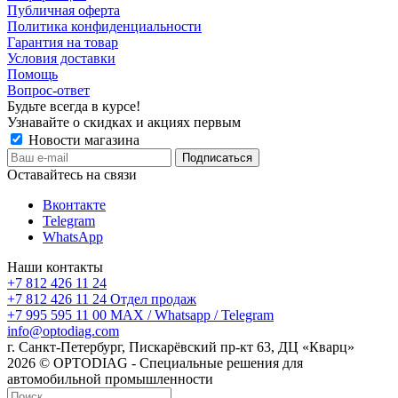
Публичная оферта
Политика конфиденциальности
Гарантия на товар
Условия доставки
Помощь
Вопрос-ответ
Будьте всегда в курсе!
Узнавайте о скидках и акциях первым
Новости магазина
Оставайтесь на связи
Вконтакте
Telegram
WhatsApp
Наши контакты
+7 812 426 11 24
+7 812 426 11 24
Отдел продаж
+7 995 595 11 00
MAX / Whatsapp / Telegram
info@optodiag.com
г. Санкт-Петербург, Пискарёвский пр-кт 63, ДЦ «Кварц»
2026 © OPTODIAG - Специальные решения для
автомобильной промышленности