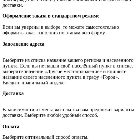
доставки.
Оформление заказа в стандартном режиме
Если вы уверены в выборе, то можете самостоятельно
оформить заказ, заполнив по этапам всю форму.
Заполнение адреса
Выберите из списка название вашего региона и населённого
пункта. Если вы не нашли свой населённый пункт в списке,
выберите значение «Другое местоположение» и впишите
название своего населённого пункта в графу «Город».
Введите правильный индекс.
Доставка
В зависимости от места жительства вам предложат варианты
доставки. Выберите любой удобный способ.
Оплата
Выберите оптимальный способ оплаты.