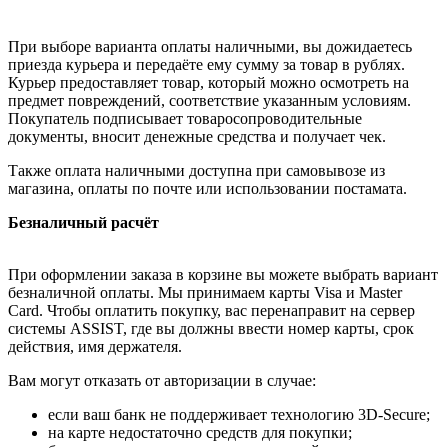
При выборе варианта оплаты наличными, вы дожидаетесь
приезда курьера и передаёте ему сумму за товар в рублях.
Курьер предоставляет товар, который можно осмотреть на
предмет повреждений, соответствие указанным условиям.
Покупатель подписывает товаросопроводительные
документы, вносит денежные средства и получает чек.
Также оплата наличными доступна при самовывозе из
магазина, оплаты по почте или использовании постамата.
Безналичный расчёт
При оформлении заказа в корзине вы можете выбрать вариант
безналичной оплаты. Мы принимаем карты Visa и Master
Card. Чтобы оплатить покупку, вас перенаправит на сервер
системы ASSIST, где вы должны ввести номер карты, срок
действия, имя держателя.
Вам могут отказать от авторизации в случае:
если ваш банк не поддерживает технологию 3D-Secure;
на карте недостаточно средств для покупки;