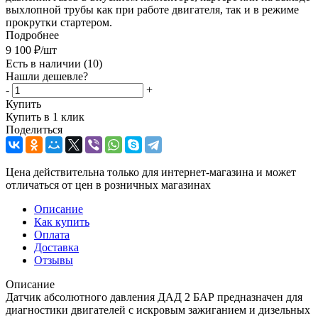
выхлопной трубы как при работе двигателя, так и в режиме
прокрутки стартером.
Подробнее
9 100
₽
/шт
Есть в наличии
(10)
Нашли дешевле?
-
+
Купить
Купить в 1 клик
Поделиться
Цена действительна только для интернет-магазина и может
отличаться от цен в розничных магазинах
Описание
Как купить
Оплата
Доставка
Отзывы
Описание
Датчик абсолютного давления ДАД 2 БАР предназначен для
диагностики двигателей с искровым зажиганием и дизельных