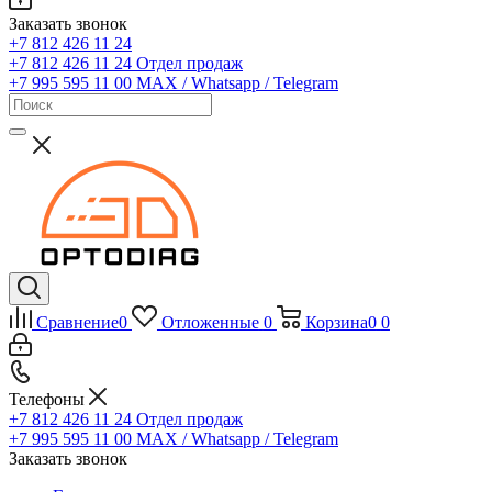
Заказать звонок
+7 812 426 11 24
+7 812 426 11 24
Отдел продаж
+7 995 595 11 00
MAX / Whatsapp / Telegram
Сравнение
0
Отложенные
0
Корзина
0
0
Телефоны
+7 812 426 11 24
Отдел продаж
+7 995 595 11 00
MAX / Whatsapp / Telegram
Заказать звонок