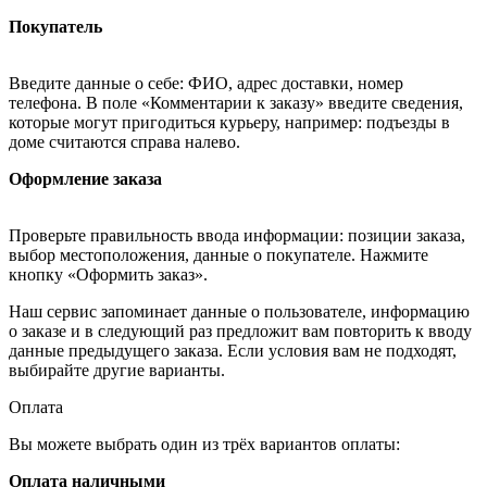
Покупатель
Введите данные о себе: ФИО, адрес доставки, номер
телефона. В поле «Комментарии к заказу» введите сведения,
которые могут пригодиться курьеру, например: подъезды в
доме считаются справа налево.
Оформление заказа
Проверьте правильность ввода информации: позиции заказа,
выбор местоположения, данные о покупателе. Нажмите
кнопку «Оформить заказ».
Наш сервис запоминает данные о пользователе, информацию
о заказе и в следующий раз предложит вам повторить к вводу
данные предыдущего заказа. Если условия вам не подходят,
выбирайте другие варианты.
Оплата
Вы можете выбрать один из трёх вариантов оплаты:
Оплата наличными