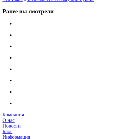
Ранее вы смотрели
Компания
О нас
Новости
Блог
Информация