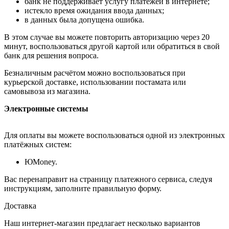
банк не поддерживает услугу платежей в интернете;
истекло время ожидания ввода данных;
в данных была допущена ошибка.
В этом случае вы можете повторить авторизацию через 20
минут, воспользоваться другой картой или обратиться в свой
банк для решения вопроса.
Безналичным расчётом можно воспользоваться при
курьерской доставке, использовании постамата или
самовывоза из магазина.
Электронные системы
Для оплаты вы можете воспользоваться одной из электронных
платёжных систем:
ЮMoney.
Вас перенаправит на страницу платежного сервиса, следуя
инструкциям, заполните правильную форму.
Доставка
Наш интернет-магазин предлагает несколько вариантов