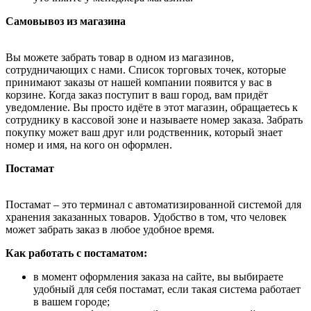
Самовывоз из магазина
Вы можете забрать товар в одном из магазинов,
сотрудничающих с нами. Список торговых точек, которые
принимают заказы от нашей компании появится у вас в
корзине. Когда заказ поступит в ваш город, вам придёт
уведомление. Вы просто идёте в этот магазин, обращаетесь к
сотруднику в кассовой зоне и называете номер заказа. Забрать
покупку может ваш друг или родственник, который знает
номер и имя, на кого он оформлен.
Постамат
Постамат – это терминал с автоматизированной системой для
хранения заказанных товаров. Удобство в том, что человек
может забрать заказ в любое удобное время.
Как работать с постаматом:
в момент оформления заказа на сайте, вы выбираете
удобный для себя постамат, если такая система работает
в вашем городе;