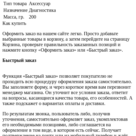
Тип товара
Аксессуар
Назначение
Диагностика
Масса, гр.
200
Как купить
Оформить заказ на нашем сайте легко. Просто добавьте
выбранные товары в корзину, а затем перейдите на страницу
Корзина, проверьте правильность заказанных позиций и
нажмите кнопку «Оформить заказ» или «Быстрый заказ».
Быстрый заказ
Функция «Быстрый заказ» позволяет покупателю не
проходить всю процедуру оформления заказа самостоятельно.
Вы заполняете форму, и через короткое время вам перезвонит
менеджер магазина. Он уточнит все условия заказа, ответит
на вопросы, касающиеся качества товара, его особенностей. А
также подскажет о вариантах оплаты и доставки.
По результатам звонка, пользователь либо, получив
уточнения, самостоятельно оформляет заказ, укомплектовав
его необходимыми позициями, либо соглашается на
оформление в том виде, в котором есть сейчас. Получает
подтверждение на почту или на мобильный телефон и ждёт