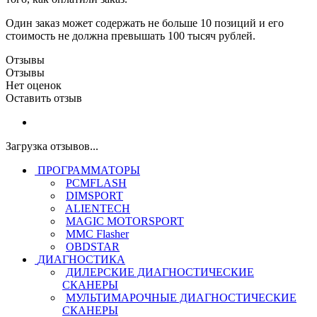
Один заказ может содержать не больше 10 позиций и его
стоимость не должна превышать 100 тысяч рублей.
Отзывы
Отзывы
Нет оценок
Оставить отзыв
Загрузка отзывов...
ПРОГРАММАТОРЫ
PCMFLASH
DIMSPORT
ALIENTECH
MAGIC MOTORSPORT
MMC Flasher
OBDSTAR
ДИАГНОСТИКА
ДИЛЕРСКИЕ ДИАГНОСТИЧЕСКИЕ
СКАНЕРЫ
МУЛЬТИМАРОЧНЫЕ ДИАГНОСТИЧЕСКИЕ
СКАНЕРЫ