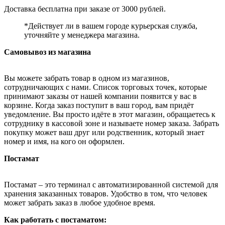
Доставка бесплатна при заказе от 3000 рублей.
*Действует ли в вашем городе курьерская служба,
уточняйте у менеджера магазина.
Самовывоз из магазина
Вы можете забрать товар в одном из магазинов,
сотрудничающих с нами. Список торговых точек, которые
принимают заказы от нашей компании появится у вас в
корзине. Когда заказ поступит в ваш город, вам придёт
уведомление. Вы просто идёте в этот магазин, обращаетесь к
сотруднику в кассовой зоне и называете номер заказа. Забрать
покупку может ваш друг или родственник, который знает
номер и имя, на кого он оформлен.
Постамат
Постамат – это терминал с автоматизированной системой для
хранения заказанных товаров. Удобство в том, что человек
может забрать заказ в любое удобное время.
Как работать с постаматом: