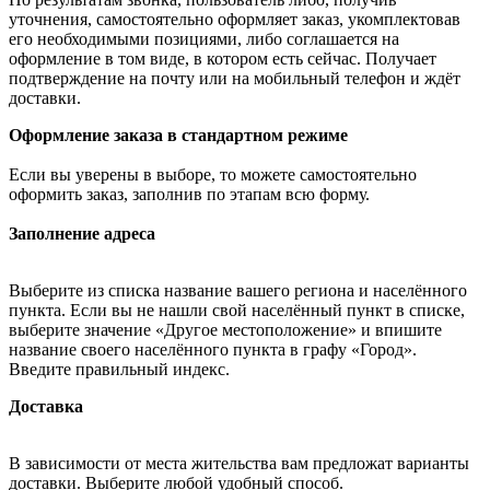
уточнения, самостоятельно оформляет заказ, укомплектовав
его необходимыми позициями, либо соглашается на
оформление в том виде, в котором есть сейчас. Получает
подтверждение на почту или на мобильный телефон и ждёт
доставки.
Оформление заказа в стандартном режиме
Если вы уверены в выборе, то можете самостоятельно
оформить заказ, заполнив по этапам всю форму.
Заполнение адреса
Выберите из списка название вашего региона и населённого
пункта. Если вы не нашли свой населённый пункт в списке,
выберите значение «Другое местоположение» и впишите
название своего населённого пункта в графу «Город».
Введите правильный индекс.
Доставка
В зависимости от места жительства вам предложат варианты
доставки. Выберите любой удобный способ.