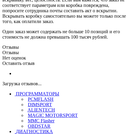
соответствует параметрам или коробка повреждена,
попросите сотрудника почты составить акт о вскрытии.
Вскрывать коробку самостоятельно вы можете только после
того, как оплатили заказ.
Один заказ может содержать не больше 10 позиций и его
стоимость не должна превышать 100 тысяч рублей.
Отзывы
Отзывы
Нет оценок
Оставить отзыв
Загрузка отзывов...
ПРОГРАММАТОРЫ
PCMFLASH
DIMSPORT
ALIENTECH
MAGIC MOTORSPORT
MMC Flasher
OBDSTAR
ДИАГНОСТИКА