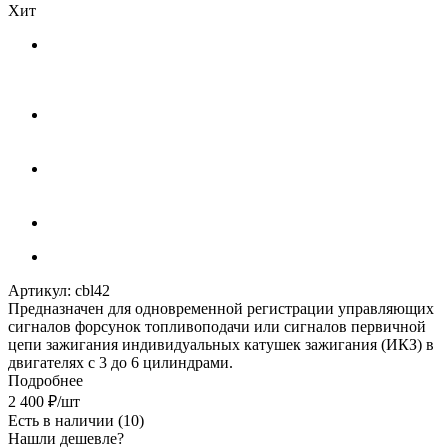
Хит
Артикул:
cbl42
Предназначен для одновременной регистрации управляющих
сигналов форсунок топливоподачи или сигналов первичной
цепи зажигания индивидуальных катушек зажигания (ИКЗ) в
двигателях с 3 до 6 цилиндрами.
Подробнее
2 400
₽
/шт
Есть в наличии
(10)
Нашли дешевле?