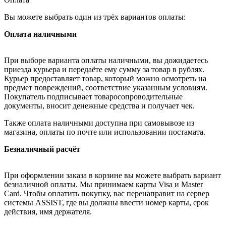
Вы можете выбрать один из трёх вариантов оплаты:
Оплата наличными
При выборе варианта оплаты наличными, вы дожидаетесь
приезда курьера и передаёте ему сумму за товар в рублях.
Курьер предоставляет товар, который можно осмотреть на
предмет повреждений, соответствие указанным условиям.
Покупатель подписывает товаросопроводительные
документы, вносит денежные средства и получает чек.
Также оплата наличными доступна при самовывозе из
магазина, оплаты по почте или использовании постамата.
Безналичный расчёт
При оформлении заказа в корзине вы можете выбрать вариант
безналичной оплаты. Мы принимаем карты Visa и Master
Card. Чтобы оплатить покупку, вас перенаправит на сервер
системы ASSIST, где вы должны ввести номер карты, срок
действия, имя держателя.