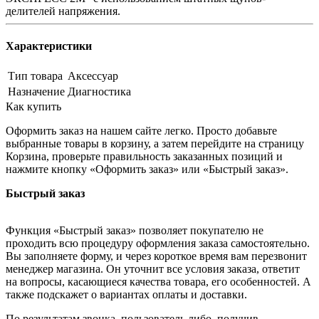
делителей напряжения.
Характеристики
Тип товара
Аксессуар
Назначение
Диагностика
Как купить
Оформить заказ на нашем сайте легко. Просто добавьте
выбранные товары в корзину, а затем перейдите на страницу
Корзина, проверьте правильность заказанных позиций и
нажмите кнопку «Оформить заказ» или «Быстрый заказ».
Быстрый заказ
Функция «Быстрый заказ» позволяет покупателю не
проходить всю процедуру оформления заказа самостоятельно.
Вы заполняете форму, и через короткое время вам перезвонит
менеджер магазина. Он уточнит все условия заказа, ответит
на вопросы, касающиеся качества товара, его особенностей. А
также подскажет о вариантах оплаты и доставки.
По результатам звонка, пользователь либо, получив