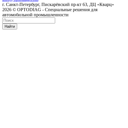
г. Санкт-Петербург, Пискарёвский пр-кт 63, ДЦ «Кварц»
2026 © OPTODIAG - Специальные решения для
автомобильной промышленности
Найти