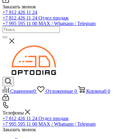
Заказать звонок
+7 812 426 11 24
+7 812 426 11 24
Отдел продаж
+7 995 595 11 00
MAX / Whatsapp / Telegram
Сравнение
0
Отложенные
0
Корзина
0
0
Телефоны
+7 812 426 11 24
Отдел продаж
+7 995 595 11 00
MAX / Whatsapp / Telegram
Заказать звонок