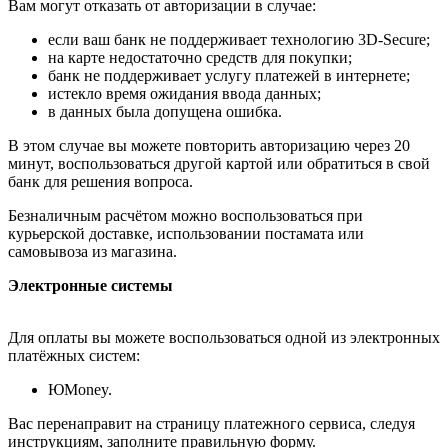
Вам могут отказать от авторизации в случае:
если ваш банк не поддерживает технологию 3D-Secure;
на карте недостаточно средств для покупки;
банк не поддерживает услугу платежей в интернете;
истекло время ожидания ввода данных;
в данных была допущена ошибка.
В этом случае вы можете повторить авторизацию через 20
минут, воспользоваться другой картой или обратиться в свой
банк для решения вопроса.
Безналичным расчётом можно воспользоваться при
курьерской доставке, использовании постамата или
самовывоза из магазина.
Электронные системы
Для оплаты вы можете воспользоваться одной из электронных
платёжных систем:
ЮMoney.
Вас перенаправит на страницу платежного сервиса, следуя
инструкциям, заполните правильную форму.