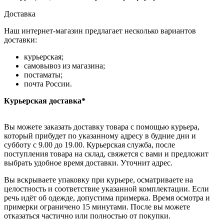
Доставка
Наш интернет-магазин предлагает несколько вариантов
доставки:
курьерская;
самовывоз из магазина;
постаматы;
почта России.
Курьерская доставка*
Вы можете заказать доставку товара с помощью курьера,
который прибудет по указанному адресу в будние дни и
субботу с 9.00 до 19.00. Курьерская служба, после
поступления товара на склад, свяжется с вами и предложит
выбрать удобное время доставки. Уточнит адрес.
Вы вскрываете упаковку при курьере, осматриваете на
целостность и соответствие указанной комплектации. Если
речь идёт об одежде, допустима примерка. Время осмотра и
примерки ограничено 15 минутами. После вы можете
отказаться частично или полностью от покупки.