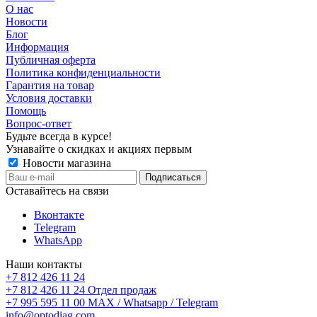
О нас
Новости
Блог
Информация
Публичная оферта
Политика конфиденциальности
Гарантия на товар
Условия доставки
Помощь
Вопрос-ответ
Будьте всегда в курсе!
Узнавайте о скидках и акциях первым
Новости магазина
Оставайтесь на связи
Вконтакте
Telegram
WhatsApp
Наши контакты
+7 812 426 11 24
+7 812 426 11 24
Отдел продаж
+7 995 595 11 00
MAX / Whatsapp / Telegram
info@optodiag.com