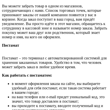
Вы можете забрать товар в одном из магазинов,
сотрудничающих с нами. Список торговых точек, которые
принимают заказы от нашей компании появится у вас в
корзине. Когда заказ поступит в ваш город, вам придёт
уведомление. Вы просто идёте в этот магазин, обращаетесь к
сотруднику в кассовой зоне и называете номер заказа. Забрать
покупку может ваш друг или родственник, который знает
номер и имя, на кого он оформлен.
Постамат
Постамат – это терминал с автоматизированной системой для
хранения заказанных товаров. Удобство в том, что человек
может забрать заказ в любое удобное время.
Как работать с постаматом:
в момент оформления заказа на сайте, вы выбираете
удобный для себя постамат, если такая система работает
в вашем городе;
на ваш телефон или e-mail придет уникальный код, это
значит, что товар доставлен в постамат;
вы приходите к постамату, вводите полученный код и