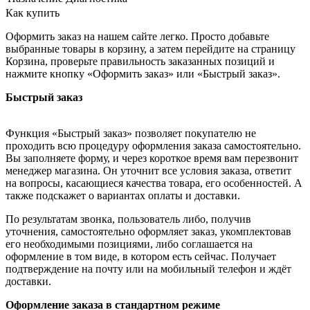
Как купить
Оформить заказ на нашем сайте легко. Просто добавьте
выбранные товары в корзину, а затем перейдите на страницу
Корзина, проверьте правильность заказанных позиций и
нажмите кнопку «Оформить заказ» или «Быстрый заказ».
Быстрый заказ
Функция «Быстрый заказ» позволяет покупателю не
проходить всю процедуру оформления заказа самостоятельно.
Вы заполняете форму, и через короткое время вам перезвонит
менеджер магазина. Он уточнит все условия заказа, ответит
на вопросы, касающиеся качества товара, его особенностей. А
также подскажет о вариантах оплаты и доставки.
По результатам звонка, пользователь либо, получив
уточнения, самостоятельно оформляет заказ, укомплектовав
его необходимыми позициями, либо соглашается на
оформление в том виде, в котором есть сейчас. Получает
подтверждение на почту или на мобильный телефон и ждёт
доставки.
Оформление заказа в стандартном режиме