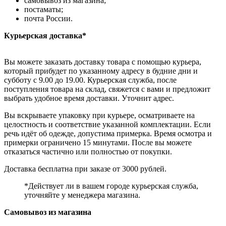
самовывоз из магазина;
постаматы;
почта России.
Курьерская доставка*
Вы можете заказать доставку товара с помощью курьера,
который прибудет по указанному адресу в будние дни и
субботу с 9.00 до 19.00. Курьерская служба, после
поступления товара на склад, свяжется с вами и предложит
выбрать удобное время доставки. Уточнит адрес.
Вы вскрываете упаковку при курьере, осматриваете на
целостность и соответствие указанной комплектации. Если
речь идёт об одежде, допустима примерка. Время осмотра и
примерки ограничено 15 минутами. После вы можете
отказаться частично или полностью от покупки.
Доставка бесплатна при заказе от 3000 рублей.
*Действует ли в вашем городе курьерская служба,
уточняйте у менеджера магазина.
Самовывоз из магазина