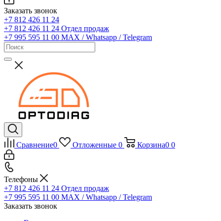
Заказать звонок
+7 812 426 11 24
+7 812 426 11 24
Отдел продаж
+7 995 595 11 00
MAX / Whatsapp / Telegram
Сравнение
0
Отложенные
0
Корзина
0
0
Телефоны
+7 812 426 11 24
Отдел продаж
+7 995 595 11 00
MAX / Whatsapp / Telegram
Заказать звонок