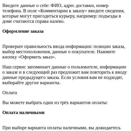
Введите данные о себе: ФИО, адрес доставки, номер
телефона. В поле «Комментарии к заказу» введите сведения,
которые могут пригодиться курьеру, например: подъезды в
доме считаются справа налево.
Оформление заказа
Проверьте правильность ввода информации: позиции заказа,
выбор местоположения, данные о покупателе. Нажмите
кнопку «Оформить заказ».
Наш сервис запоминает данные о пользователе, информацию
о заказе и в следующий раз предложит вам повторить к вводу
данные предыдущего заказа. Если условия вам не подходят,
выбирайте другие варианты.
Оплата
Вы можете выбрать один из трёх вариантов оплаты:
Оплата наличными
При выборе варианта оплаты наличными, вы дожидаетесь