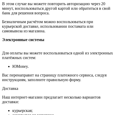
В этом случае вы можете повторить авторизацию через 20
минут, воспользоваться другой картой или обратиться в свой
банк для решения вопроса.
Безналичным расчётом можно воспользоваться при
курьерской доставке, использовании постамата или
самовывоза из магазина.
Электронные системы
Для оплаты вы можете воспользоваться одной из электронных
платёжных систем:
ЮMoney.
Вас перенаправит на страницу платежного сервиса, следуя
инструкциям, заполните правильную форму.
Доставка
Наш интернет-магазин предлагает несколько вариантов
доставки:
курьерская;