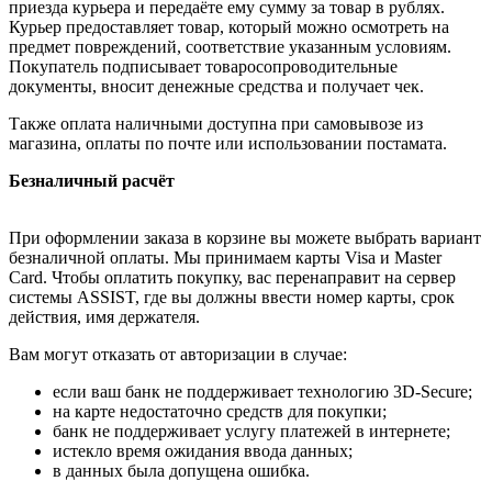
приезда курьера и передаёте ему сумму за товар в рублях.
Курьер предоставляет товар, который можно осмотреть на
предмет повреждений, соответствие указанным условиям.
Покупатель подписывает товаросопроводительные
документы, вносит денежные средства и получает чек.
Также оплата наличными доступна при самовывозе из
магазина, оплаты по почте или использовании постамата.
Безналичный расчёт
При оформлении заказа в корзине вы можете выбрать вариант
безналичной оплаты. Мы принимаем карты Visa и Master
Card. Чтобы оплатить покупку, вас перенаправит на сервер
системы ASSIST, где вы должны ввести номер карты, срок
действия, имя держателя.
Вам могут отказать от авторизации в случае:
если ваш банк не поддерживает технологию 3D-Secure;
на карте недостаточно средств для покупки;
банк не поддерживает услугу платежей в интернете;
истекло время ожидания ввода данных;
в данных была допущена ошибка.