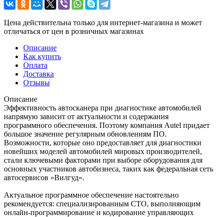
Цена действительна только для интернет-магазина и может
отличаться от цен в розничных магазинах
Описание
Как купить
Оплата
Доставка
Отзывы
Описание
Эффективность автосканера при диагностике автомобилей
напрямую зависит от актуальности и содержания
программного обеспечения. Поэтому компания Autel придает
большое значение регулярным обновлениям ПО.
Возможности, которые оно предоставляет для диагностики
новейших моделей автомобилей мировых производителей,
стали ключевыми факторами при выборе оборудования для
основных участников автобизнеса, таких как федеральная сеть
автосервисов «Вилгуд».
Актуальное программное обеспечение настоятельно
рекомендуется: специализированным СТО, выполняющим
онлайн-программирование и кодирование управляющих