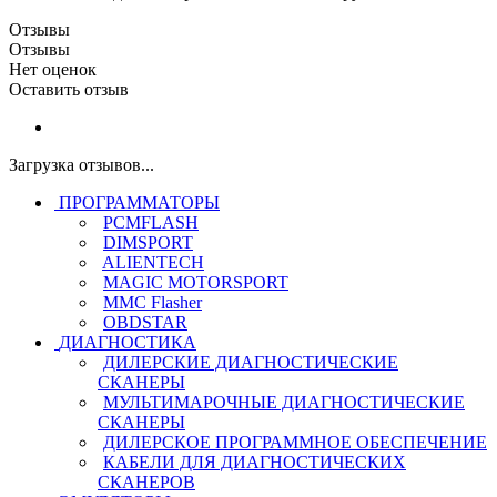
Отзывы
Отзывы
Нет оценок
Оставить отзыв
Загрузка отзывов...
ПРОГРАММАТОРЫ
PCMFLASH
DIMSPORT
ALIENTECH
MAGIC MOTORSPORT
MMC Flasher
OBDSTAR
ДИАГНОСТИКА
ДИЛЕРСКИЕ ДИАГНОСТИЧЕСКИЕ
СКАНЕРЫ
МУЛЬТИМАРОЧНЫЕ ДИАГНОСТИЧЕСКИЕ
СКАНЕРЫ
ДИЛЕРСКОЕ ПРОГРАММНОЕ ОБЕСПЕЧЕНИЕ
КАБЕЛИ ДЛЯ ДИАГНОСТИЧЕСКИХ
СКАНЕРОВ