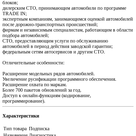
блоков;
дилерским СТО, принимающим автомобили по программе
TRADE IN;
экспертным компаниям, занимающимся оценкой автомобилей
после дорожно-транспортных происшествий;
фирмам и независимым специалистам, работающим в области
подбора автомобилей;
СТО, предоставляющим услуги по обслуживанию
автомобилей в период действия заводской гарантии;
федеральным сетям автосервисов и другим СТО.
Отличительные особенности:
Расширение модельных рядов автомобилей.
Увеличение русификации программного обеспечения.
Расширение охвата по маркам.
Более 700 пакетов обновлений за год.
Доступ к онлайн-функциям (кодирование,
программирование).
Характеристики
Тип товара
Подписка
Назначение
Диагностика