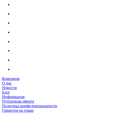
Компания
О нас
Новости
Блог
Информация
Публичная оферта
Политика конфиденциальности
Гарантия на товар