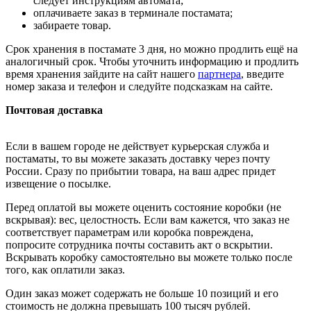
следует инструкциям автомата;
оплачиваете заказ в терминале постамата;
забираете товар.
Срок хранения в постамате 3 дня, но можно продлить ещё на
аналогичный срок. Чтобы уточнить информацию и продлить
время хранения зайдите на сайт нашего
партнера
, введите
номер заказа и телефон и следуйте подсказкам на сайте.
Почтовая доставка
Если в вашем городе не действует курьерская служба и
постаматы, то вы можете заказать доставку через почту
России. Сразу по прибытии товара, на ваш адрес придет
извещение о посылке.
Перед оплатой вы можете оценить состояние коробки (не
вскрывая): вес, целостность. Если вам кажется, что заказ не
соответствует параметрам или коробка повреждена,
попросите сотрудника почты составить акт о вскрытии.
Вскрывать коробку самостоятельно вы можете только после
того, как оплатили заказ.
Один заказ может содержать не больше 10 позиций и его
стоимость не должна превышать 100 тысяч рублей.