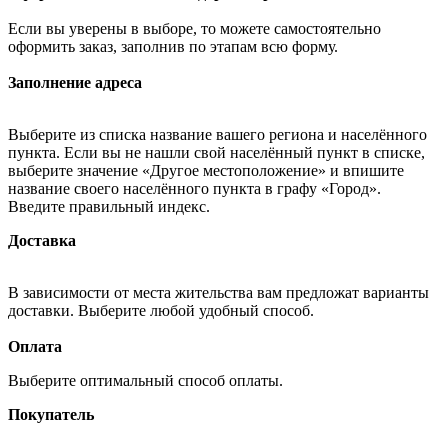
Если вы уверены в выборе, то можете самостоятельно
оформить заказ, заполнив по этапам всю форму.
Заполнение адреса
Выберите из списка название вашего региона и населённого
пункта. Если вы не нашли свой населённый пункт в списке,
выберите значение «Другое местоположение» и впишите
название своего населённого пункта в графу «Город».
Введите правильный индекс.
Доставка
В зависимости от места жительства вам предложат варианты
доставки. Выберите любой удобный способ.
Оплата
Выберите оптимальный способ оплаты.
Покупатель