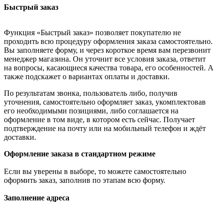
Быстрый заказ
Функция «Быстрый заказ» позволяет покупателю не
проходить всю процедуру оформления заказа самостоятельно.
Вы заполняете форму, и через короткое время вам перезвонит
менеджер магазина. Он уточнит все условия заказа, ответит
на вопросы, касающиеся качества товара, его особенностей. А
также подскажет о вариантах оплаты и доставки.
По результатам звонка, пользователь либо, получив
уточнения, самостоятельно оформляет заказ, укомплектовав
его необходимыми позициями, либо соглашается на
оформление в том виде, в котором есть сейчас. Получает
подтверждение на почту или на мобильный телефон и ждёт
доставки.
Оформление заказа в стандартном режиме
Если вы уверены в выборе, то можете самостоятельно
оформить заказ, заполнив по этапам всю форму.
Заполнение адреса