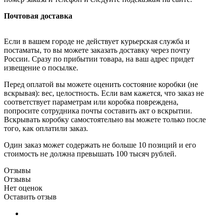
Почтовая доставка
Если в вашем городе не действует курьерская служба и
постаматы, то вы можете заказать доставку через почту
России. Сразу по прибытии товара, на ваш адрес придет
извещение о посылке.
Перед оплатой вы можете оценить состояние коробки (не
вскрывая): вес, целостность. Если вам кажется, что заказ не
соответствует параметрам или коробка повреждена,
попросите сотрудника почты составить акт о вскрытии.
Вскрывать коробку самостоятельно вы можете только после
того, как оплатили заказ.
Один заказ может содержать не больше 10 позиций и его
стоимость не должна превышать 100 тысяч рублей.
Отзывы
Отзывы
Нет оценок
Оставить отзыв