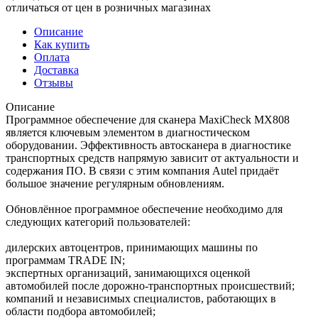
отличаться от цен в розничных магазинах
Описание
Как купить
Оплата
Доставка
Отзывы
Описание
Программное обеспечение для сканера MaxiCheck MX808
является ключевым элементом в диагностическом
оборудовании. Эффективность автосканера в диагностике
транспортных средств напрямую зависит от актуальности и
содержания ПО. В связи с этим компания Autel придаёт
большое значение регулярным обновлениям.
Обновлённое программное обеспечение необходимо для
следующих категорий пользователей:
дилерских автоцентров, принимающих машины по
программам TRADE IN;
экспертных организаций, занимающихся оценкой
автомобилей после дорожно-транспортных происшествий;
компаний и независимых специалистов, работающих в
области подбора автомобилей;