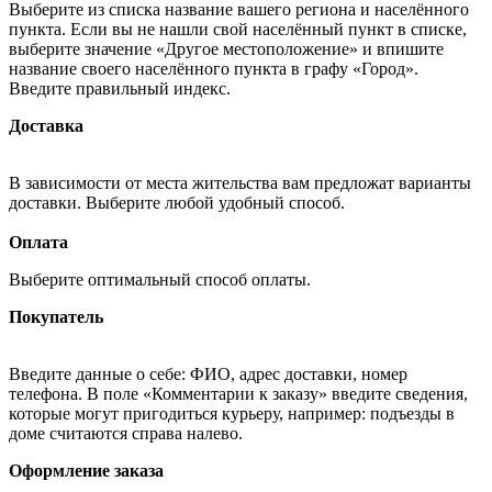
Выберите из списка название вашего региона и населённого
пункта. Если вы не нашли свой населённый пункт в списке,
выберите значение «Другое местоположение» и впишите
название своего населённого пункта в графу «Город».
Введите правильный индекс.
Доставка
В зависимости от места жительства вам предложат варианты
доставки. Выберите любой удобный способ.
Оплата
Выберите оптимальный способ оплаты.
Покупатель
Введите данные о себе: ФИО, адрес доставки, номер
телефона. В поле «Комментарии к заказу» введите сведения,
которые могут пригодиться курьеру, например: подъезды в
доме считаются справа налево.
Оформление заказа