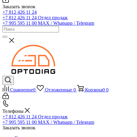
Заказать звонок
+7 812 426 11 24
+7 812 426 11 24
Отдел продаж
+7 995 595 11 00
MAX / Whatsapp / Telegram
Сравнение
0
Отложенные
0
Корзина
0
0
Телефоны
+7 812 426 11 24
Отдел продаж
+7 995 595 11 00
MAX / Whatsapp / Telegram
Заказать звонок