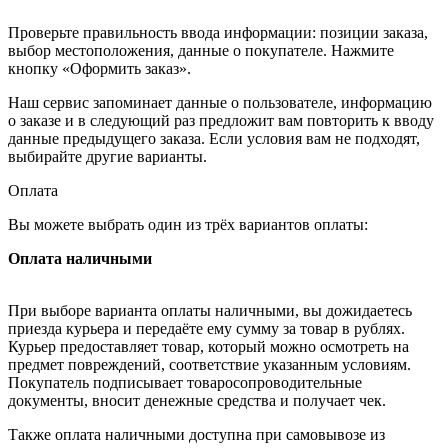
Проверьте правильность ввода информации: позиции заказа,
выбор местоположения, данные о покупателе. Нажмите
кнопку «Оформить заказ».
Наш сервис запоминает данные о пользователе, информацию
о заказе и в следующий раз предложит вам повторить к вводу
данные предыдущего заказа. Если условия вам не подходят,
выбирайте другие варианты.
Оплата
Вы можете выбрать один из трёх вариантов оплаты:
Оплата наличными
При выборе варианта оплаты наличными, вы дожидаетесь
приезда курьера и передаёте ему сумму за товар в рублях.
Курьер предоставляет товар, который можно осмотреть на
предмет повреждений, соответствие указанным условиям.
Покупатель подписывает товаросопроводительные
документы, вносит денежные средства и получает чек.
Также оплата наличными доступна при самовывозе из