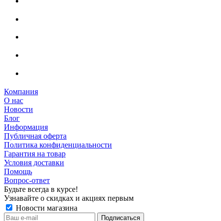
Компания
О нас
Новости
Блог
Информация
Публичная оферта
Политика конфиденциальности
Гарантия на товар
Условия доставки
Помощь
Вопрос-ответ
Будьте всегда в курсе!
Узнавайте о скидках и акциях первым
Новости магазина