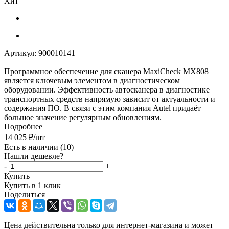
Хит
Артикул:
900010141
Программное обеспечение для сканера MaxiCheck MX808
является ключевым элементом в диагностическом
оборудовании. Эффективность автосканера в диагностике
транспортных средств напрямую зависит от актуальности и
содержания ПО. В связи с этим компания Autel придаёт
большое значение регулярным обновлениям.
Подробнее
14 025
₽
/шт
Есть в наличии
(10)
Нашли дешевле?
-
+
Купить
Купить в 1 клик
Поделиться
Цена действительна только для интернет-магазина и может