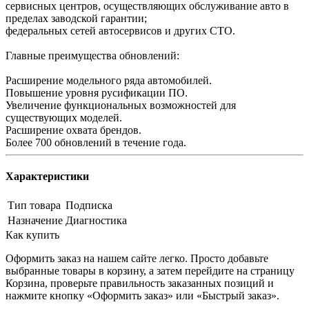
сервисных центров, осуществляющих обслуживание авто в
пределах заводской гарантии;
федеральных сетей автосервисов и других СТО.
Главные преимущества обновлений:
Расширение модельного ряда автомобилей.
Повышение уровня русификации ПО.
Увеличение функциональных возможностей для
существующих моделей.
Расширение охвата брендов.
Более 700 обновлений в течение года.
Характеристики
Тип товара
Подписка
Назначение
Диагностика
Как купить
Оформить заказ на нашем сайте легко. Просто добавьте
выбранные товары в корзину, а затем перейдите на страницу
Корзина, проверьте правильность заказанных позиций и
нажмите кнопку «Оформить заказ» или «Быстрый заказ».