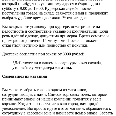
который прибудет по указанному адресу в будние дни и
субботу с 9.00 до 19.00. Курьерская служба, после
поступления товара на склад, свяжется с вами и предложит
выбрать удобное время доставки. Уточнит адрес.
Вы вскрываете упаковку при курьере, осматриваете на
целостность и соответствие указанной комплектации. Если
речь идёт об одежде, допустима примерка. Время осмотра и
примерки ограничено 15 минутами. После вы можете
отказаться частично или полностью от покупки.
Доставка бесплатна при заказе от 3000 рублей.
*Действует ли в вашем городе курьерская служба,
уточняйте у менеджера магазина.
Самовывоз из магазина
Вы можете забрать товар в одном из магазинов,
сотрудничающих с нами. Список торговых точек, которые
принимают заказы от нашей компании появится у вас в
корзине. Когда заказ поступит в ваш город, вам придёт
уведомление. Вы просто идёте в этот магазин, обращаетесь к
сотруднику в кассовой зоне и называете номер заказа. Забрать