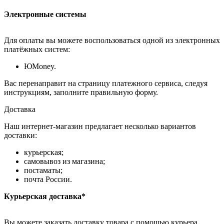
Электронные системы
Для оплаты вы можете воспользоваться одной из электронных
платёжных систем:
ЮMoney.
Вас перенаправит на страницу платежного сервиса, следуя
инструкциям, заполните правильную форму.
Доставка
Наш интернет-магазин предлагает несколько вариантов
доставки:
курьерская;
самовывоз из магазина;
постаматы;
почта России.
Курьерская доставка*
Вы можете заказать доставку товара с помощью курьера,