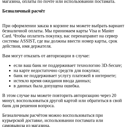
магазина, оплаты по почте или использовании постамата.
Безналичный расчёт
При оформлении заказа в корзине вы можете выбрать вариант
безналичной оплаты. Мы принимаем карты Visa и Master
Card. Чтобы оплатить покупку, вас перенаправит на сервер
системы ASSIST, где вы должны ввести номер карты, срок
действия, имя держателя.
Вам могут отказать от авторизации в случае:
если ваш банк не поддерживает технологию 3D-Secure;
на карте недостаточно средств для покупки;
банк не поддерживает услугу платежей в интернете;
истекло время ожидания ввода данных;
в данных была допущена ошибка.
В этом случае вы можете повторить авторизацию через 20
минут, воспользоваться другой картой или обратиться в свой
банк для решения вопроса.
Безналичным расчётом можно воспользоваться при
курьерской доставке, использовании постамата или
самовывоза из магазина.