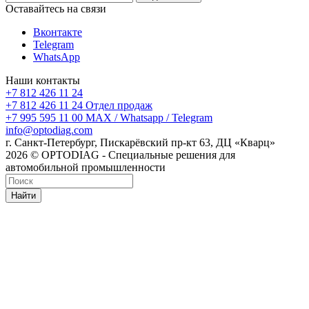
Оставайтесь на связи
Вконтакте
Telegram
WhatsApp
Наши контакты
+7 812 426 11 24
+7 812 426 11 24
Отдел продаж
+7 995 595 11 00
MAX / Whatsapp / Telegram
info@optodiag.com
г. Санкт-Петербург, Пискарёвский пр-кт 63, ДЦ «Кварц»
2026 © OPTODIAG - Специальные решения для
автомобильной промышленности
Найти