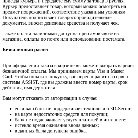
приезда курьера и передаёте ему сумму за товар в рублях.
Курьер предоставляет товар, который можно осмотреть на
предмет повреждений, соответствие указанным условиям.
Покупатель подписывает товаросопроводительные
документы, вносит денежные средства и получает чек.
Также оплата наличными доступна при самовывозе из
магазина, оплаты по почте или использовании постамата.
Безналичный расчёт
При оформлении заказа в корзине вы можете выбрать вариант
безналичной оплаты. Мы принимаем карты Visa и Master
Card. Чтобы оплатить покупку, вас перенаправит на сервер
системы ASSIST, где вы должны ввести номер карты, срок
действия, имя держателя.
Вам могут отказать от авторизации в случае:
если ваш банк не поддерживает технологию 3D-Secure;
на карте недостаточно средств для покупки;
банк не поддерживает услугу платежей в интернете;
истекло время ожидания ввода данных;
в данных была допущена ошибка.