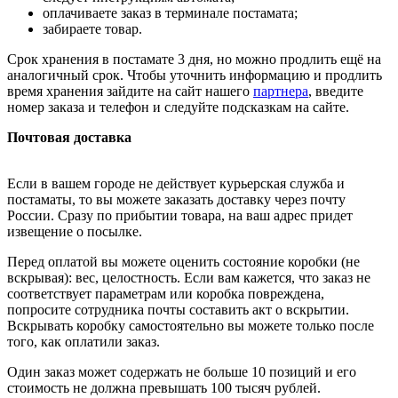
оплачиваете заказ в терминале постамата;
забираете товар.
Срок хранения в постамате 3 дня, но можно продлить ещё на
аналогичный срок. Чтобы уточнить информацию и продлить
время хранения зайдите на сайт нашего
партнера
, введите
номер заказа и телефон и следуйте подсказкам на сайте.
Почтовая доставка
Если в вашем городе не действует курьерская служба и
постаматы, то вы можете заказать доставку через почту
России. Сразу по прибытии товара, на ваш адрес придет
извещение о посылке.
Перед оплатой вы можете оценить состояние коробки (не
вскрывая): вес, целостность. Если вам кажется, что заказ не
соответствует параметрам или коробка повреждена,
попросите сотрудника почты составить акт о вскрытии.
Вскрывать коробку самостоятельно вы можете только после
того, как оплатили заказ.
Один заказ может содержать не больше 10 позиций и его
стоимость не должна превышать 100 тысяч рублей.