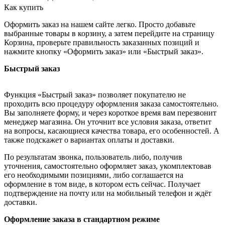
Как купить
Оформить заказ на нашем сайте легко. Просто добавьте
выбранные товары в корзину, а затем перейдите на страницу
Корзина, проверьте правильность заказанных позиций и
нажмите кнопку «Оформить заказ» или «Быстрый заказ».
Быстрый заказ
Функция «Быстрый заказ» позволяет покупателю не
проходить всю процедуру оформления заказа самостоятельно.
Вы заполняете форму, и через короткое время вам перезвонит
менеджер магазина. Он уточнит все условия заказа, ответит
на вопросы, касающиеся качества товара, его особенностей. А
также подскажет о вариантах оплаты и доставки.
По результатам звонка, пользователь либо, получив
уточнения, самостоятельно оформляет заказ, укомплектовав
его необходимыми позициями, либо соглашается на
оформление в том виде, в котором есть сейчас. Получает
подтверждение на почту или на мобильный телефон и ждёт
доставки.
Оформление заказа в стандартном режиме