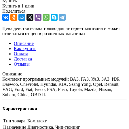
Купить
Купить в 1 клик
Поделиться
Цена действительна только для интернет-магазина и может
отличаться от цен в розничных магазинах
Описание
Как купить
Оплата
Доставка
Отзывы
Описание
Комплект программных модулей: ВАЗ, ГАЗ, УАЗ, ЗАЗ, ИЖ,
Daewoo, Chevrolet, Hyundai, KIA, Ssang Yong, Opel, Renault,
VAG, Ford, Fiat, Iveco, PSA, Fuso, Toyota, Mazda, Nissan,
Subaru, China, OBD II.
Характеристики
Тип товара
Комплект
Назначение
Диагностика, Чип-тюнинг