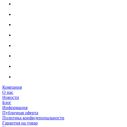
Компания
О нас
Новости
Блог
Информация
Публичная оферта
Политика конфиденциальности
Гарантия на товар