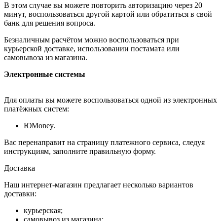
В этом случае вы можете повторить авторизацию через 20
минут, воспользоваться другой картой или обратиться в свой
банк для решения вопроса.
Безналичным расчётом можно воспользоваться при
курьерской доставке, использовании постамата или
самовывоза из магазина.
Электронные системы
Для оплаты вы можете воспользоваться одной из электронных
платёжных систем:
ЮMoney.
Вас перенаправит на страницу платежного сервиса, следуя
инструкциям, заполните правильную форму.
Доставка
Наш интернет-магазин предлагает несколько вариантов
доставки:
курьерская;
самовывоз из магазина;