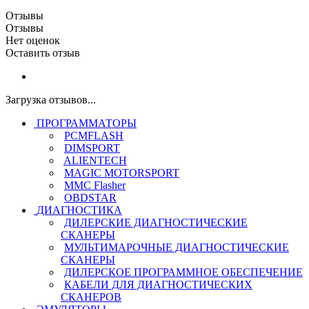
Отзывы
Отзывы
Нет оценок
Оставить отзыв
Загрузка отзывов...
ПРОГРАММАТОРЫ
PCMFLASH
DIMSPORT
ALIENTECH
MAGIC MOTORSPORT
MMC Flasher
OBDSTAR
ДИАГНОСТИКА
ДИЛЕРСКИЕ ДИАГНОСТИЧЕСКИЕ
СКАНЕРЫ
МУЛЬТИМАРОЧНЫЕ ДИАГНОСТИЧЕСКИЕ
СКАНЕРЫ
ДИЛЕРСКОЕ ПРОГРАММНОЕ ОБЕСПЕЧЕНИЕ
КАБЕЛИ ДЛЯ ДИАГНОСТИЧЕСКИХ
СКАНЕРОВ