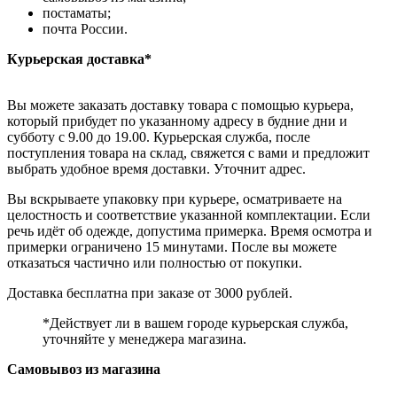
постаматы;
почта России.
Курьерская доставка*
Вы можете заказать доставку товара с помощью курьера,
который прибудет по указанному адресу в будние дни и
субботу с 9.00 до 19.00. Курьерская служба, после
поступления товара на склад, свяжется с вами и предложит
выбрать удобное время доставки. Уточнит адрес.
Вы вскрываете упаковку при курьере, осматриваете на
целостность и соответствие указанной комплектации. Если
речь идёт об одежде, допустима примерка. Время осмотра и
примерки ограничено 15 минутами. После вы можете
отказаться частично или полностью от покупки.
Доставка бесплатна при заказе от 3000 рублей.
*Действует ли в вашем городе курьерская служба,
уточняйте у менеджера магазина.
Самовывоз из магазина