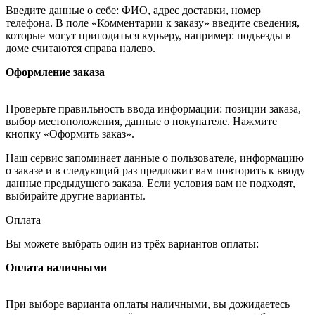
Введите данные о себе: ФИО, адрес доставки, номер
телефона. В поле «Комментарии к заказу» введите сведения,
которые могут пригодиться курьеру, например: подъезды в
доме считаются справа налево.
Оформление заказа
Проверьте правильность ввода информации: позиции заказа,
выбор местоположения, данные о покупателе. Нажмите
кнопку «Оформить заказ».
Наш сервис запоминает данные о пользователе, информацию
о заказе и в следующий раз предложит вам повторить к вводу
данные предыдущего заказа. Если условия вам не подходят,
выбирайте другие варианты.
Оплата
Вы можете выбрать один из трёх вариантов оплаты:
Оплата наличными
При выборе варианта оплаты наличными, вы дожидаетесь