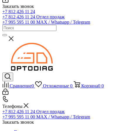
Заказать звонок
+7 812 426 11 24
+7 812 426 11 24
Отдел продаж
+7 995 595 11 00
MAX / Whatsapp / Telegram
Сравнение
0
Отложенные
0
Корзина
0
0
Телефоны
+7 812 426 11 24
Отдел продаж
+7 995 595 11 00
MAX / Whatsapp / Telegram
Заказать звонок