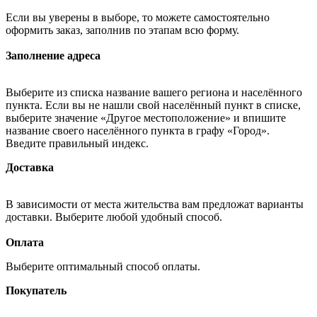
Если вы уверены в выборе, то можете самостоятельно
оформить заказ, заполнив по этапам всю форму.
Заполнение адреса
Выберите из списка название вашего региона и населённого
пункта. Если вы не нашли свой населённый пункт в списке,
выберите значение «Другое местоположение» и впишите
название своего населённого пункта в графу «Город».
Введите правильный индекс.
Доставка
В зависимости от места жительства вам предложат варианты
доставки. Выберите любой удобный способ.
Оплата
Выберите оптимальный способ оплаты.
Покупатель