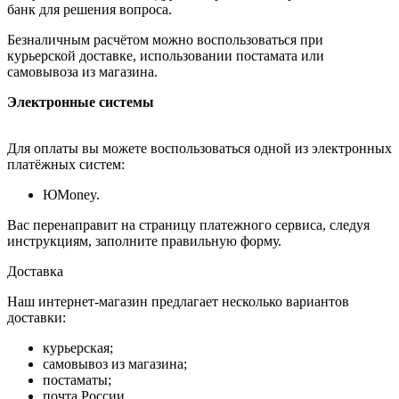
банк для решения вопроса.
Безналичным расчётом можно воспользоваться при
курьерской доставке, использовании постамата или
самовывоза из магазина.
Электронные системы
Для оплаты вы можете воспользоваться одной из электронных
платёжных систем:
ЮMoney.
Вас перенаправит на страницу платежного сервиса, следуя
инструкциям, заполните правильную форму.
Доставка
Наш интернет-магазин предлагает несколько вариантов
доставки:
курьерская;
самовывоз из магазина;
постаматы;
почта России.