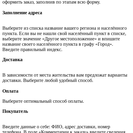
оформить заказ, заполнив по этапам всю форму.
Заполнение адреса
Выберите из списка название вашего региона и населённого
пункта. Если вы не нашли свой населённый пункт в списке,
выберите значение «Другое местоположение» и впишите
название своего населённого пункта в графу «Город».
Введите правильный индекс.
Доставка
В зависимости от места жительства вам предложат варианты
доставки. Выберите любой удобный способ.
Оплата
Выберите оптимальный способ оплаты.
Покупатель
Введите данные о себе: ФИО, адрес доставки, номер
телефона. В поле «Комментарии к заказу» введите сведения,