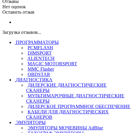
Отзывы
Нет оценок
Оставить отзыв
Загрузка отзывов...
ПРОГРАММАТОРЫ
PCMFLASH
DIMSPORT
ALIENTECH
MAGIC MOTORSPORT
MMC Flasher
OBDSTAR
ДИАГНОСТИКА
ДИЛЕРСКИЕ ДИАГНОСТИЧЕСКИЕ
СКАНЕРЫ
МУЛЬТИМАРОЧНЫЕ ДИАГНОСТИЧЕСКИЕ
СКАНЕРЫ
ДИЛЕРСКОЕ ПРОГРАММНОЕ ОБЕСПЕЧЕНИЕ
КАБЕЛИ ДЛЯ ДИАГНОСТИЧЕСКИХ
СКАНЕРОВ
ЭМУЛЯТОРЫ
ЭМУЛЯТОРЫ МОЧЕВИНЫ АdBlue