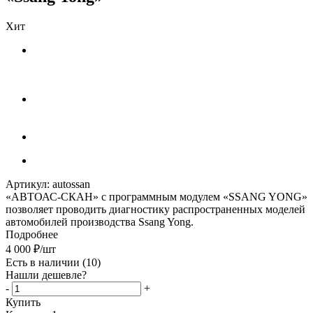
Хит
Артикул:
autossan
«АВТОАС-СКАН» с программным модулем «SSANG YONG»
позволяет проводить диагностику распространенных моделей
автомобилей производства Ssang Yong.
Подробнее
4 000
₽
/шт
Есть в наличии
(10)
Нашли дешевле?
-
+
Купить