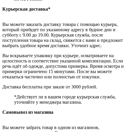
Курьерская доставка*
Вы можете заказать доставку товара с помощью курьера,
который прибудет по указанному адресу в будние дни и
субботу с 9.00 до 19.00. Курьерская служба, после
поступления товара на склад, свяжется с вами и предложит
выбрать удобное время доставки. Уточнит адрес.
Вы вскрываете упаковку при курьере, осматриваете на
целостность и соответствие указанной комплектации. Если
речь идёт об одежде, допустима примерка. Время осмотра и
примерки ограничено 15 минутами. После вы можете
отказаться частично или полностью от покупки.
Доставка бесплатна при заказе от 3000 рублей.
*Действует ли в вашем городе курьерская служба,
уточняйте у менеджера магазина.
Самовывоз из магазина
Вы можете забрать товар в одном из магазинов,