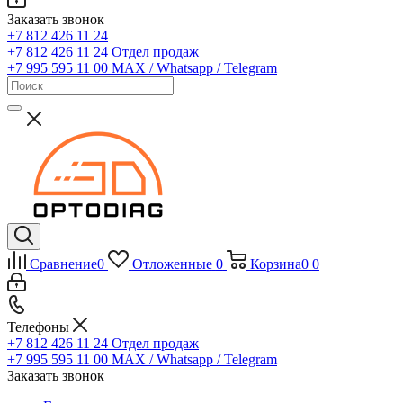
Заказать звонок
+7 812 426 11 24
+7 812 426 11 24
Отдел продаж
+7 995 595 11 00
MAX / Whatsapp / Telegram
Сравнение
0
Отложенные
0
Корзина
0
0
Телефоны
+7 812 426 11 24
Отдел продаж
+7 995 595 11 00
MAX / Whatsapp / Telegram
Заказать звонок