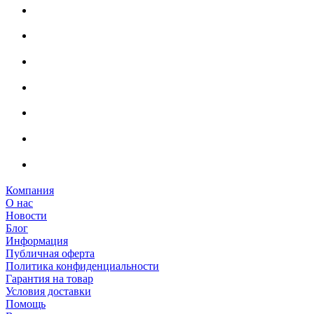
Компания
О нас
Новости
Блог
Информация
Публичная оферта
Политика конфиденциальности
Гарантия на товар
Условия доставки
Помощь