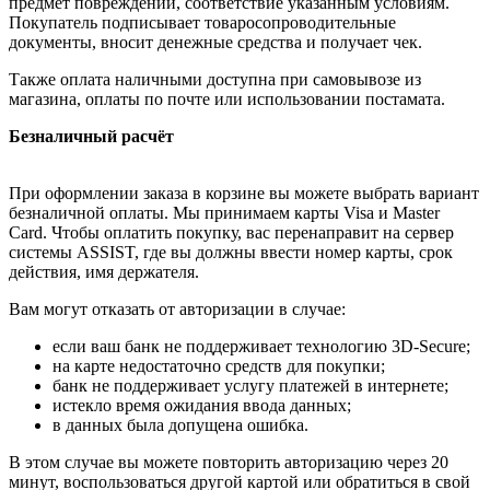
предмет повреждений, соответствие указанным условиям.
Покупатель подписывает товаросопроводительные
документы, вносит денежные средства и получает чек.
Также оплата наличными доступна при самовывозе из
магазина, оплаты по почте или использовании постамата.
Безналичный расчёт
При оформлении заказа в корзине вы можете выбрать вариант
безналичной оплаты. Мы принимаем карты Visa и Master
Card. Чтобы оплатить покупку, вас перенаправит на сервер
системы ASSIST, где вы должны ввести номер карты, срок
действия, имя держателя.
Вам могут отказать от авторизации в случае:
если ваш банк не поддерживает технологию 3D-Secure;
на карте недостаточно средств для покупки;
банк не поддерживает услугу платежей в интернете;
истекло время ожидания ввода данных;
в данных была допущена ошибка.
В этом случае вы можете повторить авторизацию через 20
минут, воспользоваться другой картой или обратиться в свой