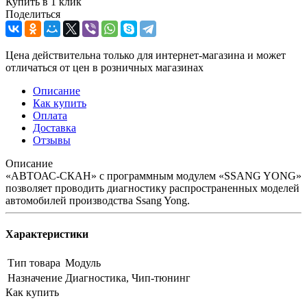
Купить в 1 клик
Поделиться
Цена действительна только для интернет-магазина и может
отличаться от цен в розничных магазинах
Описание
Как купить
Оплата
Доставка
Отзывы
Описание
«АВТОАС-СКАН» с программным модулем «SSANG YONG»
позволяет проводить диагностику распространенных моделей
автомобилей производства Ssang Yong.
Характеристики
Тип товара
Модуль
Назначение
Диагностика, Чип-тюнинг
Как купить