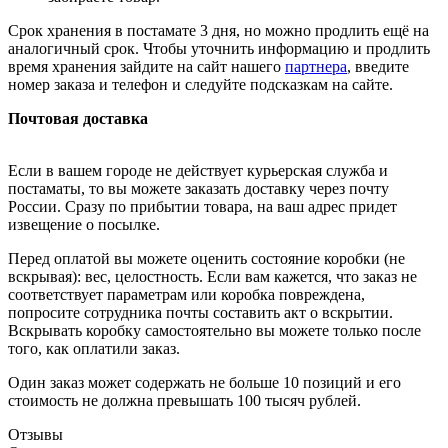
Срок хранения в постамате 3 дня, но можно продлить ещё на
аналогичный срок. Чтобы уточнить информацию и продлить
время хранения зайдите на сайт нашего
партнера
, введите
номер заказа и телефон и следуйте подсказкам на сайте.
Почтовая доставка
Если в вашем городе не действует курьерская служба и
постаматы, то вы можете заказать доставку через почту
России. Сразу по прибытии товара, на ваш адрес придет
извещение о посылке.
Перед оплатой вы можете оценить состояние коробки (не
вскрывая): вес, целостность. Если вам кажется, что заказ не
соответствует параметрам или коробка повреждена,
попросите сотрудника почты составить акт о вскрытии.
Вскрывать коробку самостоятельно вы можете только после
того, как оплатили заказ.
Один заказ может содержать не больше 10 позиций и его
стоимость не должна превышать 100 тысяч рублей.
Отзывы