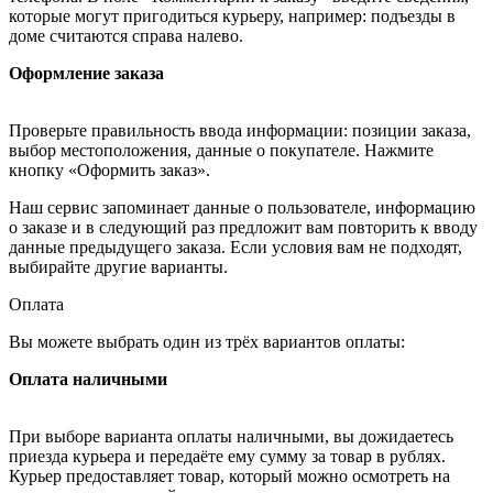
которые могут пригодиться курьеру, например: подъезды в
доме считаются справа налево.
Оформление заказа
Проверьте правильность ввода информации: позиции заказа,
выбор местоположения, данные о покупателе. Нажмите
кнопку «Оформить заказ».
Наш сервис запоминает данные о пользователе, информацию
о заказе и в следующий раз предложит вам повторить к вводу
данные предыдущего заказа. Если условия вам не подходят,
выбирайте другие варианты.
Оплата
Вы можете выбрать один из трёх вариантов оплаты:
Оплата наличными
При выборе варианта оплаты наличными, вы дожидаетесь
приезда курьера и передаёте ему сумму за товар в рублях.
Курьер предоставляет товар, который можно осмотреть на