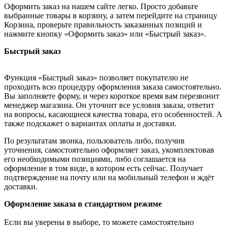
Оформить заказ на нашем сайте легко. Просто добавьте
выбранные товары в корзину, а затем перейдите на страницу
Корзина, проверьте правильность заказанных позиций и
нажмите кнопку «Оформить заказ» или «Быстрый заказ».
Быстрый заказ
Функция «Быстрый заказ» позволяет покупателю не
проходить всю процедуру оформления заказа самостоятельно.
Вы заполняете форму, и через короткое время вам перезвонит
менеджер магазина. Он уточнит все условия заказа, ответит
на вопросы, касающиеся качества товара, его особенностей. А
также подскажет о вариантах оплаты и доставки.
По результатам звонка, пользователь либо, получив
уточнения, самостоятельно оформляет заказ, укомплектовав
его необходимыми позициями, либо соглашается на
оформление в том виде, в котором есть сейчас. Получает
подтверждение на почту или на мобильный телефон и ждёт
доставки.
Оформление заказа в стандартном режиме
Если вы уверены в выборе, то можете самостоятельно