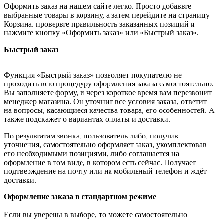
Оформить заказ на нашем сайте легко. Просто добавьте
выбранные товары в корзину, а затем перейдите на страницу
Корзина, проверьте правильность заказанных позиций и
нажмите кнопку «Оформить заказ» или «Быстрый заказ».
Быстрый заказ
Функция «Быстрый заказ» позволяет покупателю не
проходить всю процедуру оформления заказа самостоятельно.
Вы заполняете форму, и через короткое время вам перезвонит
менеджер магазина. Он уточнит все условия заказа, ответит
на вопросы, касающиеся качества товара, его особенностей. А
также подскажет о вариантах оплаты и доставки.
По результатам звонка, пользователь либо, получив
уточнения, самостоятельно оформляет заказ, укомплектовав
его необходимыми позициями, либо соглашается на
оформление в том виде, в котором есть сейчас. Получает
подтверждение на почту или на мобильный телефон и ждёт
доставки.
Оформление заказа в стандартном режиме
Если вы уверены в выборе, то можете самостоятельно