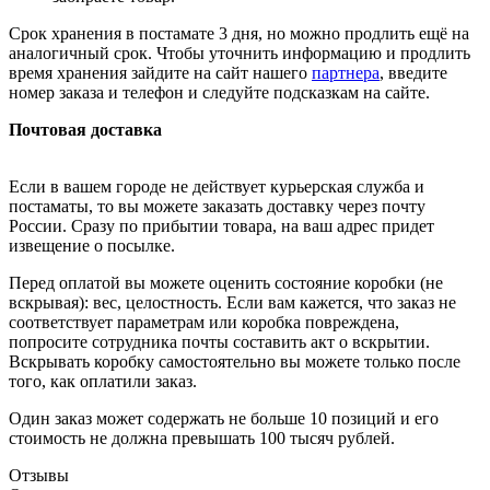
Срок хранения в постамате 3 дня, но можно продлить ещё на
аналогичный срок. Чтобы уточнить информацию и продлить
время хранения зайдите на сайт нашего
партнера
, введите
номер заказа и телефон и следуйте подсказкам на сайте.
Почтовая доставка
Если в вашем городе не действует курьерская служба и
постаматы, то вы можете заказать доставку через почту
России. Сразу по прибытии товара, на ваш адрес придет
извещение о посылке.
Перед оплатой вы можете оценить состояние коробки (не
вскрывая): вес, целостность. Если вам кажется, что заказ не
соответствует параметрам или коробка повреждена,
попросите сотрудника почты составить акт о вскрытии.
Вскрывать коробку самостоятельно вы можете только после
того, как оплатили заказ.
Один заказ может содержать не больше 10 позиций и его
стоимость не должна превышать 100 тысяч рублей.
Отзывы