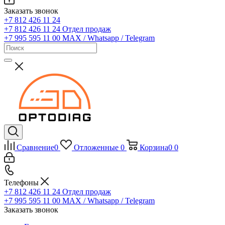
Заказать звонок
+7 812 426 11 24
+7 812 426 11 24
Отдел продаж
+7 995 595 11 00
MAX / Whatsapp / Telegram
Сравнение
0
Отложенные
0
Корзина
0
0
Телефоны
+7 812 426 11 24
Отдел продаж
+7 995 595 11 00
MAX / Whatsapp / Telegram
Заказать звонок