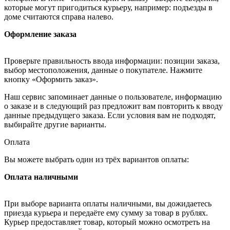
которые могут пригодиться курьеру, например: подъезды в
доме считаются справа налево.
Оформление заказа
Проверьте правильность ввода информации: позиции заказа,
выбор местоположения, данные о покупателе. Нажмите
кнопку «Оформить заказ».
Наш сервис запоминает данные о пользователе, информацию
о заказе и в следующий раз предложит вам повторить к вводу
данные предыдущего заказа. Если условия вам не подходят,
выбирайте другие варианты.
Оплата
Вы можете выбрать один из трёх вариантов оплаты:
Оплата наличными
При выборе варианта оплаты наличными, вы дожидаетесь
приезда курьера и передаёте ему сумму за товар в рублях.
Курьер предоставляет товар, который можно осмотреть на