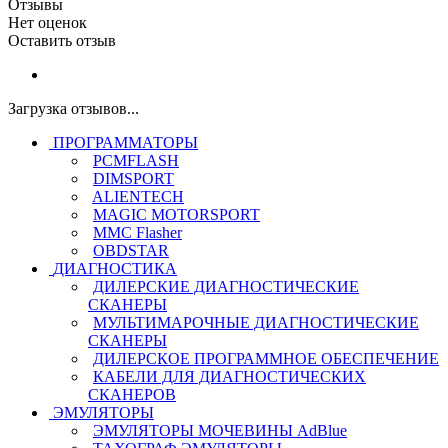
Отзывы
Нет оценок
Оставить отзыв
Загрузка отзывов...
ПРОГРАММАТОРЫ
PCMFLASH
DIMSPORT
ALIENTECH
MAGIC MOTORSPORT
MMC Flasher
OBDSTAR
ДИАГНОСТИКА
ДИЛЕРСКИЕ ДИАГНОСТИЧЕСКИЕ
СКАНЕРЫ
МУЛЬТИМАРОЧНЫЕ ДИАГНОСТИЧЕСКИЕ
СКАНЕРЫ
ДИЛЕРСКОЕ ПРОГРАММНОЕ ОБЕСПЕЧЕНИЕ
КАБЕЛИ ДЛЯ ДИАГНОСТИЧЕСКИХ
СКАНЕРОВ
ЭМУЛЯТОРЫ
ЭМУЛЯТОРЫ МОЧЕВИНЫ АdBlue