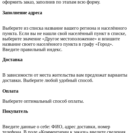
оформить заказ, заполнив по этапам всю форму.
Заполнение адреса
Выберите из списка название вашего региона и населённого
пункта. Если вы не нашли свой населённый пункт в списке,
выберите значение «Другое местоположение» и впишите
название своего населённого пункта в графу «Город».
Введите правильный индекс.
Доставка
В зависимости от места жительства вам предложат варианты
доставки. Выберите любой удобный способ.
Оплата
Выберите оптимальный способ оплаты.
Покупатель
Введите данные о себе: ФИО, адрес доставки, номер
телефона. В поле «Комментарии к заказу» введите сведения,