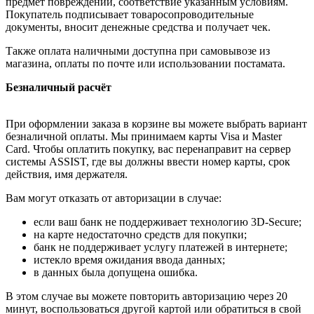
предмет повреждений, соответствие указанным условиям.
Покупатель подписывает товаросопроводительные
документы, вносит денежные средства и получает чек.
Также оплата наличными доступна при самовывозе из
магазина, оплаты по почте или использовании постамата.
Безналичный расчёт
При оформлении заказа в корзине вы можете выбрать вариант
безналичной оплаты. Мы принимаем карты Visa и Master
Card. Чтобы оплатить покупку, вас перенаправит на сервер
системы ASSIST, где вы должны ввести номер карты, срок
действия, имя держателя.
Вам могут отказать от авторизации в случае:
если ваш банк не поддерживает технологию 3D-Secure;
на карте недостаточно средств для покупки;
банк не поддерживает услугу платежей в интернете;
истекло время ожидания ввода данных;
в данных была допущена ошибка.
В этом случае вы можете повторить авторизацию через 20
минут, воспользоваться другой картой или обратиться в свой