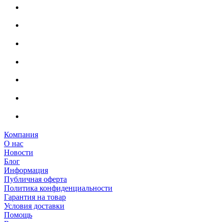
Компания
О нас
Новости
Блог
Информация
Публичная оферта
Политика конфиденциальности
Гарантия на товар
Условия доставки
Помощь