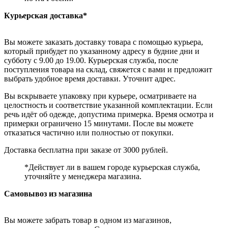
Курьерская доставка*
Вы можете заказать доставку товара с помощью курьера,
который прибудет по указанному адресу в будние дни и
субботу с 9.00 до 19.00. Курьерская служба, после
поступления товара на склад, свяжется с вами и предложит
выбрать удобное время доставки. Уточнит адрес.
Вы вскрываете упаковку при курьере, осматриваете на
целостность и соответствие указанной комплектации. Если
речь идёт об одежде, допустима примерка. Время осмотра и
примерки ограничено 15 минутами. После вы можете
отказаться частично или полностью от покупки.
Доставка бесплатна при заказе от 3000 рублей.
*Действует ли в вашем городе курьерская служба,
уточняйте у менеджера магазина.
Самовывоз из магазина
Вы можете забрать товар в одном из магазинов,