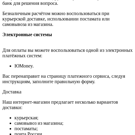
банк для решения вопроса.
Безналичным расчётом можно воспользоваться при
курьерской доставке, использовании постамата или
самовывоза из магазина.
Электронные системы
Для оплаты вы можете воспользоваться одной из электронных
платёжных систем:
ЮMoney.
Вас перенаправит на страницу платежного сервиса, следуя
инструкциям, заполните правильную форму.
Доставка
Наш интернет-магазин предлагает несколько вариантов
доставки:
курьерская;
самовывоз из магазина;
постаматы;
почта России.