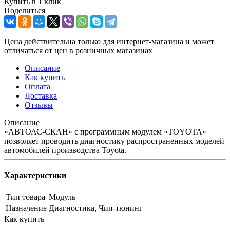
Купить в 1 клик
Поделиться
Цена действительна только для интернет-магазина и может
отличаться от цен в розничных магазинах
Описание
Как купить
Оплата
Доставка
Отзывы
Описание
«АВТОАС-СКАН» с программным модулем «TOYOTA»
позволяет проводить диагностику распространенных моделей
автомобилей производства Toyota.
Характеристики
Тип товара
Модуль
Назначение
Диагностика, Чип-тюнинг
Как купить