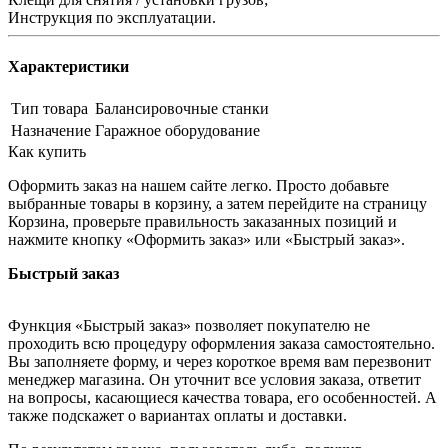
Инструкция по эксплуатации.
Характеристики
Тип товара
Балансировочные станки
Назначение
Гаражное оборудование
Как купить
Оформить заказ на нашем сайте легко. Просто добавьте
выбранные товары в корзину, а затем перейдите на страницу
Корзина, проверьте правильность заказанных позиций и
нажмите кнопку «Оформить заказ» или «Быстрый заказ».
Быстрый заказ
Функция «Быстрый заказ» позволяет покупателю не
проходить всю процедуру оформления заказа самостоятельно.
Вы заполняете форму, и через короткое время вам перезвонит
менеджер магазина. Он уточнит все условия заказа, ответит
на вопросы, касающиеся качества товара, его особенностей. А
также подскажет о вариантах оплаты и доставки.