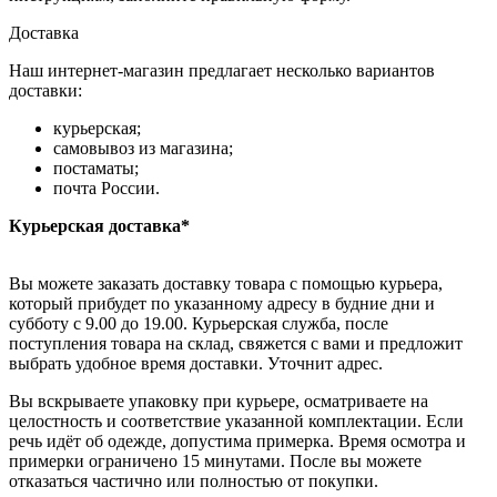
Доставка
Наш интернет-магазин предлагает несколько вариантов
доставки:
курьерская;
самовывоз из магазина;
постаматы;
почта России.
Курьерская доставка*
Вы можете заказать доставку товара с помощью курьера,
который прибудет по указанному адресу в будние дни и
субботу с 9.00 до 19.00. Курьерская служба, после
поступления товара на склад, свяжется с вами и предложит
выбрать удобное время доставки. Уточнит адрес.
Вы вскрываете упаковку при курьере, осматриваете на
целостность и соответствие указанной комплектации. Если
речь идёт об одежде, допустима примерка. Время осмотра и
примерки ограничено 15 минутами. После вы можете
отказаться частично или полностью от покупки.