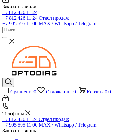
Заказать звонок
+7 812 426 11 24
+7 812 426 11 24
Отдел продаж
+7 995 595 11 00
MAX / Whatsapp / Telegram
Сравнение
0
Отложенные
0
Корзина
0
0
Телефоны
+7 812 426 11 24
Отдел продаж
+7 995 595 11 00
MAX / Whatsapp / Telegram
Заказать звонок