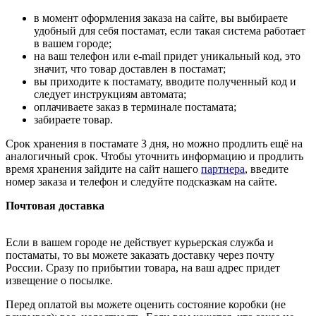
в момент оформления заказа на сайте, вы выбираете
удобный для себя постамат, если такая система работает
в вашем городе;
на ваш телефон или e-mail придет уникальный код, это
значит, что товар доставлен в постамат;
вы приходите к постамату, вводите полученный код и
следует инструкциям автомата;
оплачиваете заказ в терминале постамата;
забираете товар.
Срок хранения в постамате 3 дня, но можно продлить ещё на
аналогичный срок. Чтобы уточнить информацию и продлить
время хранения зайдите на сайт нашего
партнера
, введите
номер заказа и телефон и следуйте подсказкам на сайте.
Почтовая доставка
Если в вашем городе не действует курьерская служба и
постаматы, то вы можете заказать доставку через почту
России. Сразу по прибытии товара, на ваш адрес придет
извещение о посылке.
Перед оплатой вы можете оценить состояние коробки (не