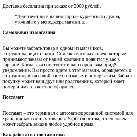
Доставка бесплатна при заказе от 3000 рублей.
*Действует ли в вашем городе курьерская служба,
уточняйте у менеджера магазина.
Самовывоз из магазина
Вы можете забрать товар в одном из магазинов,
сотрудничающих с нами. Список торговых точек, которые
принимают заказы от нашей компании появится у вас в
корзине. Когда заказ поступит в ваш город, вам придёт
уведомление. Вы просто идёте в этот магазин, обращаетесь к
сотруднику в кассовой зоне и называете номер заказа. Забрать
покупку может ваш друг или родственник, который знает
номер и имя, на кого он оформлен.
Постамат
Постамат – это терминал с автоматизированной системой для
хранения заказанных товаров. Удобство в том, что человек
может забрать заказ в любое удобное время.
Как работать с постаматом: