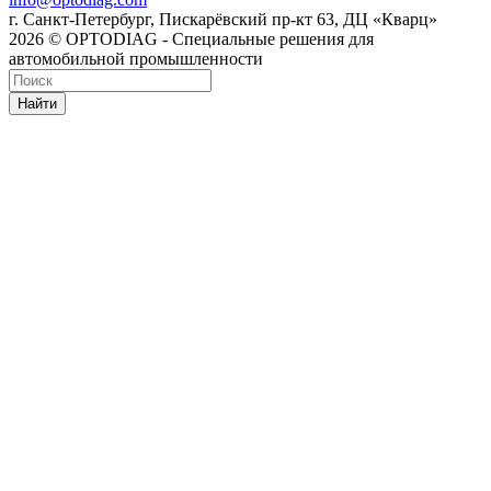
г. Санкт-Петербург, Пискарёвский пр-кт 63, ДЦ «Кварц»
2026 © OPTODIAG - Специальные решения для
автомобильной промышленности
Найти