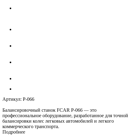
Артикул:
P-066
Балансировочный станок FCAR P-066 — это
профессиональное оборудование, разработанное для точной
балансировки колес легковых автомобилей и легкого
коммерческого транспорта.
Подробнее