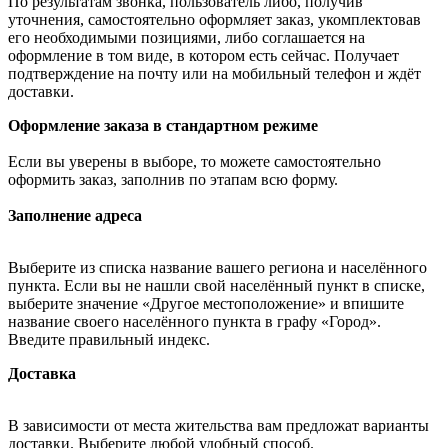
По результатам звонка, пользователь либо, получив
уточнения, самостоятельно оформляет заказ, укомплектовав
его необходимыми позициями, либо соглашается на
оформление в том виде, в котором есть сейчас. Получает
подтверждение на почту или на мобильный телефон и ждёт
доставки.
Оформление заказа в стандартном режиме
Если вы уверены в выборе, то можете самостоятельно
оформить заказ, заполнив по этапам всю форму.
Заполнение адреса
Выберите из списка название вашего региона и населённого
пункта. Если вы не нашли свой населённый пункт в списке,
выберите значение «Другое местоположение» и впишите
название своего населённого пункта в графу «Город».
Введите правильный индекс.
Доставка
В зависимости от места жительства вам предложат варианты
доставки. Выберите любой удобный способ.