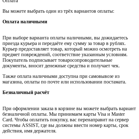
Оплата
Вы можете выбрать один из трёх вариантов оплаты:
Оплата наличными
При выборе варианта оплаты наличными, вы дожидаетесь
приезда курьера и передаёте ему сумму за товар в рублях.
Курьер предоставляет товар, который можно осмотреть на
предмет повреждений, соответствие указанным условиям.
Покупатель подписывает товаросопроводительные
документы, вносит денежные средства и получает чек.
Также оплата наличными доступна при самовывозе из
магазина, оплаты по почте или использовании постамата.
Безналичный расчёт
При оформлении заказа в корзине вы можете выбрать вариант
безналичной оплаты. Мы принимаем карты Visa и Master
Card. Чтобы оплатить покупку, вас перенаправит на сервер
системы ASSIST, где вы должны ввести номер карты, срок
действия, имя держателя.