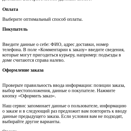
Оплата
Выберите оптимальный способ оплаты.
Покупатель
Введите данные о себе: ФИО, адрес доставки, номер
телефона. В поле «Комментарии к заказу» введите сведения,
которые могут пригодиться курьеру, например: подъезды в
доме считаются справа налево.
Оформление заказа
Проверьте правильность ввода информации: позиции заказа,
выбор местоположения, данные о покупателе. Нажмите
кнопку «Оформить заказ».
Наш сервис запоминает данные о пользователе, информацию
о заказе и в следующий раз предложит вам повторить к вводу
данные предыдущего заказа. Если условия вам не подходят,
выбирайте другие варианты.