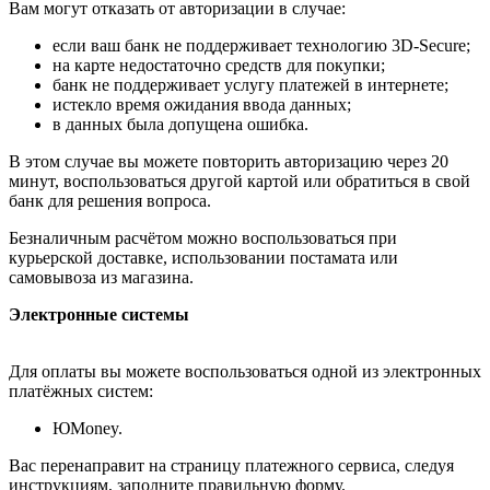
Вам могут отказать от авторизации в случае:
если ваш банк не поддерживает технологию 3D-Secure;
на карте недостаточно средств для покупки;
банк не поддерживает услугу платежей в интернете;
истекло время ожидания ввода данных;
в данных была допущена ошибка.
В этом случае вы можете повторить авторизацию через 20
минут, воспользоваться другой картой или обратиться в свой
банк для решения вопроса.
Безналичным расчётом можно воспользоваться при
курьерской доставке, использовании постамата или
самовывоза из магазина.
Электронные системы
Для оплаты вы можете воспользоваться одной из электронных
платёжных систем:
ЮMoney.
Вас перенаправит на страницу платежного сервиса, следуя
инструкциям, заполните правильную форму.