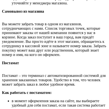
уточняйте у менеджера магазина.
Самовывоз из магазина
Вы можете забрать товар в одном из магазинов,
сотрудничающих с нами. Список торговых точек, которые
принимают заказы от нашей компании появится у вас в
корзине. Когда заказ поступит в ваш город, вам придёт
уведомление. Вы просто идёте в этот магазин, обращаетесь к
сотруднику в кассовой зоне и называете номер заказа. Забрать
покупку может ваш друг или родственник, который знает
номер и имя, на кого он оформлен.
Постамат
Постамат – это терминал с автоматизированной системой для
хранения заказанных товаров. Удобство в том, что человек
может забрать заказ в любое удобное время.
Как работать с постаматом:
в момент оформления заказа на сайте, вы выбираете
удобный для себя постамат, если такая система работает