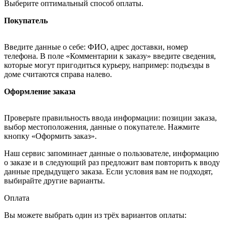
Выберите оптимальный способ оплаты.
Покупатель
Введите данные о себе: ФИО, адрес доставки, номер
телефона. В поле «Комментарии к заказу» введите сведения,
которые могут пригодиться курьеру, например: подъезды в
доме считаются справа налево.
Оформление заказа
Проверьте правильность ввода информации: позиции заказа,
выбор местоположения, данные о покупателе. Нажмите
кнопку «Оформить заказ».
Наш сервис запоминает данные о пользователе, информацию
о заказе и в следующий раз предложит вам повторить к вводу
данные предыдущего заказа. Если условия вам не подходят,
выбирайте другие варианты.
Оплата
Вы можете выбрать один из трёх вариантов оплаты: