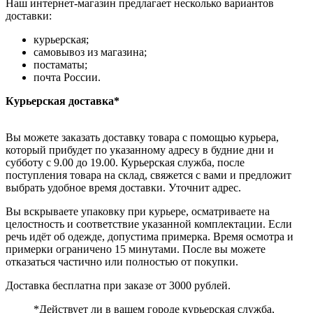
Наш интернет-магазин предлагает несколько вариантов
доставки:
курьерская;
самовывоз из магазина;
постаматы;
почта России.
Курьерская доставка*
Вы можете заказать доставку товара с помощью курьера,
который прибудет по указанному адресу в будние дни и
субботу с 9.00 до 19.00. Курьерская служба, после
поступления товара на склад, свяжется с вами и предложит
выбрать удобное время доставки. Уточнит адрес.
Вы вскрываете упаковку при курьере, осматриваете на
целостность и соответствие указанной комплектации. Если
речь идёт об одежде, допустима примерка. Время осмотра и
примерки ограничено 15 минутами. После вы можете
отказаться частично или полностью от покупки.
Доставка бесплатна при заказе от 3000 рублей.
*Действует ли в вашем городе курьерская служба,