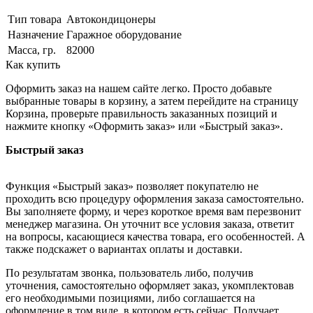
Тип товара
Автокондицонеры
Назначение
Гаражное оборудование
Масса, гр.
82000
Как купить
Оформить заказ на нашем сайте легко. Просто добавьте
выбранные товары в корзину, а затем перейдите на страницу
Корзина, проверьте правильность заказанных позиций и
нажмите кнопку «Оформить заказ» или «Быстрый заказ».
Быстрый заказ
Функция «Быстрый заказ» позволяет покупателю не
проходить всю процедуру оформления заказа самостоятельно.
Вы заполняете форму, и через короткое время вам перезвонит
менеджер магазина. Он уточнит все условия заказа, ответит
на вопросы, касающиеся качества товара, его особенностей. А
также подскажет о вариантах оплаты и доставки.
По результатам звонка, пользователь либо, получив
уточнения, самостоятельно оформляет заказ, укомплектовав
его необходимыми позициями, либо соглашается на
оформление в том виде, в котором есть сейчас. Получает