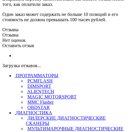
того, как оплатили заказ.
Один заказ может содержать не больше 10 позиций и его
стоимость не должна превышать 100 тысяч рублей.
Отзывы
Отзывы
Нет оценок
Оставить отзыв
Загрузка отзывов...
ПРОГРАММАТОРЫ
PCMFLASH
DIMSPORT
ALIENTECH
MAGIC MOTORSPORT
MMC Flasher
OBDSTAR
ДИАГНОСТИКА
ДИЛЕРСКИЕ ДИАГНОСТИЧЕСКИЕ
СКАНЕРЫ
МУЛЬТИМАРОЧНЫЕ ДИАГНОСТИЧЕСКИЕ