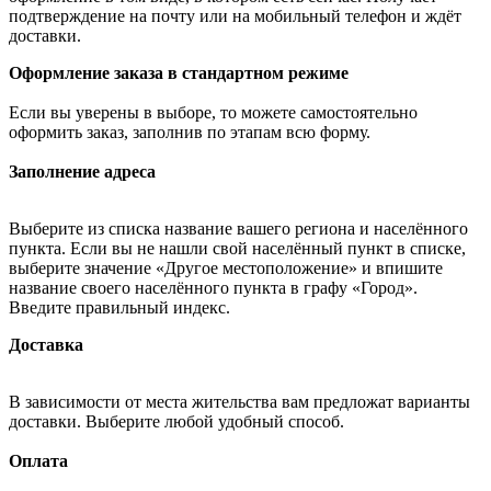
подтверждение на почту или на мобильный телефон и ждёт
доставки.
Оформление заказа в стандартном режиме
Если вы уверены в выборе, то можете самостоятельно
оформить заказ, заполнив по этапам всю форму.
Заполнение адреса
Выберите из списка название вашего региона и населённого
пункта. Если вы не нашли свой населённый пункт в списке,
выберите значение «Другое местоположение» и впишите
название своего населённого пункта в графу «Город».
Введите правильный индекс.
Доставка
В зависимости от места жительства вам предложат варианты
доставки. Выберите любой удобный способ.
Оплата