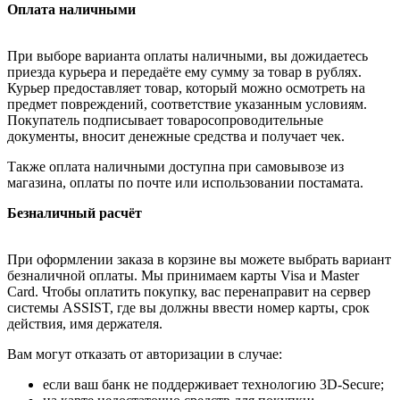
Оплата наличными
При выборе варианта оплаты наличными, вы дожидаетесь
приезда курьера и передаёте ему сумму за товар в рублях.
Курьер предоставляет товар, который можно осмотреть на
предмет повреждений, соответствие указанным условиям.
Покупатель подписывает товаросопроводительные
документы, вносит денежные средства и получает чек.
Также оплата наличными доступна при самовывозе из
магазина, оплаты по почте или использовании постамата.
Безналичный расчёт
При оформлении заказа в корзине вы можете выбрать вариант
безналичной оплаты. Мы принимаем карты Visa и Master
Card. Чтобы оплатить покупку, вас перенаправит на сервер
системы ASSIST, где вы должны ввести номер карты, срок
действия, имя держателя.
Вам могут отказать от авторизации в случае:
если ваш банк не поддерживает технологию 3D-Secure;