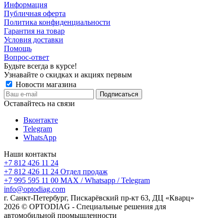
Информация
Публичная оферта
Политика конфиденциальности
Гарантия на товар
Условия доставки
Помощь
Вопрос-ответ
Будьте всегда в курсе!
Узнавайте о скидках и акциях первым
Новости магазина
Оставайтесь на связи
Вконтакте
Telegram
WhatsApp
Наши контакты
+7 812 426 11 24
+7 812 426 11 24
Отдел продаж
+7 995 595 11 00
MAX / Whatsapp / Telegram
info@optodiag.com
г. Санкт-Петербург, Пискарёвский пр-кт 63, ДЦ «Кварц»
2026 © OPTODIAG - Специальные решения для
автомобильной промышленности