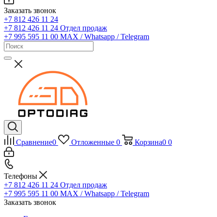
Заказать звонок
+7 812 426 11 24
+7 812 426 11 24
Отдел продаж
+7 995 595 11 00
MAX / Whatsapp / Telegram
Сравнение
0
Отложенные
0
Корзина
0
0
Телефоны
+7 812 426 11 24
Отдел продаж
+7 995 595 11 00
MAX / Whatsapp / Telegram
Заказать звонок