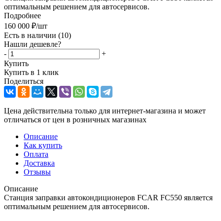
оптимальным решением для автосервисов.
Подробнее
160 000
₽
/шт
Есть в наличии
(10)
Нашли дешевле?
-
+
Купить
Купить в 1 клик
Поделиться
Цена действительна только для интернет-магазина и может
отличаться от цен в розничных магазинах
Описание
Как купить
Оплата
Доставка
Отзывы
Описание
Станция заправки автокондиционеров FCAR FC550 является
оптимальным решением для автосервисов.